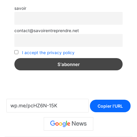
savoir
contact@savoirentreprendre.net
I accept the privacy policy
Copier l'URL