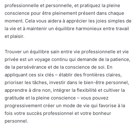
professionnelle et personnelle, et pratiquez la pleine
conscience pour être pleinement présent dans chaque
moment. Cela vous aidera à apprécier les joies simples de
la vie et à maintenir un équilibre harmonieux entre travail
et plaisir.
Trouver un équilibre sain entre vie professionnelle et vie
privée est un voyage continu qui demande de la patience,
de la persévérance et de la conscience de soi. En
appliquant ces six clés – établir des frontières claires,
prioriser les tâches, investir dans le bien-être personnel,
apprendre à dire non, intégrer la flexibilité et cultiver la
gratitude et la pleine conscience – vous pouvez
progressivement créer un mode de vie qui favorise à la
fois votre succès professionnel et votre bonheur
personnel.