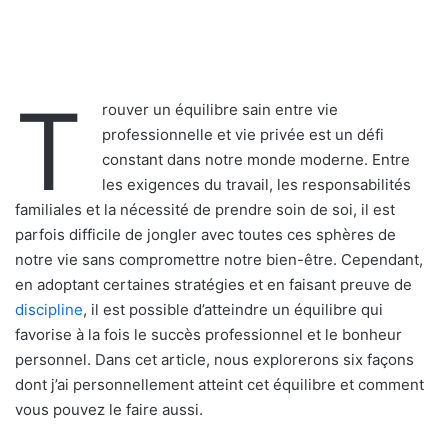
T
rouver un équilibre sain entre vie
professionnelle et vie privée est un défi
constant dans notre monde moderne. Entre
les exigences du travail, les responsabilités
familiales et la nécessité de prendre soin de soi, il est
parfois difficile de jongler avec toutes ces sphères de
notre vie sans compromettre notre bien-être. Cependant,
en adoptant certaines stratégies et en faisant preuve de
discipline
, il est possible d’atteindre un équilibre qui
favorise à la fois le succès professionnel et le bonheur
personnel. Dans cet article, nous explorerons six façons
dont j’ai personnellement atteint cet équilibre et comment
vous pouvez le faire aussi.