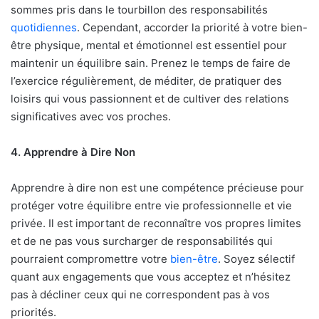
sommes pris dans le tourbillon des responsabilités
quotidiennes
. Cependant, accorder la priorité à votre bien-
être physique, mental et émotionnel est essentiel pour
maintenir un équilibre sain. Prenez le temps de faire de
l’exercice régulièrement, de méditer, de pratiquer des
loisirs qui vous passionnent et de cultiver des relations
significatives avec vos proches.
4. Apprendre à Dire Non
Apprendre à dire non est une compétence précieuse pour
protéger votre équilibre entre vie professionnelle et vie
privée. Il est important de reconnaître vos propres limites
et de ne pas vous surcharger de responsabilités qui
pourraient compromettre votre
bien-être
. Soyez sélectif
quant aux engagements que vous acceptez et n’hésitez
pas à décliner ceux qui ne correspondent pas à vos
priorités.