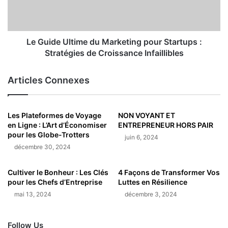
Le Guide Ultime du Marketing pour Startups :
Stratégies de Croissance Infaillibles
Articles Connexes
Les Plateformes de Voyage
NON VOYANT ET
en Ligne : L’Art d’Économiser
ENTREPRENEUR HORS PAIR
pour les Globe-Trotters
juin 6, 2024
décembre 30, 2024
Cultiver le Bonheur : Les Clés
4 Façons de Transformer Vos
pour les Chefs d’Entreprise
Luttes en Résilience
mai 13, 2024
décembre 3, 2024
Follow Us