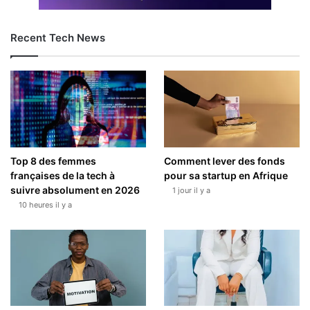
Recent Tech News
Top 8 des femmes
Comment lever des fonds
françaises de la tech à
pour sa startup en Afrique
suivre absolument en 2026
1 jour il y a
10 heures il y a