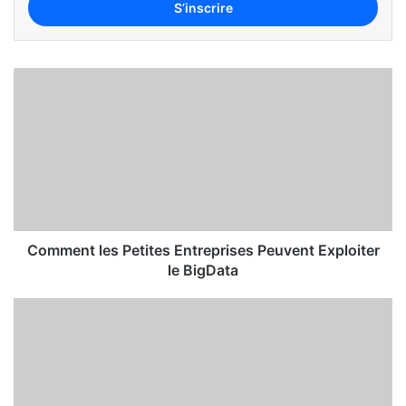
Comment les Petites Entreprises Peuvent Exploiter
le BigData