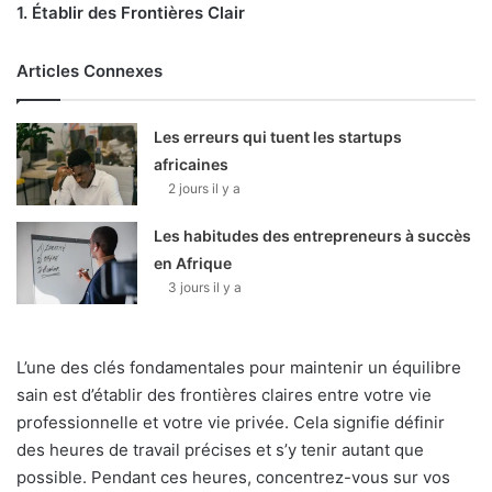
1. Établir des Frontières Clair
Articles Connexes
Les erreurs qui tuent les startups
africaines
2 jours il y a
Les habitudes des entrepreneurs à succès
en Afrique
3 jours il y a
L’une des clés fondamentales pour maintenir un équilibre
sain est d’établir des frontières claires entre votre vie
professionnelle et votre vie privée. Cela signifie définir
des heures de travail précises et s’y tenir autant que
possible. Pendant ces heures, concentrez-vous sur vos