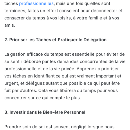
tâches
professionnelles
, mais une fois qu’elles sont
terminées, faites un effort conscient pour déconnecter et
consacrer du temps à vos loisirs, à votre famille et à vos
amis.
2. Prioriser les Tâches et Pratiquer le Délégation
La gestion efficace du temps est essentielle pour éviter de
se sentir débordé par les demandes concurrentes de la vie
professionnelle et de la vie privée. Apprenez à prioriser
vos tâches en identifiant ce qui est vraiment important et
urgent, et déléguez autant que possible ce qui peut être
fait par d’autres. Cela vous libérera du temps pour vous
concentrer sur ce qui compte le plus.
3. Investir dans le Bien-être Personnel
Prendre soin de soi est souvent négligé lorsque nous