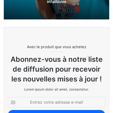
infaillibles
Avec le produit que vous achetez
Abonnez-vous à notre liste
de diffusion pour recevoir
les nouvelles mises à jour !
Lorem ipsum dolor sit amet, consectetur.