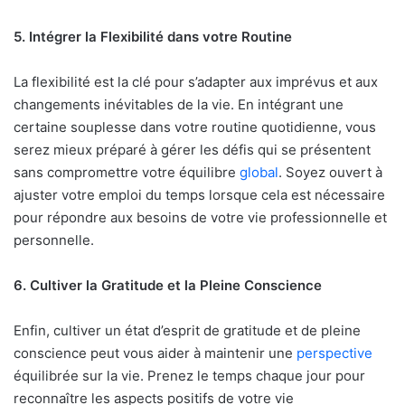
5. Intégrer la Flexibilité dans votre Routine
La flexibilité est la clé pour s’adapter aux imprévus et aux
changements inévitables de la vie. En intégrant une
certaine souplesse dans votre routine quotidienne, vous
serez mieux préparé à gérer les défis qui se présentent
sans compromettre votre équilibre
global
. Soyez ouvert à
ajuster votre emploi du temps lorsque cela est nécessaire
pour répondre aux besoins de votre vie professionnelle et
personnelle.
6. Cultiver la Gratitude et la Pleine Conscience
Enfin, cultiver un état d’esprit de gratitude et de pleine
conscience peut vous aider à maintenir une
perspective
équilibrée sur la vie. Prenez le temps chaque jour pour
reconnaître les aspects positifs de votre vie