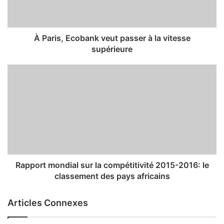
À Paris, Ecobank veut passer à la vitesse
supérieure
Rapport mondial sur la compétitivité 2015-2016: le
classement des pays africains
Articles Connexes