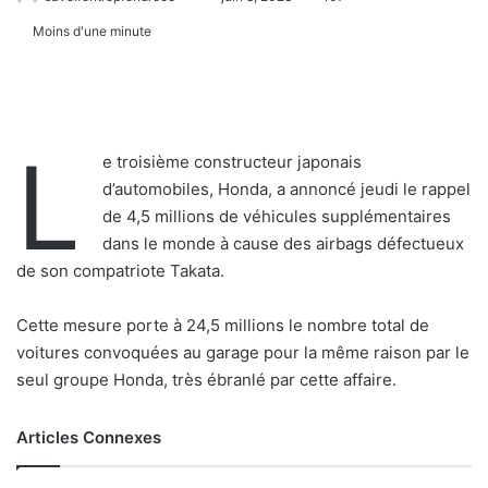
Moins d'une minute
L
e troisième constructeur japonais
d’automobiles, Honda, a annoncé jeudi le rappel
de 4,5 millions de véhicules supplémentaires
dans le monde à cause des airbags défectueux
de son compatriote Takata.
Cette mesure porte à 24,5 millions le nombre total de
voitures convoquées au garage pour la même raison par le
seul groupe Honda, très ébranlé par cette affaire.
Articles Connexes