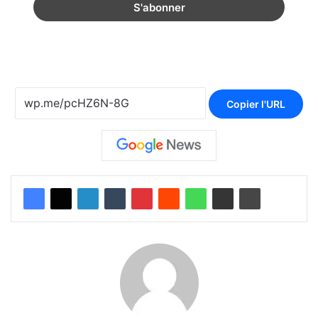
Copier l'URL