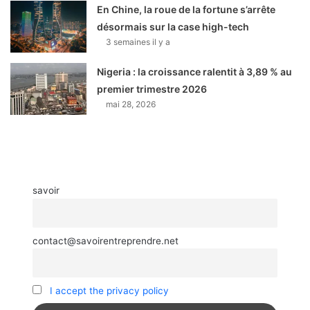
En Chine, la roue de la fortune s’arrête
désormais sur la case high-tech
3 semaines il y a
Nigeria : la croissance ralentit à 3,89 % au
premier trimestre 2026
mai 28, 2026
savoir
contact@savoirentreprendre.net
I accept the privacy policy