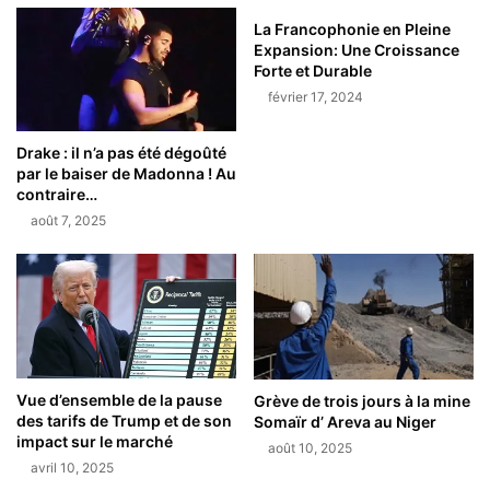
La Francophonie en Pleine
Expansion: Une Croissance
Forte et Durable
février 17, 2024
Drake : il n’a pas été dégoûté
par le baiser de Madonna ! Au
contraire…
août 7, 2025
Vue d’ensemble de la pause
Grève de trois jours à la mine
des tarifs de Trump et de son
Somaïr d’ Areva au Niger
impact sur le marché
août 10, 2025
avril 10, 2025