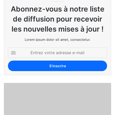
Abonnez-vous à notre liste
de diffusion pour recevoir
les nouvelles mises à jour !
Lorem ipsum dolor sit amet, consectetur.