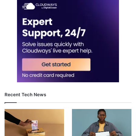
Recent Tech News