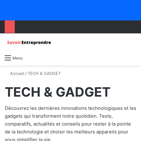
Menu
Accueil
/
TECH & GADGET
TECH & GADGET
Découvrez les dernières innovations technologiques et les
gadgets qui transforment notre quotidien. Tests,
comparatifs, actualités et conseils pour rester à la pointe
de la technologie et choisir les meilleurs appareils pour
vous simplifier la vie.