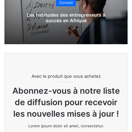
Conseil
Les habitudes des entrepreneurs à
succès en Afrique
Avec le produit que vous achetez
Abonnez-vous à notre liste
de diffusion pour recevoir
les nouvelles mises à jour !
Lorem ipsum dolor sit amet, consectetur.