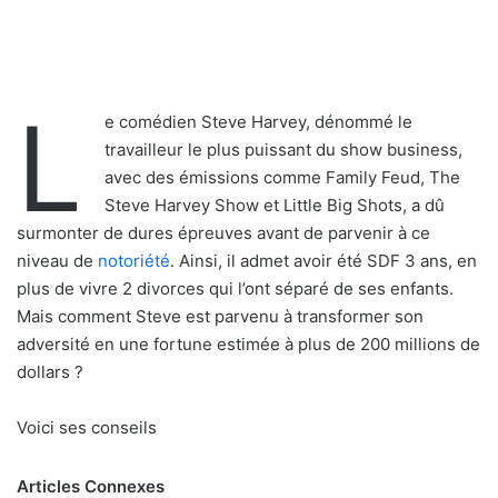
L
e comédien Steve Harvey, dénommé le
travailleur le plus puissant du show business,
avec des émissions comme Family Feud, The
Steve Harvey Show et Little Big Shots, a dû
surmonter de dures épreuves avant de parvenir à ce
niveau de
notoriété
. Ainsi, il admet avoir été SDF 3 ans, en
plus de vivre 2 divorces qui l’ont séparé de ses enfants.
Mais comment Steve est parvenu à transformer son
adversité en une fortune estimée à plus de 200 millions de
dollars ?
Voici ses conseils
Articles Connexes