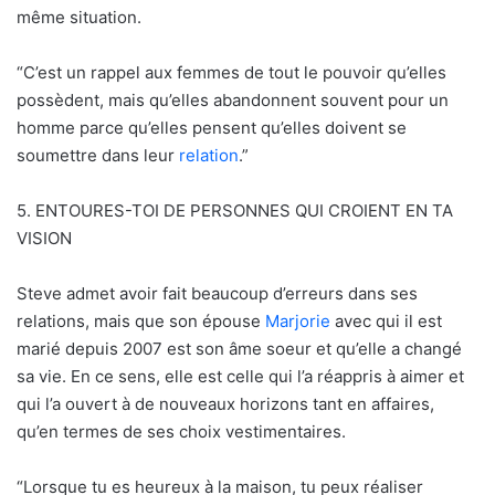
même situation.
“C’est un rappel aux femmes de tout le pouvoir qu’elles
possèdent, mais qu’elles abandonnent souvent pour un
homme parce qu’elles pensent qu’elles doivent se
soumettre dans leur
relation
.”
5. ENTOURES-TOI DE PERSONNES QUI CROIENT EN TA
VISION
Steve admet avoir fait beaucoup d’erreurs dans ses
relations, mais que son épouse
Marjorie
avec qui il est
marié depuis 2007 est son âme soeur et qu’elle a changé
sa vie. En ce sens, elle est celle qui l’a réappris à aimer et
qui l’a ouvert à de nouveaux horizons tant en affaires,
qu’en termes de ses choix vestimentaires.
“Lorsque tu es heureux à la maison, tu peux réaliser