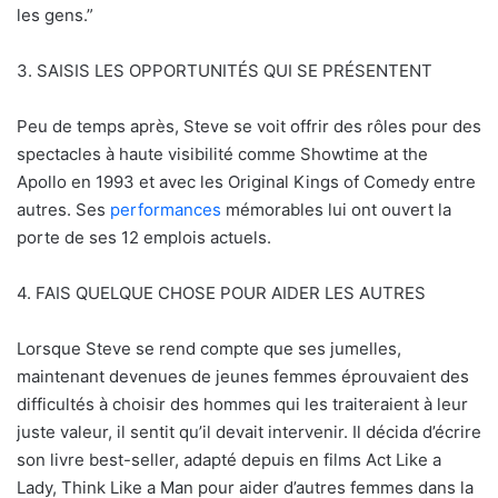
les gens.”
3. SAISIS LES OPPORTUNITÉS QUI SE PRÉSENTENT
Peu de temps après, Steve se voit offrir des rôles pour des
spectacles à haute visibilité comme Showtime at the
Apollo en 1993 et avec les Original Kings of Comedy entre
autres. Ses
performances
mémorables lui ont ouvert la
porte de ses 12 emplois actuels.
4. FAIS QUELQUE CHOSE POUR AIDER LES AUTRES
Lorsque Steve se rend compte que ses jumelles,
maintenant devenues de jeunes femmes éprouvaient des
difficultés à choisir des hommes qui les traiteraient à leur
juste valeur, il sentit qu’il devait intervenir. Il décida d’écrire
son livre best-seller, adapté depuis en films Act Like a
Lady, Think Like a Man pour aider d’autres femmes dans la