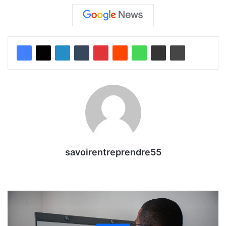
savoirentreprendre55