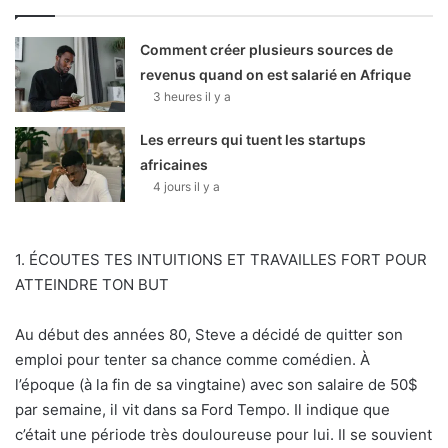
Comment créer plusieurs sources de
revenus quand on est salarié en Afrique
3 heures il y a
Les erreurs qui tuent les startups
africaines
4 jours il y a
1. ÉCOUTES TES INTUITIONS ET TRAVAILLES FORT POUR
ATTEINDRE TON BUT
Au début des années 80, Steve a décidé de quitter son
emploi pour tenter sa chance comme comédien. À
l’époque (à la fin de sa vingtaine) avec son salaire de 50$
par semaine, il vit dans sa Ford Tempo. Il indique que
c’était une période très douloureuse pour lui. Il se souvient