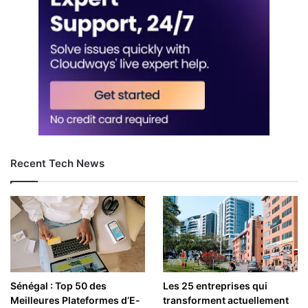
Recent Tech News
Sénégal : Top 50 des
Les 25 entreprises qui
Meilleures Plateformes d’E-
transforment actuellement