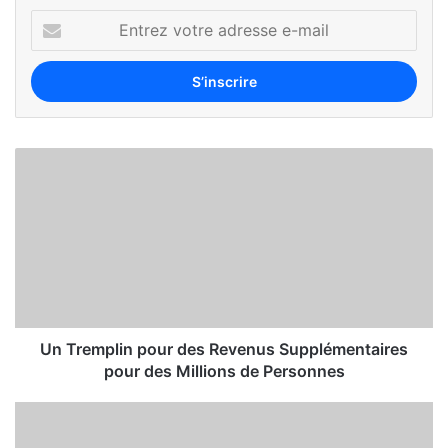
Un Tremplin pour des Revenus Supplémentaires
pour des Millions de Personnes