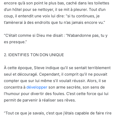
encore qu’à son point le plus bas, caché dans les toilettes
d’un hôtel pour se nettoyer, il se mit à pleurer. Tout d’un
coup, il entendit une voix lui dire: “si tu continues, je
t’amènerai à des endroits que tu n’as jamais encore vu.”
“C’était comme si Dieu me disait : “N’abandonne pas, tu y
es presque.”
2. IDENTIFIES TON DON UNIQUE
À cette époque, Steve indique qu’il se sentait terriblement
seul et découragé. Cependant, il comprit qu’il ne pouvait
compter que sur lui même s’il voulait réussir. Alors, il se
concentra à
développer
son arme secrète, son sens de
l’humour pour divertir des foules. C’est cette force qui lui
permit de parvenir à réaliser ses rêves.
“Tout ce que je savais, c’est que j’étais capable de faire rire