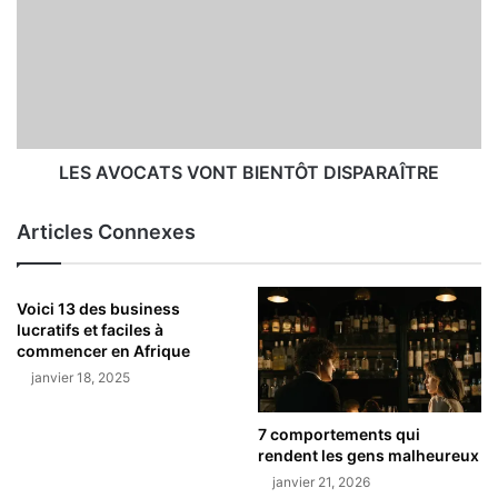
LES AVOCATS VONT BIENTÔT DISPARAÎTRE
Articles Connexes
Voici 13 des business
lucratifs et faciles à
commencer en Afrique
janvier 18, 2025
7 comportements qui
rendent les gens malheureux
janvier 21, 2026