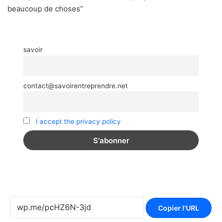
beaucoup de choses”
savoir
contact@savoirentreprendre.net
I accept the privacy policy
Copier l'URL