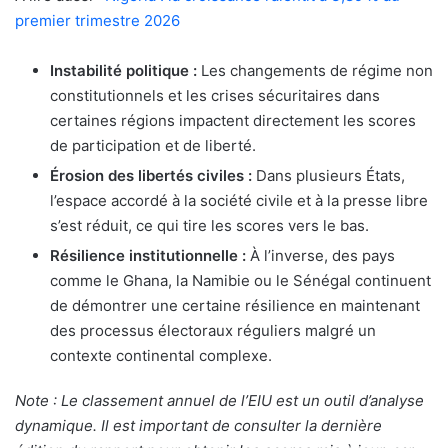
premier trimestre 2026
Instabilité politique :
Les changements de régime non
constitutionnels et les crises sécuritaires dans
certaines régions impactent directement les scores
de participation et de liberté.
Érosion des libertés civiles :
Dans plusieurs États,
l’espace accordé à la société civile et à la presse libre
s’est réduit, ce qui tire les scores vers le bas.
Résilience institutionnelle :
À l’inverse, des pays
comme le Ghana, la Namibie ou le Sénégal continuent
de démontrer une certaine résilience en maintenant
des processus électoraux réguliers malgré un
contexte continental complexe.
Note : Le classement annuel de l’EIU est un outil d’analyse
dynamique. Il est important de consulter la dernière