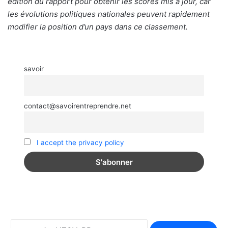
édition du rapport pour obtenir les scores mis à jour, car
les évolutions politiques nationales peuvent rapidement
modifier la position d’un pays dans ce classement.
savoir
contact@savoirentreprendre.net
I accept the privacy policy