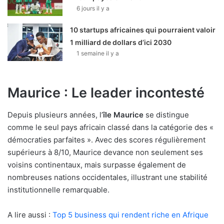
6 jours il y a
10 startups africaines qui pourraient valoir
1 milliard de dollars d’ici 2030
1 semaine il y a
Maurice : Le leader incontesté
Depuis plusieurs années, l’
île Maurice
se distingue
comme le seul pays africain classé dans la catégorie des «
démocraties parfaites ». Avec des scores régulièrement
supérieurs à 8/10, Maurice devance non seulement ses
voisins continentaux, mais surpasse également de
nombreuses nations occidentales, illustrant une stabilité
institutionnelle remarquable.
A lire aussi :
Top 5 business qui rendent riche en Afrique