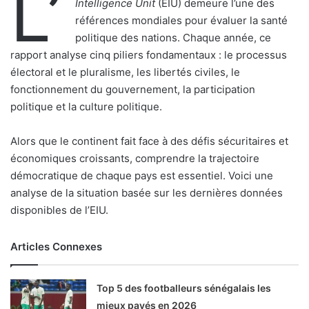
L’
Intelligence Unit
(EIU) demeure l’une des
références mondiales pour évaluer la santé
politique des nations. Chaque année, ce
rapport analyse cinq piliers fondamentaux : le processus
électoral et le pluralisme, les libertés civiles, le
fonctionnement du gouvernement, la participation
politique et la culture politique.
Alors que le continent fait face à des défis sécuritaires et
économiques croissants, comprendre la trajectoire
démocratique de chaque pays est essentiel. Voici une
analyse de la situation basée sur les dernières données
disponibles de l’EIU.
Articles Connexes
Top 5 des footballeurs sénégalais les
mieux payés en 2026