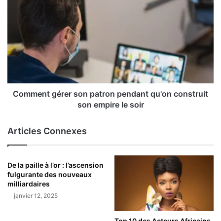
Comment gérer son patron pendant qu'on construit
son empire le soir
Articles Connexes
De la paille à l’or : l’ascension
fulgurante des nouveaux
milliardaires
janvier 12, 2025
Top 10 des Acteurs Africains