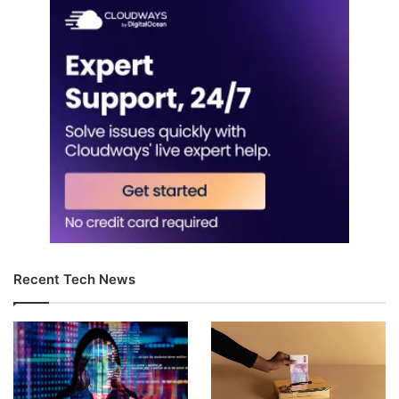
Recent Tech News