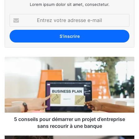
Lorem ipsum dolor sit amet, consectetur.
5 conseils pour démarrer un projet d’entreprise
sans recourir à une banque