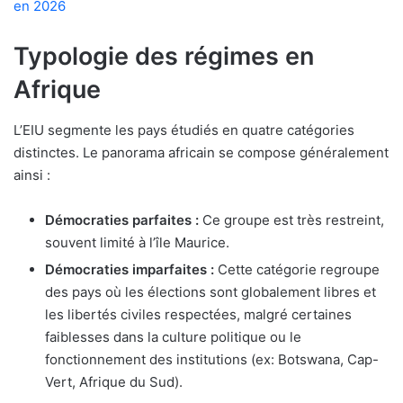
en 2026
Typologie des régimes en
Afrique
L’EIU segmente les pays étudiés en quatre catégories
distinctes. Le panorama africain se compose généralement
ainsi :
Démocraties parfaites :
Ce groupe est très restreint,
souvent limité à l’île Maurice.
Démocraties imparfaites :
Cette catégorie regroupe
des pays où les élections sont globalement libres et
les libertés civiles respectées, malgré certaines
faiblesses dans la culture politique ou le
fonctionnement des institutions (ex: Botswana, Cap-
Vert, Afrique du Sud).