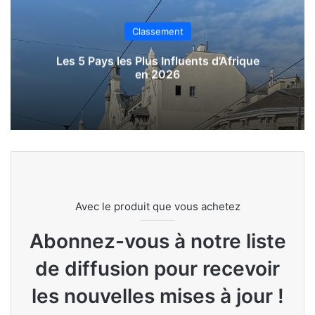
Classement
Les 5 Pays les Plus Influents d’Afrique
en 2026
Avec le produit que vous achetez
Abonnez-vous à notre liste
de diffusion pour recevoir
les nouvelles mises à jour !