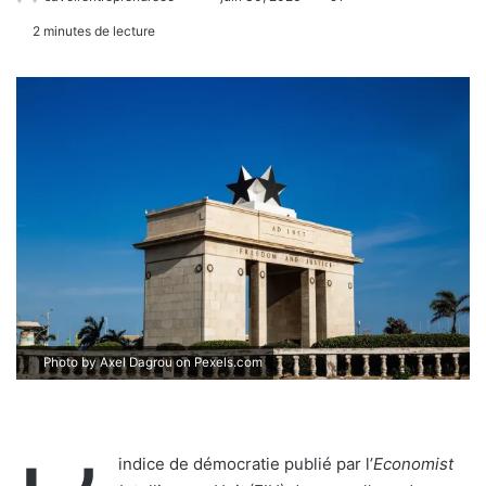
2 minutes de lecture
Photo by Axel Dagrou on
Pexels.com
indice de démocratie publié par l’
Economist