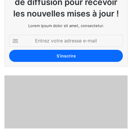
de diffusion pour recevoir
les nouvelles mises à jour !
Lorem ipsum dolor sit amet, consectetur.