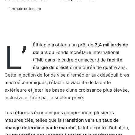
1 minute de lecture
L’
Éthiopie a obtenu un prêt de
3,4 milliards de
dollars
du Fonds monétaire international
(FMI) dans le cadre d’un accord de
facilité
élargie de crédit
d’une durée de quatre ans.
Cette injection de fonds vise à remédier aux déséquilibres
macroéconomiques, rétablir la viabilité de la dette
extérieure et jeter les bases d’une croissance plus élevée,
inclusive et tirée par le secteur privé.
Les réformes économiques comprennent plusieurs
mesures clés, telles que la
transition vers un taux de
change déterminé par le marché
, la lutte contre l’inflation,