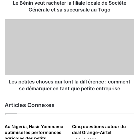
Le Bénin veut racheter la filiale locale de Société
Générale et sa succursale au Togo
Les petites choses qui font la différence : comment
se démarquer en tant que petite entreprise
Articles Connexes
Au Nigeria, Nasir Yammama
Cinq questions autour du
optimise les performances
deal Orange-Airtel
agricoles des petits