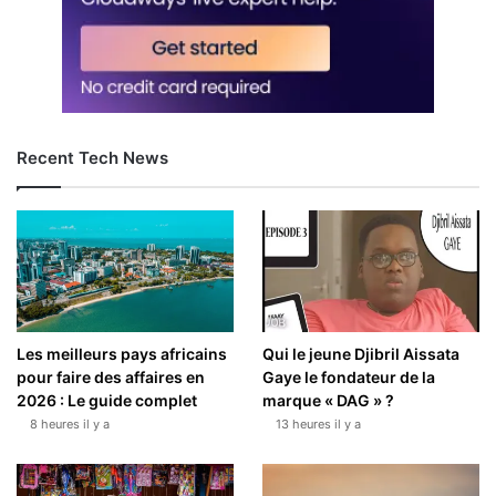
Recent Tech News
Les meilleurs pays africains
Qui le jeune Djibril Aissata
pour faire des affaires en
Gaye le fondateur de la
2026 : Le guide complet
marque « DAG » ?
8 heures il y a
13 heures il y a