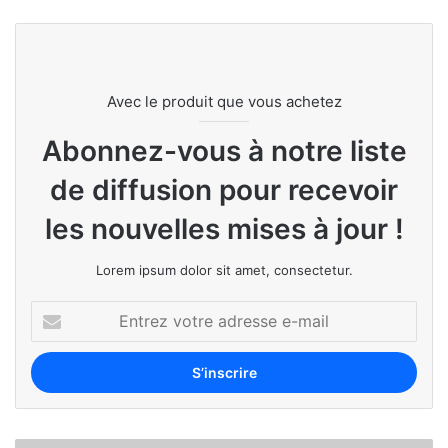
Avec le produit que vous achetez
Abonnez-vous à notre liste
de diffusion pour recevoir
les nouvelles mises à jour !
Lorem ipsum dolor sit amet, consectetur.