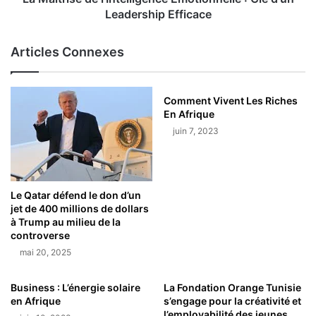
Leadership Efficace
Articles Connexes
Comment Vivent Les Riches
En Afrique
juin 7, 2023
Le Qatar défend le don d’un
jet de 400 millions de dollars
à Trump au milieu de la
controverse
mai 20, 2025
Business : L’énergie solaire
La Fondation Orange Tunisie
en Afrique
s’engage pour la créativité et
l’employabilité des jeunes