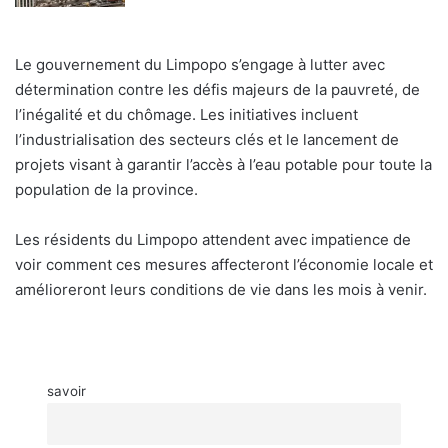
Le gouvernement du Limpopo s’engage à lutter avec
détermination contre les défis majeurs de la pauvreté, de
l’inégalité et du chômage. Les initiatives incluent
l’industrialisation des secteurs clés et le lancement de
projets visant à garantir l’accès à l’eau potable pour toute la
population de la province.
Les résidents du Limpopo attendent avec impatience de
voir comment ces mesures affecteront l’économie locale et
amélioreront leurs conditions de vie dans les mois à venir.
savoir