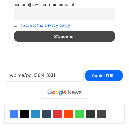
contact@savoirentreprendre.net
I accept the privacy policy
Copier l'URL