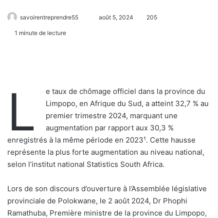
savoirentreprendre55
août 5, 2024
205
1 minute de lecture
L
e taux de chômage officiel dans la province du
Limpopo, en Afrique du Sud, a atteint 32,7 % au
premier trimestre 2024, marquant une
augmentation par rapport aux 30,3 %
enregistrés à la même période en 2023¹. Cette hausse
représente la plus forte augmentation au niveau national,
selon l’institut national Statistics South Africa.
Lors de son discours d’ouverture à l’Assemblée législative
provinciale de Polokwane, le 2 août 2024, Dr Phophi
Ramathuba, Première ministre de la province du Limpopo,