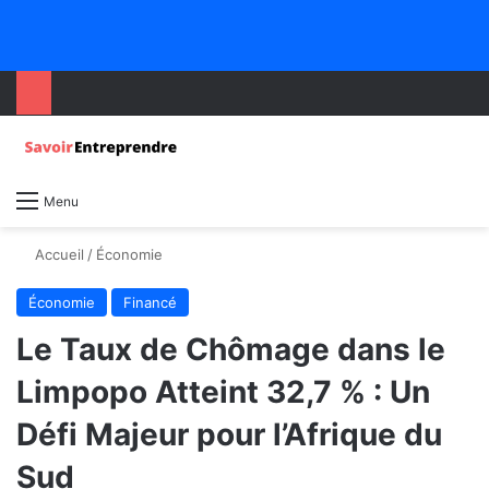
Menu
Accueil
/
Économie
Économie
Financé
Le Taux de Chômage dans le
Limpopo Atteint 32,7 % : Un
Défi Majeur pour l’Afrique du
Sud