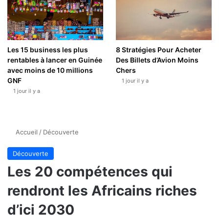
Les 15 business les plus
8 Stratégies Pour Acheter
rentables à lancer en Guinée
Des Billets d’Avion Moins
avec moins de 10 millions
Chers
GNF
1 jour il y a
1 jour il y a