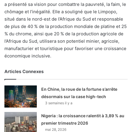
a présenté sa vision pour combattre la pauvreté, la faim, le
chômage et l’inégalité. Elle a souligné que le Limpopo,
situé dans le nord-est de l’Afrique du Sud et responsable
de plus de 40 % de la production mondiale de platine et 25
% du chrome, ainsi que 20 % de la production agricole de
l’Afrique du Sud, utilisera son potentiel minier, agricole,
manufacturier et touristique pour favoriser une croissance
économique inclusive.
Articles Connexes
En Chine, la roue de la fortune s’arrête
désormais sur la case high-tech
3 semaines il y a
Nigeria : la croissance ralentit à 3,89 % au
premier trimestre 2026
mai 28, 2026