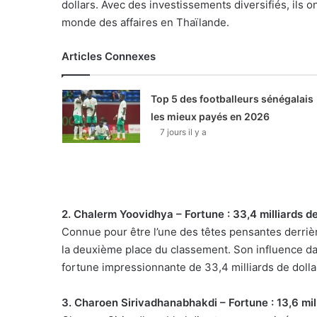
dollars. Avec des investissements diversifiés, ils
monde des affaires en Thaïlande.
Articles Connexes
Top 5 des footballeurs sénégalais
les mieux payés en 2026
7 jours il y a
2. Chalerm Yoovidhya – Fortune : 33,4 milliards de
Connue pour être l’une des têtes pensantes derri
la deuxième place du classement. Son influence dan
fortune impressionnante de 33,4 milliards de dolla
3. Charoen Sirivadhanabhakdi – Fortune : 13,6 mill