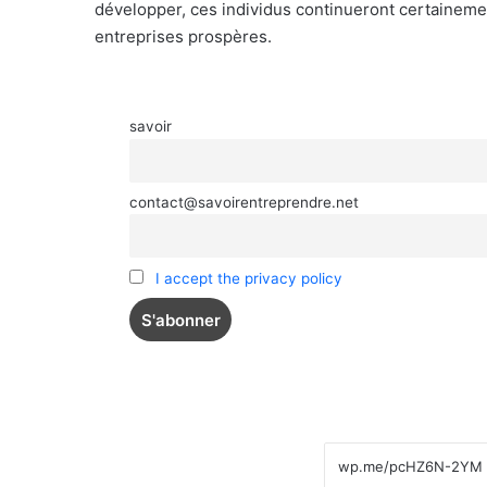
développer, ces individus continueront certainement
entreprises prospères.
savoir
contact@savoirentreprendre.net
I accept the privacy policy