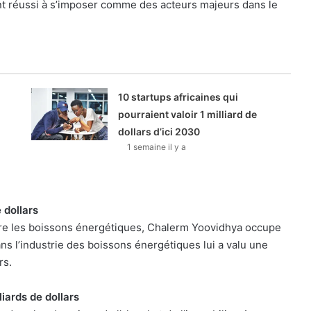
 ont réussi à s’imposer comme des acteurs majeurs dans le
10 startups africaines qui
pourraient valoir 1 milliard de
dollars d’ici 2030
1 semaine il y a
 dollars
ère les boissons énergétiques, Chalerm Yoovidhya occupe
s l’industrie des boissons énergétiques lui a valu une
rs.
iards de dollars