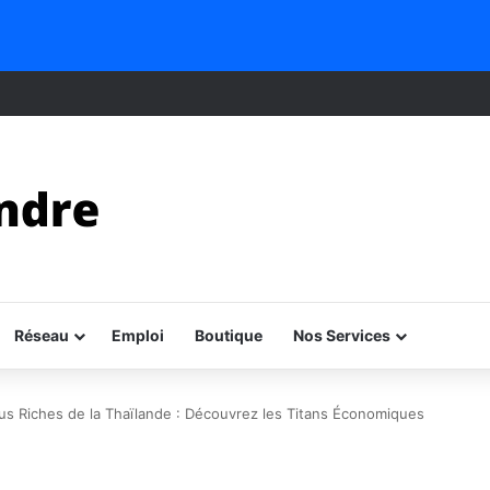
Réseau
Emploi
Boutique
Nos Services
us Riches de la Thaïlande : Découvrez les Titans Économiques