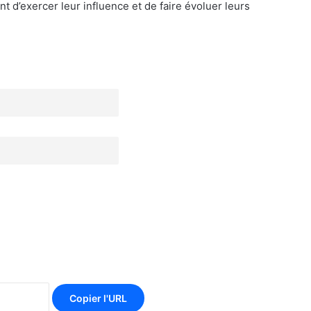
 d’exercer leur influence et de faire évoluer leurs
Copier l'URL