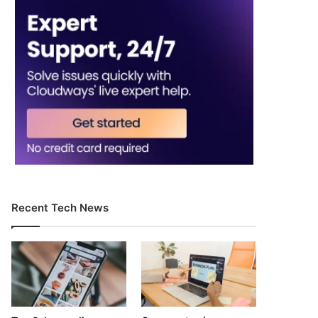
Recent Tech News