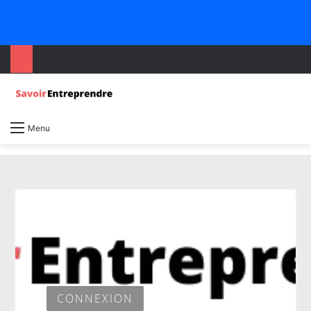
Menu
CONNEXION