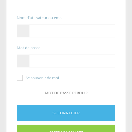
Nom d'utilisateur ou email
Mot de passe
Se souvenir de moi
MOT DE PASSE PERDU ?
SE CONNECTER