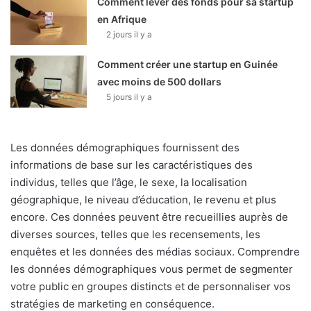
Comment lever des fonds pour sa startup
en Afrique
2 jours il y a
Comment créer une startup en Guinée
avec moins de 500 dollars
5 jours il y a
Les données démographiques fournissent des
informations de base sur les caractéristiques des
individus, telles que l’âge, le sexe, la localisation
géographique, le niveau d’éducation, le revenu et plus
encore. Ces données peuvent être recueillies auprès de
diverses sources, telles que les recensements, les
enquêtes et les données des médias sociaux. Comprendre
les données démographiques vous permet de segmenter
votre public en groupes distincts et de personnaliser vos
stratégies de marketing en conséquence.