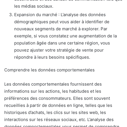
les médias sociaux.
Expansion du marché : L’analyse des données
démographiques peut vous aider à identifier de
nouveaux segments de marché à explorer. Par
exemple, si vous constatez une augmentation de la
population âgée dans une certaine région, vous
pouvez ajuster votre stratégie de vente pour
répondre à leurs besoins spécifiques.
Comprendre les données comportementales
Les données comportementales fournissent des
informations sur les actions, les habitudes et les
préférences des consommateurs. Elles sont souvent
recueillies à partir de données en ligne, telles que les
historiques d’achats, les clics sur les sites web, les
interactions sur les réseaux sociaux, etc. L’analyse des
données comportementales vous permet de comprendre