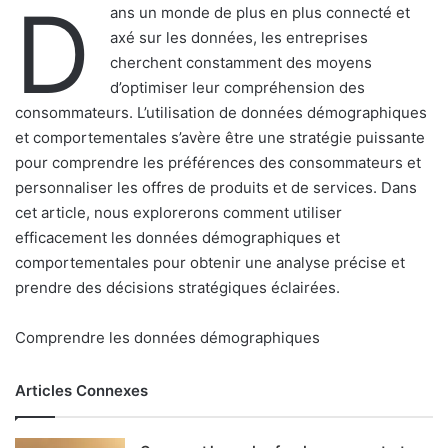
D
ans un monde de plus en plus connecté et
axé sur les données, les entreprises
cherchent constamment des moyens
d’optimiser leur compréhension des
consommateurs. L’utilisation de données démographiques
et comportementales s’avère être une stratégie puissante
pour comprendre les préférences des consommateurs et
personnaliser les offres de produits et de services. Dans
cet article, nous explorerons comment utiliser
efficacement les données démographiques et
comportementales pour obtenir une analyse précise et
prendre des décisions stratégiques éclairées.
Comprendre les données démographiques
Articles Connexes