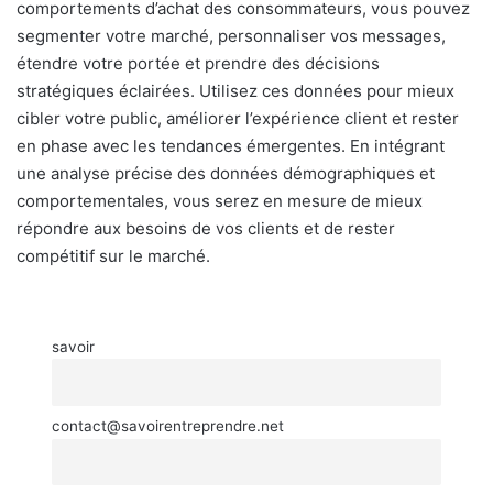
comportements d’achat des consommateurs, vous pouvez
segmenter votre marché, personnaliser vos messages,
étendre votre portée et prendre des décisions
stratégiques éclairées. Utilisez ces données pour mieux
cibler votre public, améliorer l’expérience client et rester
en phase avec les tendances émergentes. En intégrant
une analyse précise des données démographiques et
comportementales, vous serez en mesure de mieux
répondre aux besoins de vos clients et de rester
compétitif sur le marché.
savoir
contact@savoirentreprendre.net