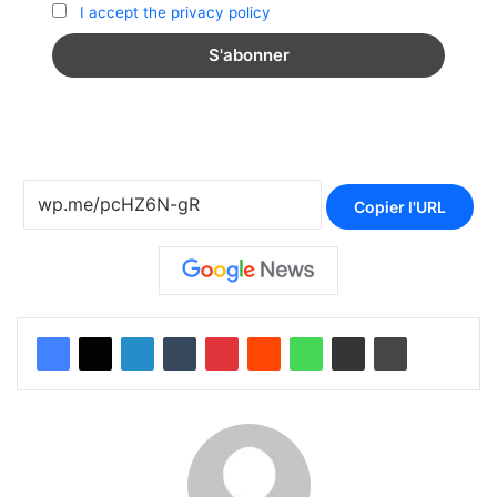
I accept the privacy policy
Copier l'URL