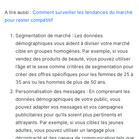
A lire aussi :
Comment surveiller les tendances du marché
pour rester compétitif
Segmentation de marché : Les données
démographiques vous aident à diviser votre marché
cible en groupes homogènes. Par exemple, si vous
vendez des produits de beauté, vous pouvez utiliser
l’âge et le sexe comme critères de segmentation pour
créer des offres spécifiques pour les femmes de 25 à
35 ans ou les hommes de plus de 50 ans.
Personnalisation des messages : En comprenant les
données démographiques de votre public, vous
pouvez adapter vos messages et vos campagnes
publicitaires pour qu’ils soient plus pertinents et
attrayants. Par exemple, si vous ciblez les jeunes
adultes, vous pouvez utiliser un langage plus
décontracté et des canaux de communication tels que