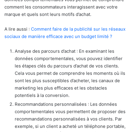
comment les consommateurs interagissent avec votre
marque et quels sont leurs motifs d’achat.
A lire aussi :
Comment faire de la publicité sur les réseaux
sociaux de manière efficace avec un budget limité ?
Analyse des parcours d’achat : En examinant les
données comportementales, vous pouvez identifier
les étapes clés du parcours d’achat de vos clients.
Cela vous permet de comprendre les moments où ils
sont les plus susceptibles d’acheter, les canaux de
marketing les plus efficaces et les obstacles
potentiels à la conversion.
Recommandations personnalisées : Les données
comportementales vous permettent de proposer des
recommandations personnalisées à vos clients. Par
exemple, si un client a acheté un téléphone portable,