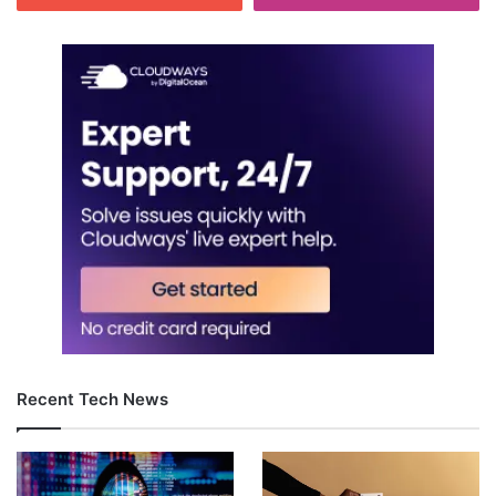
Recent Tech News