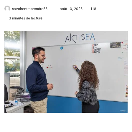
savoirentreprendre55
août 10, 2025
118
3 minutes de lecture