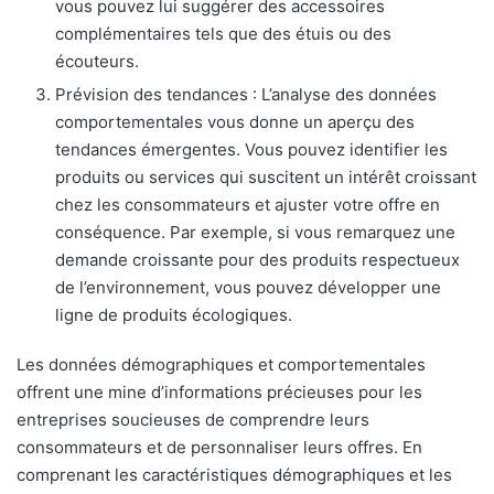
vous pouvez lui suggérer des accessoires
complémentaires tels que des étuis ou des
écouteurs.
Prévision des tendances : L’analyse des données
comportementales vous donne un aperçu des
tendances émergentes. Vous pouvez identifier les
produits ou services qui suscitent un intérêt croissant
chez les consommateurs et ajuster votre offre en
conséquence. Par exemple, si vous remarquez une
demande croissante pour des produits respectueux
de l’environnement, vous pouvez développer une
ligne de produits écologiques.
Les données démographiques et comportementales
offrent une mine d’informations précieuses pour les
entreprises soucieuses de comprendre leurs
consommateurs et de personnaliser leurs offres. En
comprenant les caractéristiques démographiques et les