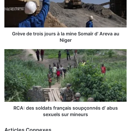
Grève de trois jours à la mine Somaïr d' Areva au
Niger
RCA: des soldats français soupçonnés d’ abus
sexuels sur mineurs
Articles Connexes