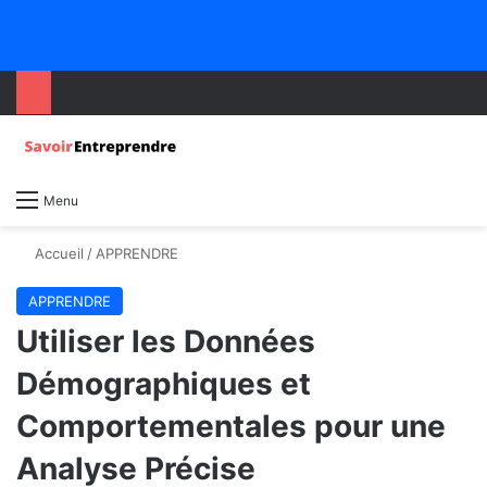
Menu
Accueil
/
APPRENDRE
APPRENDRE
Utiliser les Données
Démographiques et
Comportementales pour une
Analyse Précise