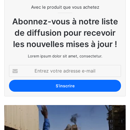
Avec le produit que vous achetez
Abonnez-vous à notre liste
de diffusion pour recevoir
les nouvelles mises à jour !
Lorem ipsum dolor sit amet, consectetur.