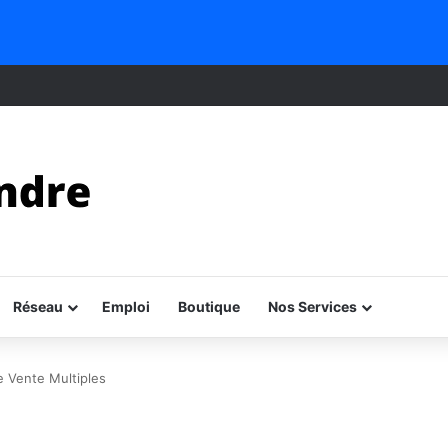
Réseau
Emploi
Boutique
Nos Services
 Vente Multiples