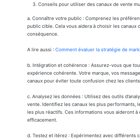
Conseils pour utiliser des canaux de vente mu
a. Connaître votre public : Comprenez les préféren
public cible. Cela vous aidera à choisir les canaux 
conséquence.
A lire aussi :
Comment évaluer la stratégie de mark
b. Intégration et cohérence : Assurez-vous que tou
expérience cohérente. Votre marque, vos messages 
canaux pour éviter toute confusion chez les clients
c. Analysez les données : Utilisez des outils d’an
vente. Identifiez les canaux les plus performants, 
les plus réactifs. Ces informations vous aideront à
efficacement.
d. Testez et itérez : Expérimentez avec différents