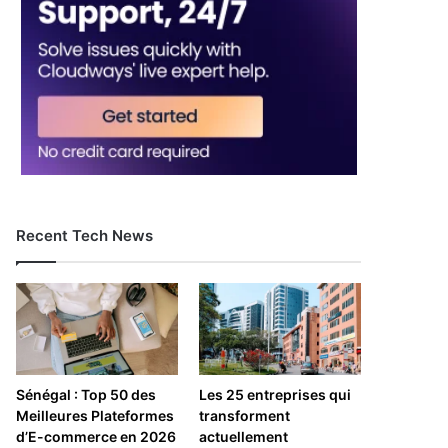
Recent Tech News
Sénégal : Top 50 des
Les 25 entreprises qui
Meilleures Plateformes
transforment
d’E-commerce en 2026
actuellement