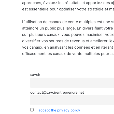
approches, évaluez les résultats et apportez des aj
est essentielle pour optimiser votre stratégie et m
L’utilisation de canaux de vente multiples est une 
atteindre un public plus large. En diversifiant vot
sur plusieurs canaux, vous pouvez maximiser votre 
diversifier vos sources de revenus et améliorer l’e
vos canaux, en analysant les données et en itérant
efficacement les canaux de vente multiples pour a
savoir
contact@savoirentreprendre.net
I accept the privacy policy