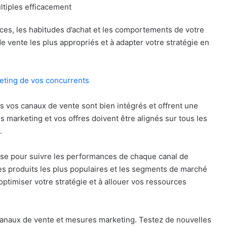
ltiples efficacement
ces, les habitudes d’achat et les comportements de votre
de vente les plus appropriés et à adapter votre stratégie en
eting de vos concurrents
s vos canaux de vente sont bien intégrés et offrent une
marketing et vos offres doivent être alignés sur tous les
.
alyse pour suivre les performances de chaque canal de
les produits les plus populaires et les segments de marché
 optimiser votre stratégie et à allouer vos ressources
 canaux de vente et mesures marketing. Testez de nouvelles