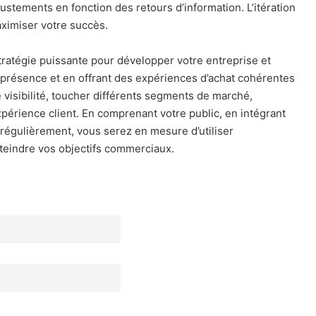
ustements en fonction des retours d’information. L’itération
aximiser votre succès.
stratégie puissante pour développer votre entreprise et
re présence et en offrant des expériences d’achat cohérentes
visibilité, toucher différents segments de marché,
xpérience client. En comprenant votre public, en intégrant
 régulièrement, vous serez en mesure d’utiliser
tteindre vos objectifs commerciaux.