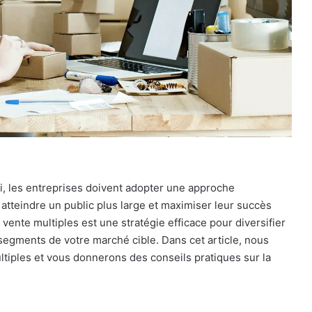
, les entreprises doivent adopter une approche
atteindre un public plus large et maximiser leur succès
 vente multiples est une stratégie efficace pour diversifier
segments de votre marché cible. Dans cet article, nous
tiples et vous donnerons des conseils pratiques sur la