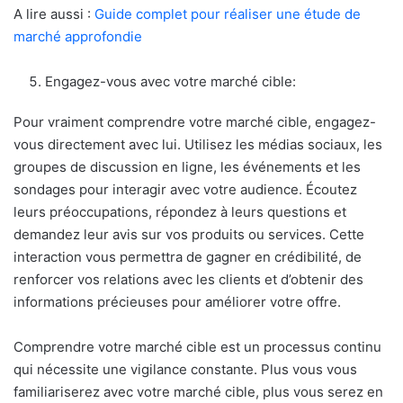
A lire aussi :
Guide complet pour réaliser une étude de
marché approfondie
Engagez-vous avec votre marché cible:
Pour vraiment comprendre votre marché cible, engagez-
vous directement avec lui. Utilisez les médias sociaux, les
groupes de discussion en ligne, les événements et les
sondages pour interagir avec votre audience. Écoutez
leurs préoccupations, répondez à leurs questions et
demandez leur avis sur vos produits ou services. Cette
interaction vous permettra de gagner en crédibilité, de
renforcer vos relations avec les clients et d’obtenir des
informations précieuses pour améliorer votre offre.
Comprendre votre marché cible est un processus continu
qui nécessite une vigilance constante. Plus vous vous
familiariserez avec votre marché cible, plus vous serez en