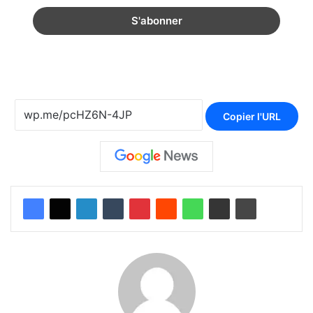
Copier l'URL