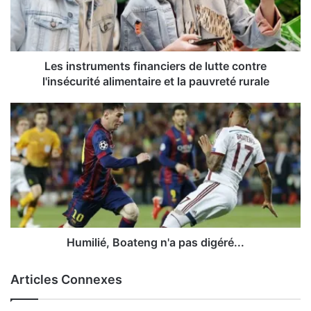
Les instruments financiers de lutte contre
l'insécurité alimentaire et la pauvreté rurale
Humilié, Boateng n'a pas digéré...
Articles Connexes