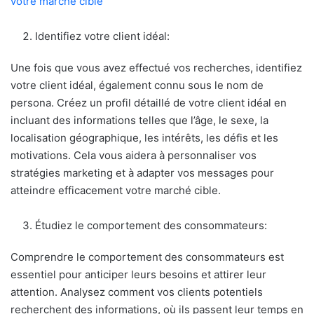
votre marché cible
Identifiez votre client idéal:
Une fois que vous avez effectué vos recherches, identifiez
votre client idéal, également connu sous le nom de
persona. Créez un profil détaillé de votre client idéal en
incluant des informations telles que l’âge, le sexe, la
localisation géographique, les intérêts, les défis et les
motivations. Cela vous aidera à personnaliser vos
stratégies marketing et à adapter vos messages pour
atteindre efficacement votre marché cible.
Étudiez le comportement des consommateurs:
Comprendre le comportement des consommateurs est
essentiel pour anticiper leurs besoins et attirer leur
attention. Analysez comment vos clients potentiels
recherchent des informations, où ils passent leur temps en