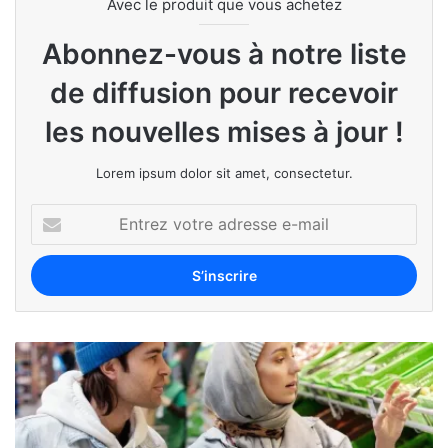
Avec le produit que vous achetez
Abonnez-vous à notre liste
de diffusion pour recevoir
les nouvelles mises à jour !
Lorem ipsum dolor sit amet, consectetur.