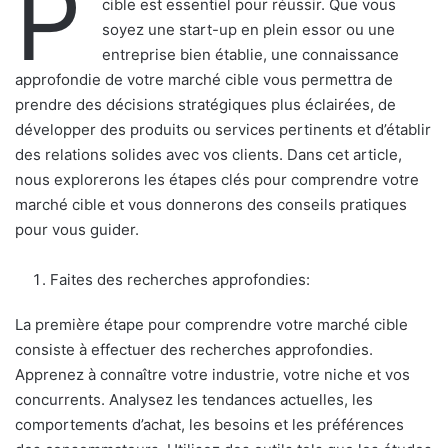
P
cible est essentiel pour réussir. Que vous
soyez une start-up en plein essor ou une
entreprise bien établie, une connaissance
approfondie de votre marché cible vous permettra de
prendre des décisions stratégiques plus éclairées, de
développer des produits ou services pertinents et d’établir
des relations solides avec vos clients. Dans cet article,
nous explorerons les étapes clés pour comprendre votre
marché cible et vous donnerons des conseils pratiques
pour vous guider.
Faites des recherches approfondies:
La première étape pour comprendre votre marché cible
consiste à effectuer des recherches approfondies.
Apprenez à connaître votre industrie, votre niche et vos
concurrents. Analysez les tendances actuelles, les
comportements d’achat, les besoins et les préférences