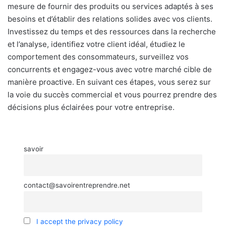
mesure de fournir des produits ou services adaptés à ses
besoins et d’établir des relations solides avec vos clients.
Investissez du temps et des ressources dans la recherche
et l’analyse, identifiez votre client idéal, étudiez le
comportement des consommateurs, surveillez vos
concurrents et engagez-vous avec votre marché cible de
manière proactive. En suivant ces étapes, vous serez sur
la voie du succès commercial et vous pourrez prendre des
décisions plus éclairées pour votre entreprise.
savoir
contact@savoirentreprendre.net
I accept the privacy policy