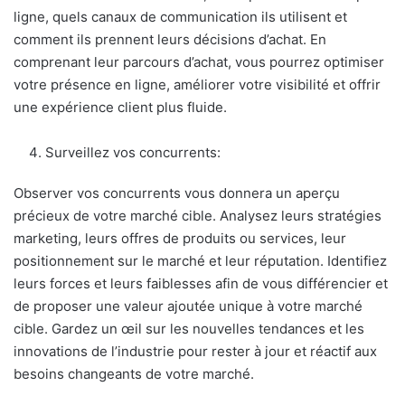
ligne, quels canaux de communication ils utilisent et
comment ils prennent leurs décisions d’achat. En
comprenant leur parcours d’achat, vous pourrez optimiser
votre présence en ligne, améliorer votre visibilité et offrir
une expérience client plus fluide.
Surveillez vos concurrents:
Observer vos concurrents vous donnera un aperçu
précieux de votre marché cible. Analysez leurs stratégies
marketing, leurs offres de produits ou services, leur
positionnement sur le marché et leur réputation. Identifiez
leurs forces et leurs faiblesses afin de vous différencier et
de proposer une valeur ajoutée unique à votre marché
cible. Gardez un œil sur les nouvelles tendances et les
innovations de l’industrie pour rester à jour et réactif aux
besoins changeants de votre marché.