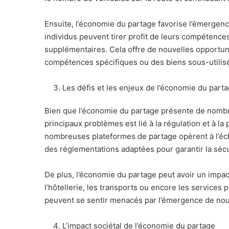
Ensuite, l’économie du partage favorise l’émergence
individus peuvent tirer profit de leurs compétence
supplémentaires. Cela offre de nouvelles opportu
compétences spécifiques ou des biens sous-utili
Les défis et les enjeux de l’économie du part
Bien que l’économie du partage présente de nombre
principaux problèmes est lié à la régulation et à la
nombreuses plateformes de partage opèrent à l’échel
des réglementations adaptées pour garantir la sécuri
De plus, l’économie du partage peut avoir un impact
l’hôtellerie, les transports ou encore les services
peuvent se sentir menacés par l’émergence de nou
L’impact sociétal de l’économie du partage