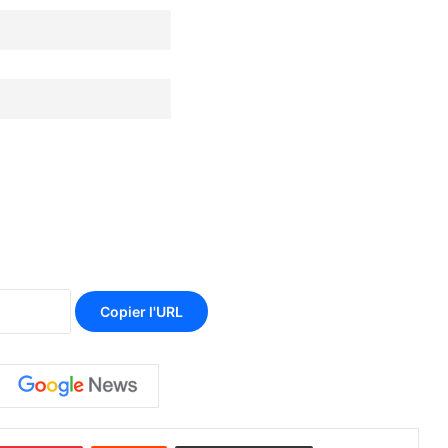
Copier l'URL