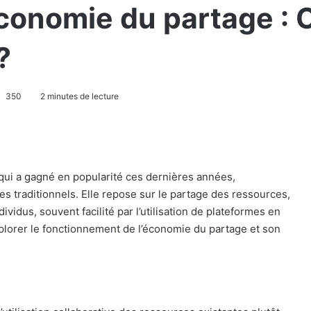
économie du partage 
?
350
2 minutes de lecture
ui a gagné en popularité ces dernières années,
 traditionnels. Elle repose sur le partage des ressources,
ividus, souvent facilité par l’utilisation de plateformes en
explorer le fonctionnement de l’économie du partage et son