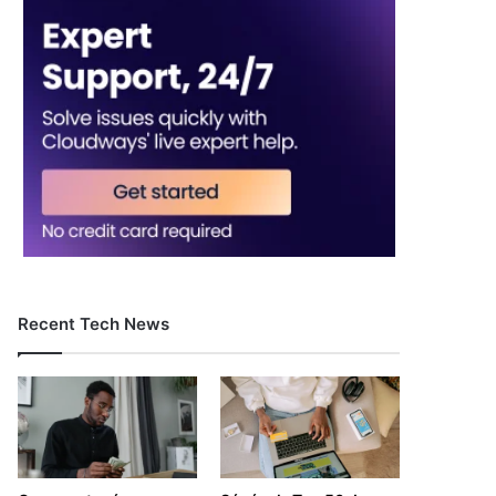
Recent Tech News