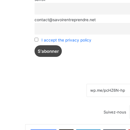
contact@savoirentreprendre.net
I accept the privacy policy
Suivez-nous