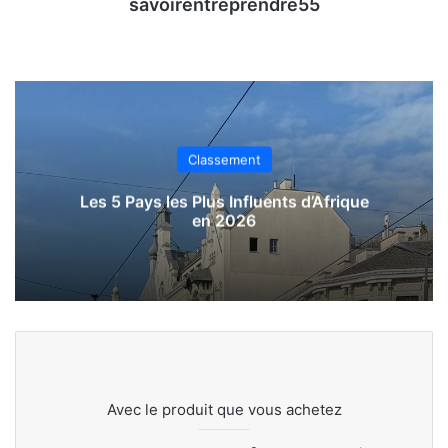
savoirentreprendre55
Classement
Les 5 Pays les Plus Influents d’Afrique
en 2026
Avec le produit que vous achetez