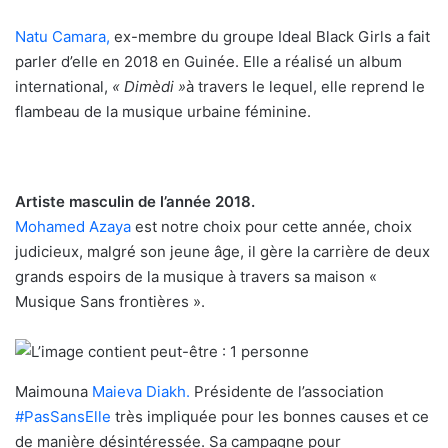
Natu Camara,
ex-membre du groupe Ideal Black Girls a fait
parler d’elle en 2018 en Guinée. Elle a réalisé un album
international,
« Dimèdi »
à travers le lequel, elle reprend le
flambeau de la musique urbaine féminine.
Artiste masculin de l’année 2018.
Mohamed Azaya
est notre choix pour cette année, choix
judicieux, malgré son jeune âge, il gère la carrière de deux
grands espoirs de la musique à travers sa maison «
Musique Sans frontières ».
Maimouna
Maieva Diakh.
Présidente de l’association
#
PasSansElle
très impliquée pour les bonnes causes et ce
de manière désintéressée. Sa campagne pour