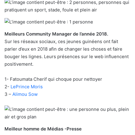
Meilleurs Community Manager de l’année 2018.
Sur les réseaux sociaux, ces jeunes guinéens ont fait
parler d’eux en 2018 afin de changer les choses et faire
bouger les lignes. Leurs présences sur le web influencent
positivement.
1- Fatoumata Cherif qui choque pour nettoyer
2-
LePrince Moris
3 –
Alimou Sow
Meilleur homme de Médias -Presse