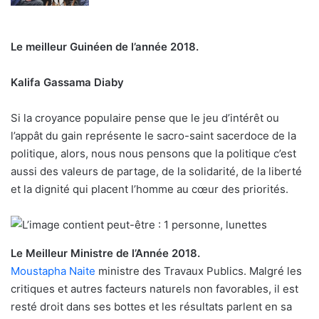
Le meilleur Guinéen de l’année 2018.
Kalifa Gassama Diaby
Si la croyance populaire pense que le jeu d’intérêt ou
l’appât du gain représente le sacro-saint sacerdoce de la
politique, alors, nous nous pensons que la politique c’est
aussi des valeurs de partage, de la solidarité, de la liberté
et la dignité qui placent l’homme au cœur des priorités.
Le Meilleur Ministre de l’Année 2018.
Moustapha Naite
ministre des Travaux Publics. Malgré les
critiques et autres facteurs naturels non favorables, il est
resté droit dans ses bottes et les résultats parlent en sa