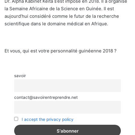
Dr. Alpha Kabinet Keita s’est imposé en 2018. Il a organisé
la Semaine Africaine de la Science en Guinée. Il est
aujourd’hui considéré comme le futur de la recherche
scientifique dans le domaine médical en Afrique.
Et vous, qui est votre personnalité guinéenne 2018 ?
savoir
contact@savoirentreprendre.net
I accept the privacy policy