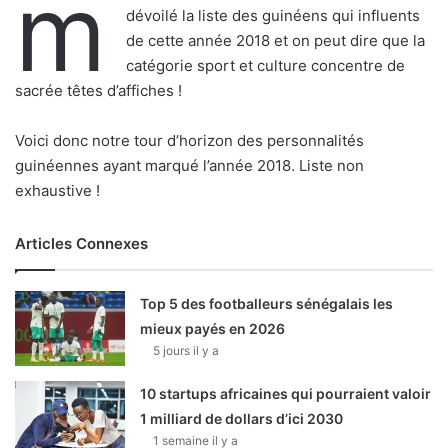
m
dévoilé la liste des guinéens qui influents
de cette année 2018 et on peut dire que la
catégorie sport et culture concentre de
sacrée têtes d’affiches !
Voici donc notre tour d’horizon des personnalités
guinéennes ayant marqué l’année 2018. Liste non
exhaustive !
Articles Connexes
Top 5 des footballeurs sénégalais les
mieux payés en 2026
5 jours il y a
10 startups africaines qui pourraient valoir
1 milliard de dollars d’ici 2030
1 semaine il y a