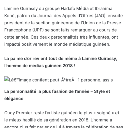
Lamine Guirassy du groupe Hadafo Média et Ibrahima
Koné, patron du Journal des Appels d’Offres (JAO), ensuite
président de la section guinéenne de l’Union de la Presse
Francophone (UPF) se sont faits remarquer au cours de
cette année. Ces deux personnalités très influentes, ont
impacté positivement le monde médiatique guinéen.
La palme d’or revient tout de même à Lamine Guirassy,
l’homme de médias guinéen 2018 !
La personnalité la plus fashion de l’année – Style et
élégance
Oudy Premier reste l’artiste guinéen le plus « soigné » et
le mieux habillé de sa génération en 2018. L’homme a
encore plus fait parler de lui à travers la célébration de ses