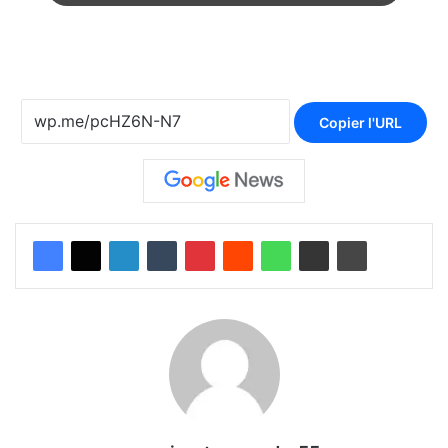
Copier l'URL