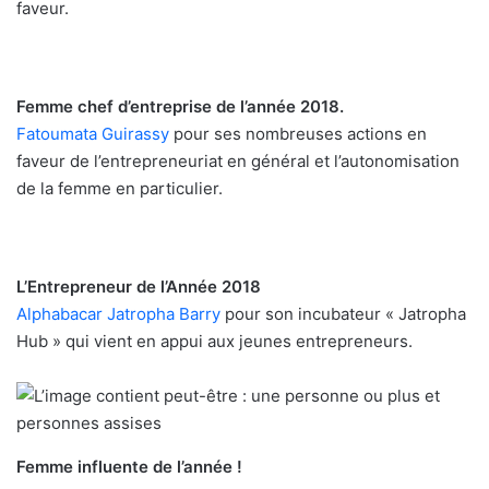
faveur.
Femme chef d’entreprise de l’année 2018.
Fatoumata Guirassy
pour ses nombreuses actions en
faveur de l’entrepreneuriat en général et l’autonomisation
de la femme en particulier.
L’Entrepreneur de l’Année 2018
Alphabacar Jatropha Barry
pour son incubateur « Jatropha
Hub » qui vient en appui aux jeunes entrepreneurs.
Femme influente de l’année !