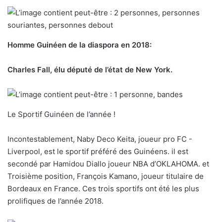
Homme Guinéen de la diaspora en 2018:
Charles Fall, élu député de l’état de New York.
Le Sportif Guinéen de l’année !
Incontestablement, Naby Deco Keita, joueur pro FC -
Liverpool, est le sportif préféré des Guinéens. il est
secondé par Hamidou Diallo joueur NBA d’OKLAHOMA. et
Troisième position, François Kamano, joueur titulaire de
Bordeaux en France. Ces trois sportifs ont été les plus
prolifiques de l’année 2018.