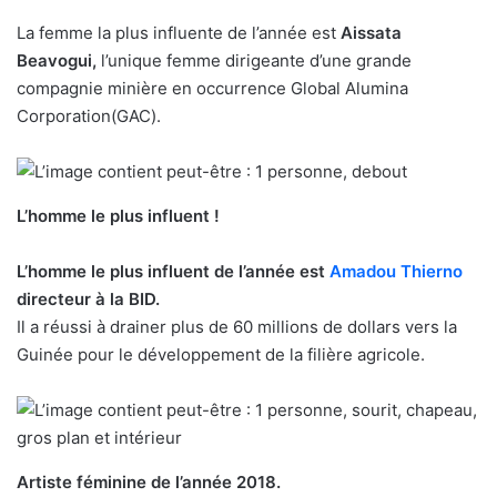
La femme la plus influente de l’année est
Aissata
Beavogui,
l’unique femme dirigeante d’une grande
compagnie minière en occurrence Global Alumina
Corporation(GAC).
L’homme le plus influent !
L’homme le plus influent de l’année est
Amadou Thierno
directeur à la BID.
Il a réussi à drainer plus de 60 millions de dollars vers la
Guinée pour le développement de la filière agricole.
Artiste féminine de l’année 2018.