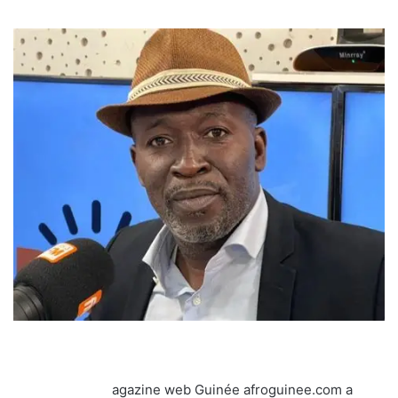
agazine web Guinée afroguinee.com a