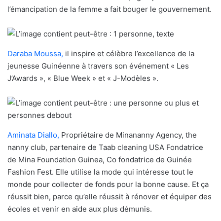
l’émancipation de la femme a fait bouger le gouvernement.
Daraba Moussa,
il inspire et célèbre l’excellence de la
jeunesse Guinéenne à travers son événement « Les
J’Awards », « Blue Week » et « J-Modèles ».
Aminata Diallo,
Propriétaire de Minananny Agency, the
nanny club, partenaire de Taab cleaning USA Fondatrice
de Mina Foundation Guinea, Co fondatrice de Guinée
Fashion Fest. Elle utilise la mode qui intéresse tout le
monde pour collecter de fonds pour la bonne cause. Et ça
réussit bien, parce qu’elle réussit à rénover et équiper des
écoles et venir en aide aux plus démunis.