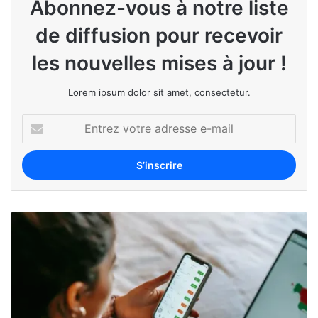
Abonnez-vous à notre liste
de diffusion pour recevoir
les nouvelles mises à jour !
Lorem ipsum dolor sit amet, consectetur.