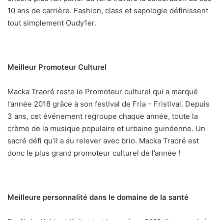
10 ans de carrière. Fashion, class et sapologie définissent
tout simplement Oudy1er.
Meilleur Promoteur Culturel
Macka Traoré reste le Promoteur culturel qui a marqué
l’année 2018 grâce à son festival de Fria – Fristival. Depuis
3 ans, cet événement regroupe chaque année, toute la
crème de la musique populaire et urbaine guinéenne. Un
sacré défi qu’il a su relever avec brio. Macka Traoré est
donc le plus grand promoteur culturel de l’année !
Meilleure personnalité dans le domaine de la santé