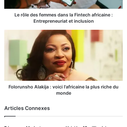
Le rôle des femmes dans la Fintech africaine :
Entrepreneuriat et inclusion
Folorunsho Alakija : voici l'africaine la plus riche du
monde
Articles Connexes