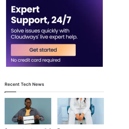
Recent Tech News