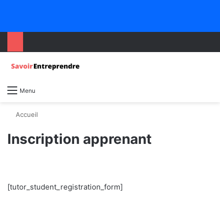
Menu
Accueil
Inscription apprenant
[tutor_student_registration_form]