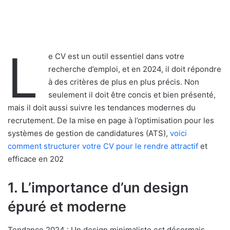
L
e CV est un outil essentiel dans votre
recherche d’emploi, et en 2024, il doit répondre
à des critères de plus en plus précis. Non
seulement il doit être concis et bien présenté,
mais il doit aussi suivre les tendances modernes du
recrutement. De la mise en page à l’optimisation pour les
systèmes de gestion de candidatures (ATS),
voici
comment structurer votre CV pour le rendre attractif
et
efficace en 202
1. L’importance d’un design
épuré et moderne
Tendance 2024 : Un design minimaliste est désormais