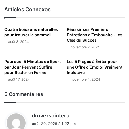
Articles Connexes
Quatre boissons naturelles
Réussir ses Premiers
pour trouver le sommeil
Entretiens d’Embauche : Les
Clés du Succès
août 3, 2024
novembre 2, 2024
Pourquoi 5 Minutes de Sport
Les 5 Pièges à Éviter pour
par Jour Peuvent Suffire
une Offre d’Emploi Vraiment
pour Rester en Forme
Inclusive
août 17, 2024
novembre 4, 2024
6 Commentaires
d
droversointeru
i
août 30, 2025 à 1:22 pm
t