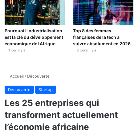
Pourquoi l’industrialisation
Top 8 des femmes
est la clé du développement
françaises de la tech à
économique de l’Afrique
suivre absolument en 2026
1 jour il y a
2 jours il y a