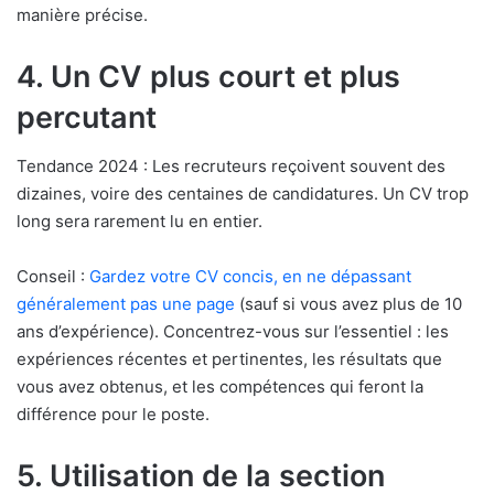
manière précise.
4. Un CV plus court et plus
percutant
Tendance 2024 : Les recruteurs reçoivent souvent des
dizaines, voire des centaines de candidatures. Un CV trop
long sera rarement lu en entier.
Conseil :
Gardez votre CV concis, en ne dépassant
généralement pas une page
(sauf si vous avez plus de 10
ans d’expérience). Concentrez-vous sur l’essentiel : les
expériences récentes et pertinentes, les résultats que
vous avez obtenus, et les compétences qui feront la
différence pour le poste.
5. Utilisation de la section