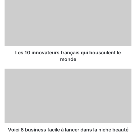
Les 10 innovateurs français qui bousculent le
monde
Voici 8 business facile à lancer dans la niche beauté