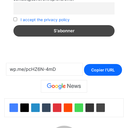
I accept the privacy policy
Copier l'URL