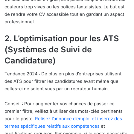
couleurs trop vives ou les polices fantaisistes. Le but est
de rendre votre CV accessible tout en gardant un aspect
professionnel.
2. L’optimisation pour les ATS
(Systèmes de Suivi de
Candidature)
Tendance 2024 : De plus en plus d’entreprises utilisent
des ATS pour filtrer les candidatures avant même que
celles-ci ne soient vues par un recruteur humain.
Conseil : Pour augmenter vos chances de passer ce
premier filtre, veillez à utiliser des mots-clés pertinents
pour le poste.
Relisez l’annonce d’emploi et insérez des
termes spécifiques relatifs aux compétences
et
qualifications requises. Par exemple, si le poste nécessite