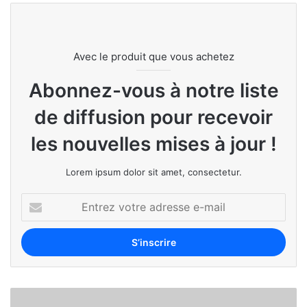
Avec le produit que vous achetez
Abonnez-vous à notre liste
de diffusion pour recevoir
les nouvelles mises à jour !
Lorem ipsum dolor sit amet, consectetur.