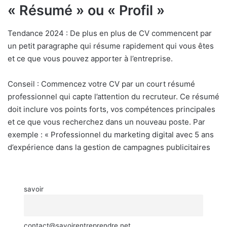
« Résumé » ou « Profil »
Tendance 2024 : De plus en plus de CV commencent par
un petit paragraphe qui résume rapidement qui vous êtes
et ce que vous pouvez apporter à l’entreprise.
Conseil : Commencez votre CV par un court résumé
professionnel qui capte l’attention du recruteur. Ce résumé
doit inclure vos points forts, vos compétences principales
et ce que vous recherchez dans un nouveau poste. Par
exemple : « Professionnel du marketing digital avec 5 ans
d’expérience dans la gestion de campagnes publicitaires
savoir
contact@savoirentreprendre.net