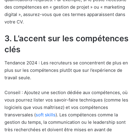
des compétences en « gestion de projet » ou « marketing
digital », assurez-vous que ces termes apparaissent dans
votre CV.
3. L’accent sur les compétences
clés
Tendance 2024 : Les recruteurs se concentrent de plus en
plus sur les compétences plutôt que sur l’expérience de
travail seule.
Conseil : Ajoutez une section dédiée aux compétences, où
vous pourrez lister vos savoir-faire techniques (comme les
logiciels que vous maîtrisez) et vos compétences
transversales (
soft skills
). Les compétences comme la
gestion du temps, la communication ou le leadership sont
très recherchées et doivent être mises en avant de