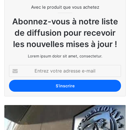
Avec le produit que vous achetez
Abonnez-vous à notre liste
de diffusion pour recevoir
les nouvelles mises à jour !
Lorem ipsum dolor sit amet, consectetur.