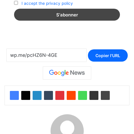
I accept the privacy policy
Copier l'URL