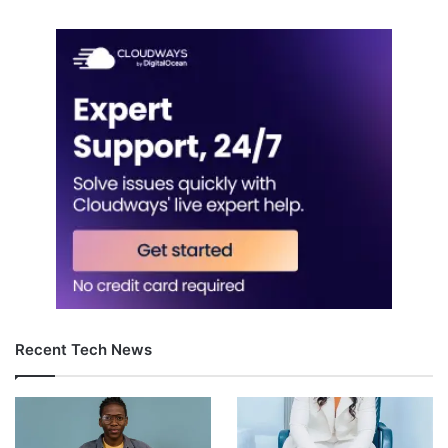
Recent Tech News