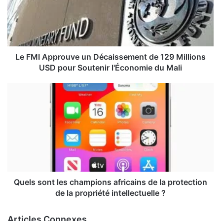
Le FMI Approuve un Décaissement de 129 Millions
USD pour Soutenir l'Économie du Mali
Quels sont les champions africains de la protection
de la propriété intellectuelle ?
Articles Connexes