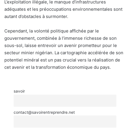
L’exploitation illégale, le manque d’infrastructures
adéquates et les préoccupations environnementales sont
autant d’obstacles à surmonter.
Cependant, la volonté politique affichée par le
gouvernement, combinée à l’immense richesse de son
sous-sol, laisse entrevoir un avenir prometteur pour le
secteur minier nigérian. La cartographie accélérée de son
potentiel minéral est un pas crucial vers la réalisation de
cet avenir et la transformation économique du pays.
savoir
contact@savoirentreprendre.net