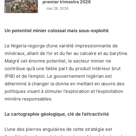
premier trimestre 2026
mai 28, 2026
Un potentiel minier colossal mais sous-exploité
Le Nigeria regorge d’une variété impressionnante de
minéraux, allant de l’or et du fer au calcaire et au barytine.
Malgré cet énorme potentiel, le secteur minier ne
contribue qu’à une faible part du produit intérieur brut
(PIB) et de l’emploi. Le gouvernement nigérian est
déterminé à changer la donne en mettant en œuvre des
politiques visant à stimuler l’exploration et l’exploitation
minière responsables.
La cartographie géologique, clé de l’attractivité
L’une des pierres angulaires de cette stratégie est