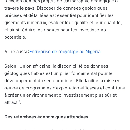
l’accélération des projets de cartographie géologique à
travers le pays. Disposer de données géologiques
précises et détaillées est essentiel pour identifier les
gisements minéraux, évaluer leur qualité et leur quantité,
et ainsi réduire les risques pour les investisseurs
potentiels.
A lire aussi :
Entreprise de recyclage au Nigeria
Selon l’Union africaine, la disponibilité de données
géologiques fiables est un pilier fondamental pour le
développement du secteur minier. Elle facilite la mise en
œuvre de programmes d’exploration efficaces et contribue
à créer un environnement d’investissement plus sûr et
attractif.
Des retombées économiques attendues