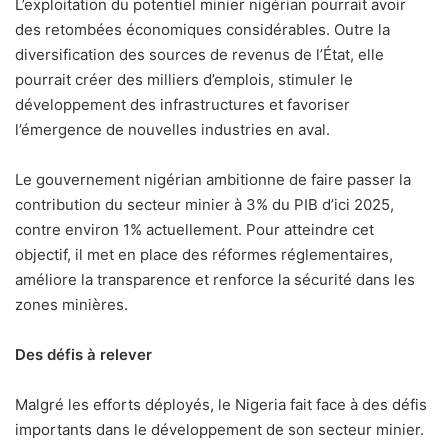
L’exploitation du potentiel minier nigérian pourrait avoir
des retombées économiques considérables. Outre la
diversification des sources de revenus de l’État, elle
pourrait créer des milliers d’emplois, stimuler le
développement des infrastructures et favoriser
l’émergence de nouvelles industries en aval.
Le gouvernement nigérian ambitionne de faire passer la
contribution du secteur minier à 3% du PIB d’ici 2025,
contre environ 1% actuellement. Pour atteindre cet
objectif, il met en place des réformes réglementaires,
améliore la transparence et renforce la sécurité dans les
zones minières.
Des défis à relever
Malgré les efforts déployés, le Nigeria fait face à des défis
importants dans le développement de son secteur minier.