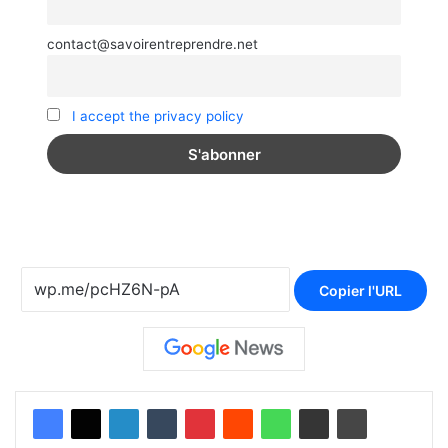
contact@savoirentreprendre.net
I accept the privacy policy
Copier l'URL