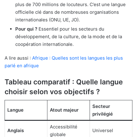
plus de 700 millions de locuteurs. C’est une langue
officielle clé dans de nombreuses organisations
internationales (ONU, UE, JO).
Pour qui ?
Essentiel pour les secteurs du
développement, de la culture, de la mode et de la
coopération internationale.
A lire aussi :
Afrique : Quelles sont les langues les plus
parlé en afrique
Tableau comparatif : Quelle langue
choisir selon vos objectifs ?
Secteur
Langue
Atout majeur
privilégié
Accessibilité
Anglais
Universel
globale