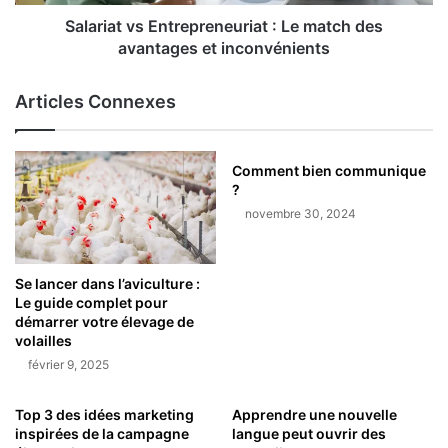
Salariat vs Entrepreneuriat : Le match des
avantages et inconvénients
Articles Connexes
Comment bien communique
?
novembre 30, 2024
Se lancer dans l’aviculture :
Le guide complet pour
démarrer votre élevage de
volailles
février 9, 2025
Top 3 des idées marketing
Apprendre une nouvelle
inspirées de la campagne
langue peut ouvrir des