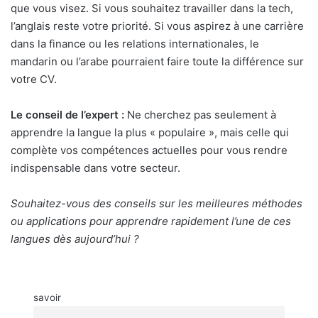
que vous visez. Si vous souhaitez travailler dans la tech,
l’anglais reste votre priorité. Si vous aspirez à une carrière
dans la finance ou les relations internationales, le
mandarin ou l’arabe pourraient faire toute la différence sur
votre CV.
Le conseil de l’expert :
Ne cherchez pas seulement à
apprendre la langue la plus « populaire », mais celle qui
complète vos compétences actuelles pour vous rendre
indispensable dans votre secteur.
Souhaitez-vous des conseils sur les meilleures méthodes
ou applications pour apprendre rapidement l’une de ces
langues dès aujourd’hui ?
savoir