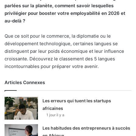
parlées sur la planète, comment savoir lesquelles
privilégier pour booster votre employabilité en 2026 et
au-delà ?
Que ce soit pour le commerce, la diplomatie ou le
développement technologique, certaines langues se
distinguent par leur poids économique et leur influence
croissante. Découvrez le classement des 5 langues
incontournables pour préparer votre avenir.
Articles Connexes
Les erreurs qui tuent les startups
africaines
1 jour il y a
Les habitudes des entrepreneurs à succès
en Afrique