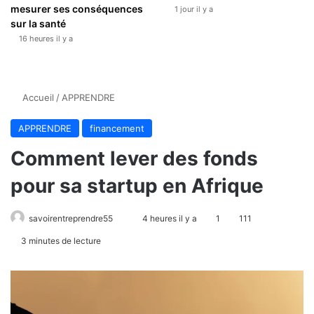
mesurer ses conséquences
1 jour il y a
sur la santé
16 heures il y a