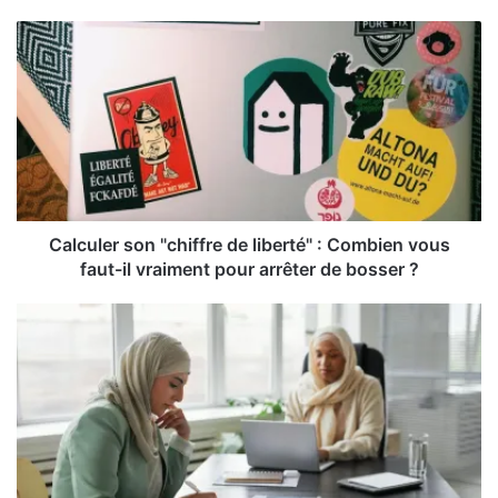
Calculer son "chiffre de liberté" : Combien vous
faut-il vraiment pour arrêter de bosser ?