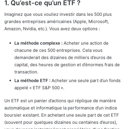
1. Qu’est-ce qu’un ETF ?
Imaginez que vous vouliez investir dans les 500 plus
grandes entreprises américaines (Apple, Microsoft,
Amazon, Nvidia, etc.). Vous avez deux options :
La méthode complexe :
Acheter une action de
chacune de ces 500 entreprises. Cela vous
demanderait des dizaines de milliers d’euros de
capital, des heures de gestion et d’énormes frais de
transaction.
La méthode ETF :
Acheter une seule part d’un fonds
appelé « ETF S&P 500 ».
Un ETF est un panier d’actions qui réplique de manière
automatique et informatique la performance d’un indice
boursier existant. En achetant une seule part de cet ETF
(souvent pour quelques dizaines ou centaines d’euros),