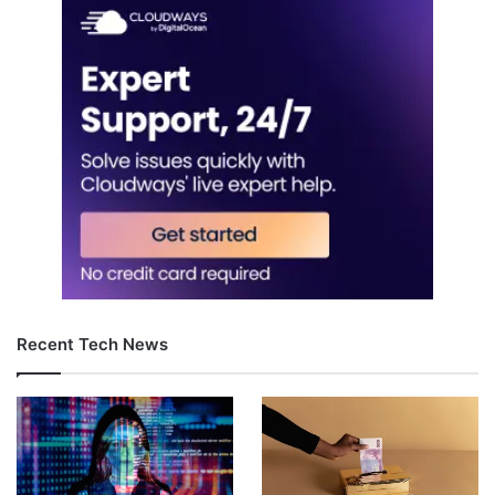
Recent Tech News