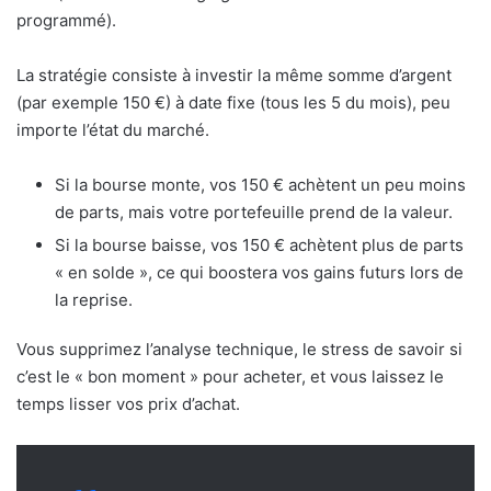
programmé).
La stratégie consiste à investir la même somme d’argent
(par exemple 150 €) à date fixe (tous les 5 du mois), peu
importe l’état du marché.
Si la bourse monte, vos 150 € achètent un peu moins
de parts, mais votre portefeuille prend de la valeur.
Si la bourse baisse, vos 150 € achètent plus de parts
« en solde », ce qui boostera vos gains futurs lors de
la reprise.
Vous supprimez l’analyse technique, le stress de savoir si
c’est le « bon moment » pour acheter, et vous laissez le
temps lisser vos prix d’achat.