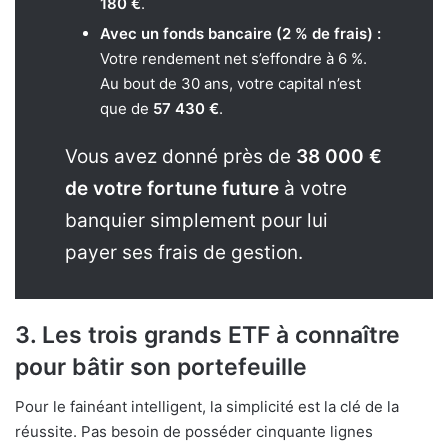
180 €
.
Avec un fonds bancaire (2 % de frais) :
Votre rendement net s’effondre à 6 %.
Au bout de 30 ans, votre capital n’est
que de
57 430 €
.
Vous avez donné près de
38 000 €
de votre fortune future
à votre
banquier simplement pour lui
payer ses frais de gestion.
3. Les trois grands ETF à connaître
pour bâtir son portefeuille
Pour le fainéant intelligent, la simplicité est la clé de la
réussite. Pas besoin de posséder cinquante lignes