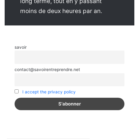
long terme, tout en y passant
moins de deux heures par an.
savoir
contact@savoirentreprendre.net
I accept the privacy policy