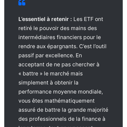
L’essentiel à retenir :
Les ETF ont
retiré le pouvoir des mains des
intermédiaires financiers pour le
rendre aux épargnants. C’est l’outil
passif par excellence. En
acceptant de ne pas chercher à
« battre » le marché mais
simplement à obtenir la
performance moyenne mondiale,
vous êtes mathématiquement
assuré de battre la grande majorité
des professionnels de la finance à