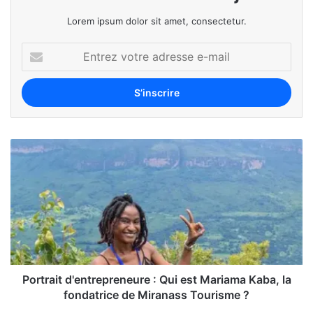
Lorem ipsum dolor sit amet, consectetur.
Portrait d'entrepreneure : Qui est Mariama Kaba, la
fondatrice de Miranass Tourisme ?