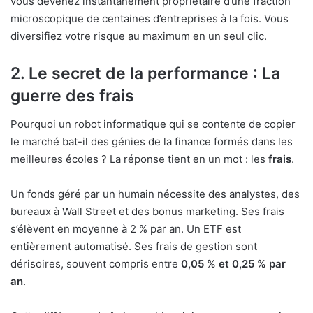
vous devenez instantanément propriétaire d’une fraction
microscopique de centaines d’entreprises à la fois. Vous
diversifiez votre risque au maximum en un seul clic.
2. Le secret de la performance : La
guerre des frais
Pourquoi un robot informatique qui se contente de copier
le marché bat-il des génies de la finance formés dans les
meilleures écoles ? La réponse tient en un mot : les
frais
.
Un fonds géré par un humain nécessite des analystes, des
bureaux à Wall Street et des bonus marketing. Ses frais
s’élèvent en moyenne à 2 % par an. Un ETF est
entièrement automatisé. Ses frais de gestion sont
dérisoires, souvent compris entre
0,05 % et 0,25 % par
an
.