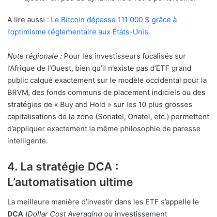
A lire aussi :
Le Bitcoin dépasse 111 000 $ grâce à
l’optimisme réglementaire aux États-Unis
Note régionale :
Pour les investisseurs focalisés sur
l’Afrique de l’Ouest, bien qu’il n’existe pas d’ETF grand
public calqué exactement sur le modèle occidental pour la
BRVM, des fonds communs de placement indiciels ou des
stratégies de « Buy and Hold » sur les 10 plus grosses
capitalisations de la zone (Sonatel, Onatel, etc.) permettent
d’appliquer exactement la même philosophie de paresse
intelligente.
4. La stratégie DCA :
L’automatisation ultime
La meilleure manière d’investir dans les ETF s’appelle le
DCA
(
Dollar Cost Averaging
ou investissement