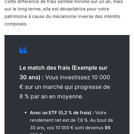
Cette différence de frais semble minime sur un an, mais
sur le long terme, elle est dévastatrice pour votre
patrimoine à cause du mécanisme inverse des intérêts
composés.
Le match des frais (Exemple sur
30 ans) :
Vous investissez 10 000
€ sur un marché qui progresse de
8 % par an en moyenne.
Avec un ETF (0,2 % de frais) :
Votre
rendement net est de 7,8 %. Au bout de
30 ans, vos 10 000 € sont devenus
95