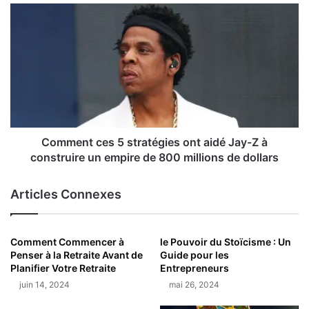
Comment ces 5 stratégies ont aidé Jay-Z à
construire un empire de 800 millions de dollars
Articles Connexes
Comment Commencer à
le Pouvoir du Stoïcisme : Un
Penser à la Retraite Avant de
Guide pour les
Planifier Votre Retraite
Entrepreneurs
juin 14, 2024
mai 26, 2024