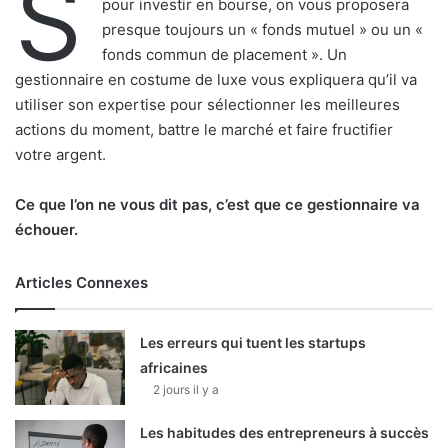
S
pour investir en bourse, on vous proposera
presque toujours un « fonds mutuel » ou un «
fonds commun de placement ». Un
gestionnaire en costume de luxe vous expliquera qu’il va
utiliser son expertise pour sélectionner les meilleures
actions du moment, battre le marché et faire fructifier
votre argent.
Ce que l’on ne vous dit pas, c’est que ce gestionnaire va
échouer.
Articles Connexes
Les erreurs qui tuent les startups
africaines
2 jours il y a
Les habitudes des entrepreneurs à succès