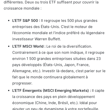
différentes. Deux ou trois ETF suffisent pour couvrir la
croissance mondiale :
L’ETF S&P 500 :
Il regroupe les 500 plus grandes
entreprises des États-Unis. C’est le moteur de
l’économie mondiale et l’indice préféré du légendaire
investisseur Warren Buffett.
L’ETF MSCI World :
Le roi de la diversification.
Contrairement à ce que son nom indique, il regroupe
environ 1 500 grandes entreprises situées dans 23
pays développés (États-Unis, Japon, France,
Allemagne, etc.). Investir là-dedans, c’est parier sur le
fait que le monde continuera globalement à
progresser.
L’ETF Émergents (MSCI Emerging Markets) :
Il capte
la croissance des pays en plein développement
économique (Chine, Inde, Brésil, etc.). Idéal pour
ajouter un peu de dynamisme à votre portefeuille.