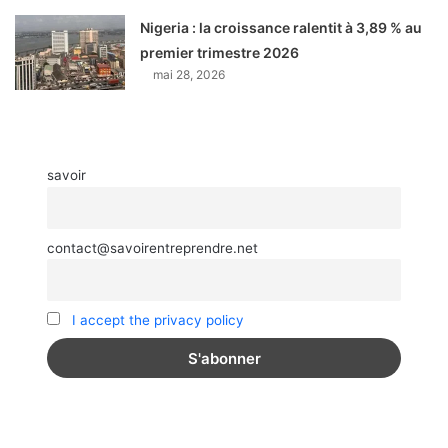
Nigeria : la croissance ralentit à 3,89 % au
premier trimestre 2026
mai 28, 2026
savoir
contact@savoirentreprendre.net
I accept the privacy policy