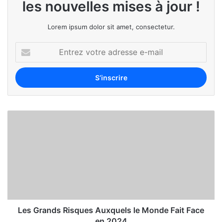
les nouvelles mises à jour !
Lorem ipsum dolor sit amet, consectetur.
Les Grands Risques Auxquels le Monde Fait Face
en 2024