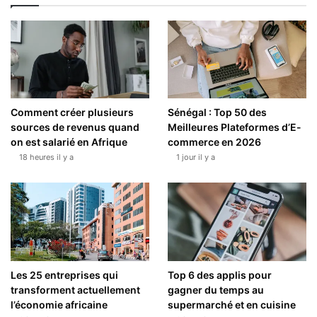
Comment créer plusieurs
Sénégal : Top 50 des
sources de revenus quand
Meilleures Plateformes d’E-
on est salarié en Afrique
commerce en 2026
18 heures il y a
1 jour il y a
Les 25 entreprises qui
Top 6 des applis pour
transforment actuellement
gagner du temps au
l’économie africaine
supermarché et en cuisine