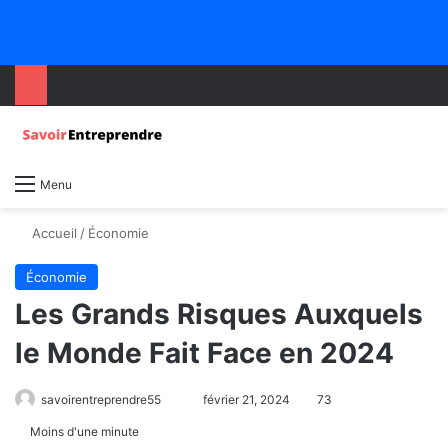
Menu
Accueil
/
Économie
Économie
Les Grands Risques Auxquels
le Monde Fait Face en 2024
savoirentreprendre55
février 21, 2024
73
Moins d'une minute