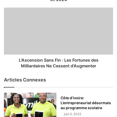
L'Ascension Sans Fin : Les Fortunes des
Milliardaires Ne Cessent d'Augmenter
Articles Connexes
Côte d’ivoire:
L’entrepreneuriat désormais
au programme scolaire
juin 5, 2023