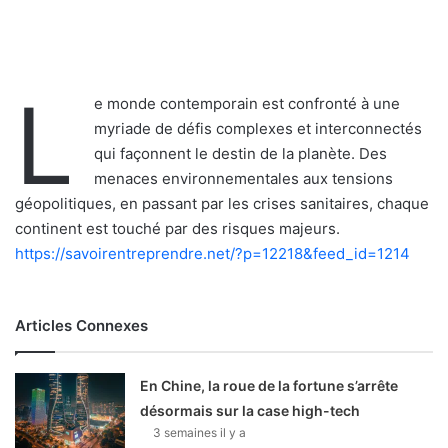
L
e monde contemporain est confronté à une
myriade de défis complexes et interconnectés
qui façonnent le destin de la planète. Des
menaces environnementales aux tensions
géopolitiques, en passant par les crises sanitaires, chaque
continent est touché par des risques majeurs.
https://savoirentreprendre.net/?p=12218&feed_id=1214
Articles Connexes
En Chine, la roue de la fortune s’arrête
désormais sur la case high-tech
3 semaines il y a