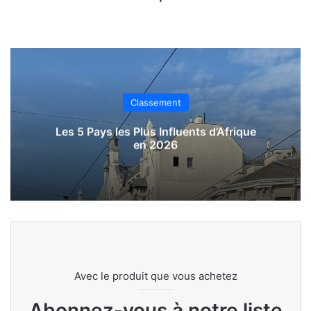
Classement
Les 5 Pays les Plus Influents d’Afrique
en 2026
Avec le produit que vous achetez
Abonnez-vous à notre liste