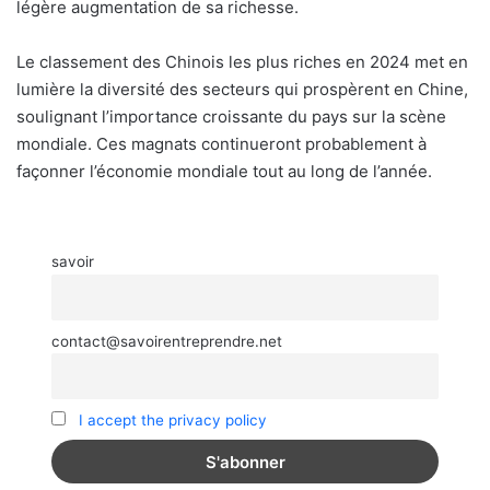
légère augmentation de sa richesse.
Le classement des Chinois les plus riches en 2024 met en
lumière la diversité des secteurs qui prospèrent en Chine,
soulignant l’importance croissante du pays sur la scène
mondiale. Ces magnats continueront probablement à
façonner l’économie mondiale tout au long de l’année.
savoir
contact@savoirentreprendre.net
I accept the privacy policy