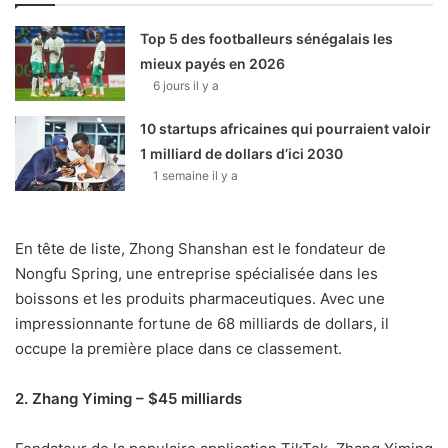
Top 5 des footballeurs sénégalais les
mieux payés en 2026
6 jours il y a
10 startups africaines qui pourraient valoir
1 milliard de dollars d’ici 2030
1 semaine il y a
En tête de liste, Zhong Shanshan est le fondateur de
Nongfu Spring, une entreprise spécialisée dans les
boissons et les produits pharmaceutiques. Avec une
impressionnante fortune de 68 milliards de dollars, il
occupe la première place dans ce classement.
2. Zhang Yiming – $45 milliards