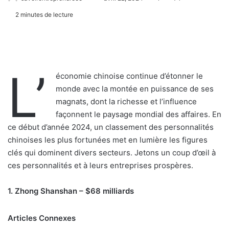
2 minutes de lecture
L’
économie chinoise continue d’étonner le
monde avec la montée en puissance de ses
magnats, dont la richesse et l’influence
façonnent le paysage mondial des affaires. En
ce début d’année 2024, un classement des personnalités
chinoises les plus fortunées met en lumière les figures
clés qui dominent divers secteurs. Jetons un coup d’œil à
ces personnalités et à leurs entreprises prospères.
1. Zhong Shanshan – $68 milliards
Articles Connexes