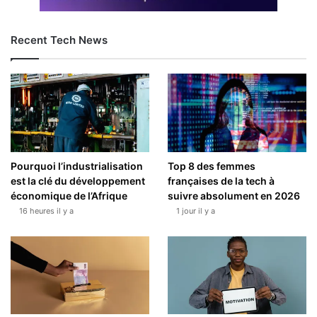
Recent Tech News
Pourquoi l’industrialisation
Top 8 des femmes
est la clé du développement
françaises de la tech à
économique de l’Afrique
suivre absolument en 2026
16 heures il y a
1 jour il y a