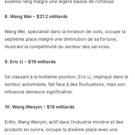
sixième rang malgré une légère baisse de richesse.
8. Wang Wei – $21.2 milliards
Wang Wei, spécialisé dans la livraison de colis, occupe la
septième place malgré une diminution de sa fortune,
illustrant la compétitivité du secteur des services.
9. Eric Li – $19 milliards
Se classant à la huitième position, Eric Li, impliqué dans le
secteur automobile, fait face à des fluctuations, mais son
influence demeure significative.
10. Wang Wenyin – $19 milliards
Enfin, Wang Wenyin, actif dans l’industrie minière et des
produits en cuivre, occupe la dixième place avec une