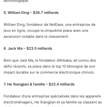
technologique.
5. William Ding – $26.7 milliards
William Ding, fondateur de NetEase, une entreprise de
jeux en ligne, occupe la cinquième place avec une
ascension notable dans le classement.
6. Jack Ma – $23.5 milliards
Bien que Jack Ma, le fondateur d’Alibaba, ait connu des
défis récents, sa place dans le top 10 témoigne de son
impact durable sur le commerce électronique chinois.
7. He Xiangjian & famille – $23.4 milliards
Fondateur d’une entreprise spécialisée dans les appareils
électroménagers, He Xiangjian et sa famille se classent au