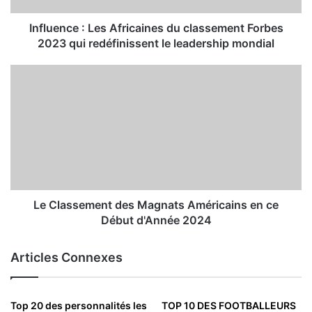
Influence : Les Africaines du classement Forbes
2023 qui redéfinissent le leadership mondial
Le Classement des Magnats Américains en ce
Début d'Année 2024
Articles Connexes
Top 20 des personnalités les
TOP 10 DES FOOTBALLEURS