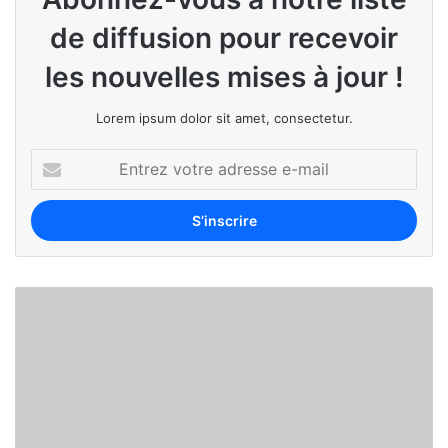
de diffusion pour recevoir
les nouvelles mises à jour !
Lorem ipsum dolor sit amet, consectetur.