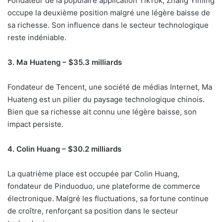
Fondateur de la populaire application TikTok, Zhang Yiming
occupe la deuxième position malgré une légère baisse de
sa richesse. Son influence dans le secteur technologique
reste indéniable.
3. Ma Huateng – $35.3 milliards
Fondateur de Tencent, une société de médias Internet, Ma
Huateng est un pilier du paysage technologique chinois.
Bien que sa richesse ait connu une légère baisse, son
impact persiste.
4. Colin Huang – $30.2 milliards
La quatrième place est occupée par Colin Huang,
fondateur de Pinduoduo, une plateforme de commerce
électronique. Malgré les fluctuations, sa fortune continue
de croître, renforçant sa position dans le secteur