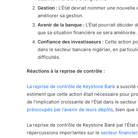
Gestion :
L’État devrait nommer une nouvelle é
améliorer sa gestion.
Avenir de la banque :
L’État pourrait décider 
que sa situation financière se sera améliorée.
Confiance des investisseurs :
Cette action po
dans le secteur bancaire nigérian, en particu
difficultés.
Réactions à la reprise de contrôle :
La reprise de contrôle de Keystone Bank
a suscité 
estiment que cette action était nécessaire pour pro
de l’implication croissante de l’État dans le secteu
préoccupés par l’avenir de leurs dépôts
, bien que 
La reprise de contrôle de Keystone Bank par l’État
répercussions importantes sur le
secteur financier