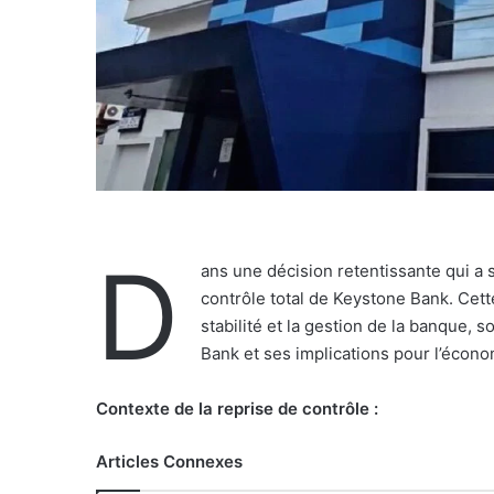
D
ans une décision retentissante qui a se
contrôle total de Keystone Bank. Cet
stabilité et la gestion de la banque,
Bank et ses implications pour l’écono
Contexte de la reprise de contrôle :
Articles Connexes