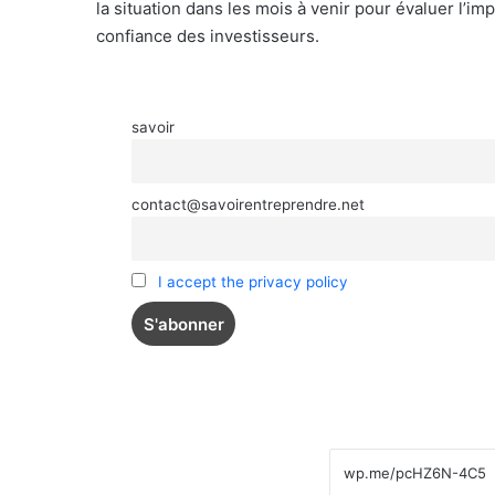
la situation dans les mois à venir pour évaluer l’imp
confiance des investisseurs.
savoir
contact@savoirentreprendre.net
I accept the privacy policy