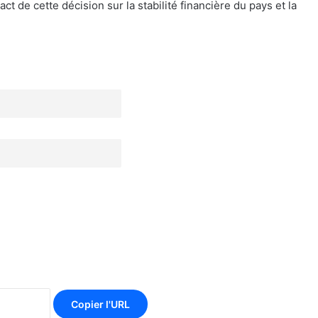
act de cette décision sur la stabilité financière du pays et la
Copier l'URL