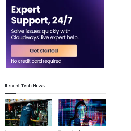
Recent Tech News