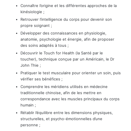
Connaître l’origine et les différentes approches de la
kinésiologie ;
​​Retrouver l’intelligence du corps pour devenir son
propre soignant ;
​​Développer des connaissances en physiologie,
anatomie, psychologie et énergie, afin de proposer
des soins adaptés à tous ;
​​Découvrir le Touch for Health (la Santé par le
toucher), technique conçue par un Américain, le Dr
John Thie ;
​​Pratiquer le test musculaire pour orienter un soin, puis
vérifier ses bénéfices ;
​​Comprendre les méridiens utilisés en médecine
traditionnelle chinoise, afin de les mettre en
correspondance avec les muscles principaux du corps
humain ;
​​Rétablir l’équilibre entre les dimensions physiques,
structurelles, et psycho-émotionnelles d’une
personne ;