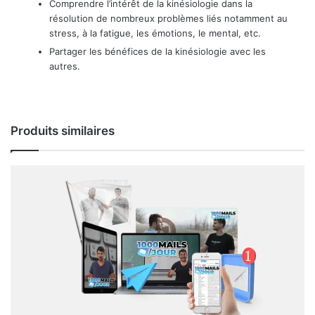
​​Comprendre l’intérêt de la kinésiologie dans la
résolution de nombreux problèmes liés notamment au
stress, à la fatigue, les émotions, le mental, etc.
​​Partager les bénéfices de la kinésiologie avec les
autres.
Produits similaires