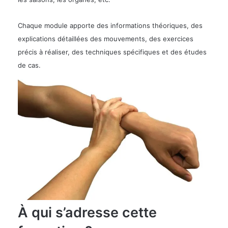
Chaque module apporte des informations théoriques, des
explications détaillées des mouvements, des exercices
précis à réaliser, des techniques spécifiques et des études
de cas.
À qui s’adresse cette