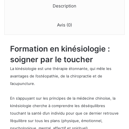
Description
Avis (0)
Formation en kinésiologie :
soigner par le toucher
La kinésiologie est une thérapie étonnante, qui mêle les
avantages de l’ostéopathie, de la chiropractie et de
l’acupuncture.
En s’appuyant sur les principes de la médecine chinoise, la
kinésiologie cherche à comprendre les déséquilibres
touchant la santé d’un individu pour que ce dernier retrouve
l’équilibre sur tous les plans (physique, émotionnel,
psychologique, mental, affectif et spirituel).