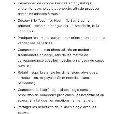
​​Développer des connaissances en physiologie,
anatomie, psychologie et énergie, afin de proposer
des soins adaptés à tous ;
​​Découvrir le Touch for Health (la Santé par le
toucher), technique conçue par un Américain, le Dr
John Thie ;
​​Pratiquer le test musculaire pour orienter un soin, puis
vérifier ses bénéfices ;
​​Comprendre les méridiens utilisés en médecine
traditionnelle chinoise, afin de les mettre en
correspondance avec les muscles principaux du corps
humain ;
​​Rétablir l’équilibre entre les dimensions physiques,
structurelles, et psycho-émotionnelles d’une
personne ;
​​Comprendre l’intérêt de la kinésiologie dans la
résolution de nombreux problèmes liés notamment au
stress, à la fatigue, les émotions, le mental, etc.
​​Partager les bénéfices de la kinésiologie avec les
autres.