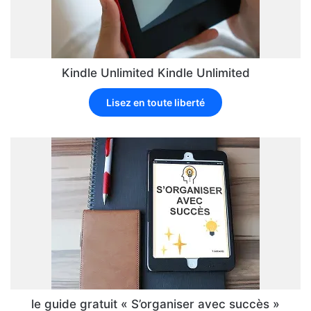
Kindle Unlimited Kindle Unlimited
Lisez en toute liberté
le guide gratuit « S’organiser avec succès »