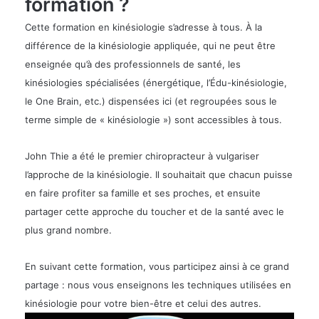
formation ?
Cette formation en kinésiologie s’adresse à tous. À la
différence de la kinésiologie appliquée, qui ne peut être
enseignée qu’à des professionnels de santé, les
kinésiologies spécialisées (énergétique, l’Édu-kinésiologie,
le One Brain, etc.) dispensées ici (et regroupées sous le
terme simple de « kinésiologie ») sont accessibles à tous.
John Thie a été le premier chiropracteur à vulgariser
l’approche de la kinésiologie. Il souhaitait que chacun puisse
en faire profiter sa famille et ses proches, et ensuite
partager cette approche du toucher et de la santé avec le
plus grand nombre.
En suivant cette formation, vous participez ainsi à ce grand
partage : nous vous enseignons les techniques utilisées en
kinésiologie pour votre bien-être et celui des autres.