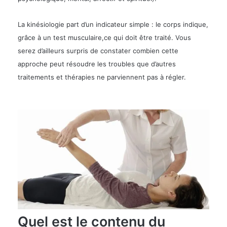
La kinésiologie part d’un indicateur simple : le corps indique,
grâce à un test musculaire,ce qui doit être traité. Vous
serez d’ailleurs surpris de constater combien cette
approche peut résoudre les troubles que d’autres
traitements et thérapies ne parviennent pas à régler.
Quel est le contenu du