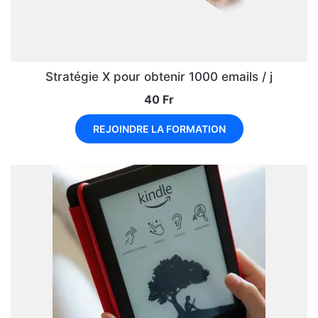
Stratégie X pour obtenir 1000 emails / j
40
Fr
REJOINDRE LA FORMATION