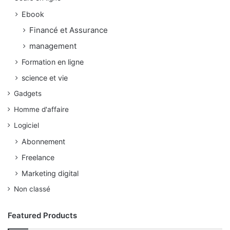
Ebook
Financé et Assurance
management
Formation en ligne
science et vie
Gadgets
Homme d'affaire
Logiciel
Abonnement
Freelance
Marketing digital
Non classé
Featured Products