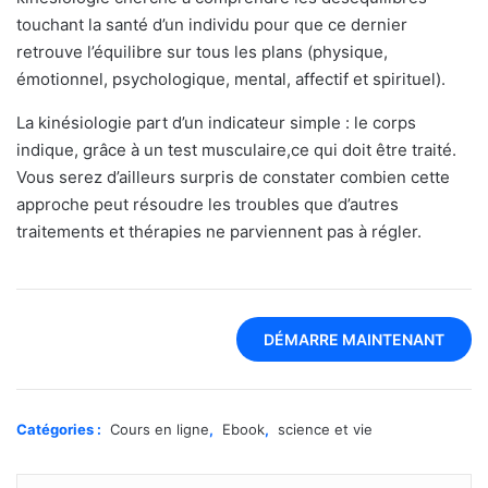
touchant la santé d’un individu pour que ce dernier
retrouve l’équilibre sur tous les plans (physique,
émotionnel, psychologique, mental, affectif et spirituel).
La kinésiologie part d’un indicateur simple : le corps
indique, grâce à un test musculaire,ce qui doit être traité.
Vous serez d’ailleurs surpris de constater combien cette
approche peut résoudre les troubles que d’autres
traitements et thérapies ne parviennent pas à régler.
DÉMARRE MAINTENANT
Catégories :
Cours en ligne
,
Ebook
,
science et vie