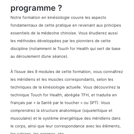
programme ?
Notre formation en kinésiologie couvre les aspects
fondamentaux de cette pratique en revenant aux principes
essentiels de la médecine chinoise. Vous étudierez aussi
les méthodes développées par les pionniers de cette
discipline (notamment le Touch for Health qui sert de base
au déroulement d’une séance).
À l’issue des 9 modules de cette formation, vous connaîtrez
les méridiens et les muscles correspondants, selon les
techniques de la kinésiologie actuelle. Vous découvrirez la
technique Touch for Health, abrégée TFH, et traduite en
français par « la Santé par le toucher » ou SPT). Vous
comprendrez la structure anatomique (squelettique et
musculaire) et le système énergétique des méridiens dans
le corps, ainsi que leur correspondance avec les éléments,
les saisons, les organes, etc.