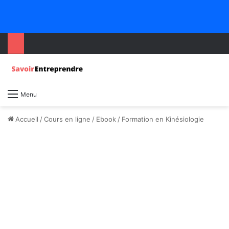
Menu
Accueil
/
Cours en ligne
/
Ebook
/
Formation en Kinésiologie