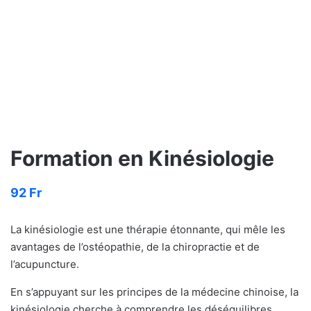
Formation en Kinésiologie
92
Fr
La kinésiologie est une thérapie étonnante, qui mêle les
avantages de l’ostéopathie, de la chiropractie et de
l’acupuncture.
En s’appuyant sur les principes de la médecine chinoise, la
kinésiologie cherche à comprendre les déséquilibres