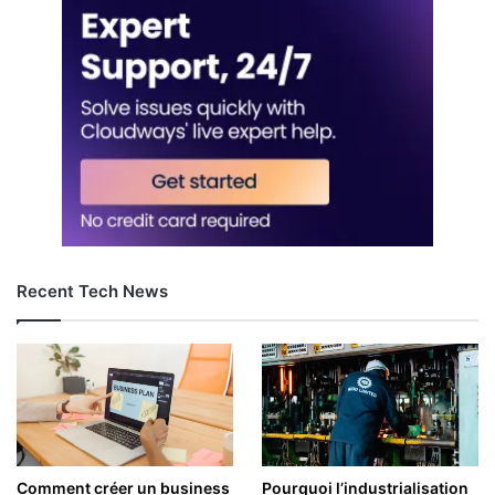
Recent Tech News
Comment créer un business
Pourquoi l’industrialisation