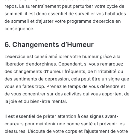
repos. Le surentraînement peut perturber votre cycle de
sommeil, il est donc essentiel de surveiller vos habitudes
de sommeil et d’ajuster votre programme d’exercice en
conséquence.
6. Changements d’Humeur
L’exercice est censé améliorer votre humeur grâce à la
libération d’endorphines. Cependant, si vous remarquez
des changements d’humeur fréquents, de l’irritabilité ou
des sentiments de dépression, cela peut être un signe que
vous en faites trop. Prenez le temps de vous détendre et
de vous concentrer sur des activités qui vous apportent de
la joie et du bien-être mental.
Il est essentiel de prêter attention à ces signes avant-
coureurs pour maintenir une bonne santé et prévenir les
blessures. L’écoute de votre corps et l’ajustement de votre