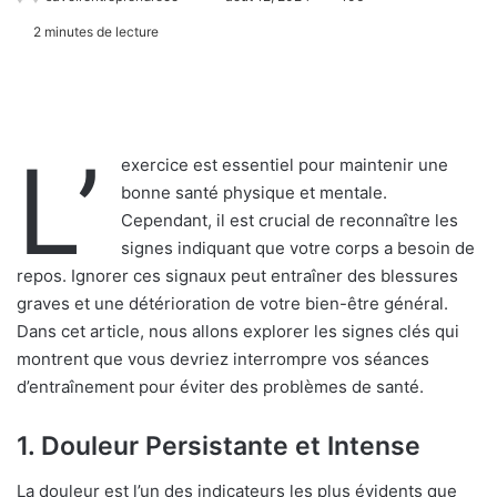
2 minutes de lecture
L’
exercice est essentiel pour maintenir une
bonne santé physique et mentale.
Cependant, il est crucial de reconnaître les
signes indiquant que votre corps a besoin de
repos. Ignorer ces signaux peut entraîner des blessures
graves et une détérioration de votre bien-être général.
Dans cet article, nous allons explorer les signes clés qui
montrent que vous devriez interrompre vos séances
d’entraînement pour éviter des problèmes de santé.
1. Douleur Persistante et Intense
La douleur est l’un des indicateurs les plus évidents que