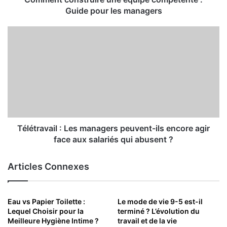
Guide pour les managers
Télétravail : Les managers peuvent-ils encore agir
face aux salariés qui abusent ?
Articles Connexes
Eau vs Papier Toilette :
Le mode de vie 9-5 est-il
Lequel Choisir pour la
terminé ? L’évolution du
Meilleure Hygiène Intime ?
travail et de la vie