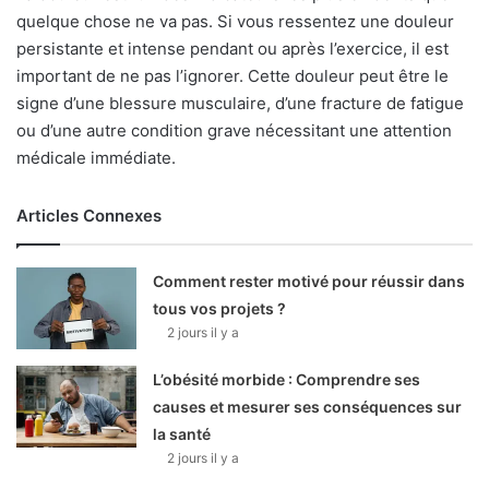
quelque chose ne va pas. Si vous ressentez une douleur
persistante et intense pendant ou après l’exercice, il est
important de ne pas l’ignorer. Cette douleur peut être le
signe d’une blessure musculaire, d’une fracture de fatigue
ou d’une autre condition grave nécessitant une attention
médicale immédiate.
Articles Connexes
Comment rester motivé pour réussir dans
tous vos projets ?
2 jours il y a
L’obésité morbide : Comprendre ses
causes et mesurer ses conséquences sur
la santé
2 jours il y a