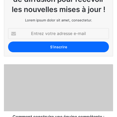
les nouvelles mises à jour !
Lorem ipsum dolor sit amet, consectetur.
Comment construire une équipe compétente :