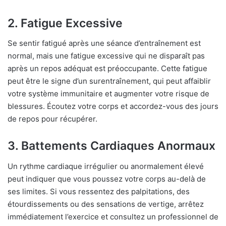
2. Fatigue Excessive
Se sentir fatigué après une séance d’entraînement est
normal, mais une fatigue excessive qui ne disparaît pas
après un repos adéquat est préoccupante. Cette fatigue
peut être le signe d’un surentraînement, qui peut affaiblir
votre système immunitaire et augmenter votre risque de
blessures. Écoutez votre corps et accordez-vous des jours
de repos pour récupérer.
3. Battements Cardiaques Anormaux
Un rythme cardiaque irrégulier ou anormalement élevé
peut indiquer que vous poussez votre corps au-delà de
ses limites. Si vous ressentez des palpitations, des
étourdissements ou des sensations de vertige, arrêtez
immédiatement l’exercice et consultez un professionnel de