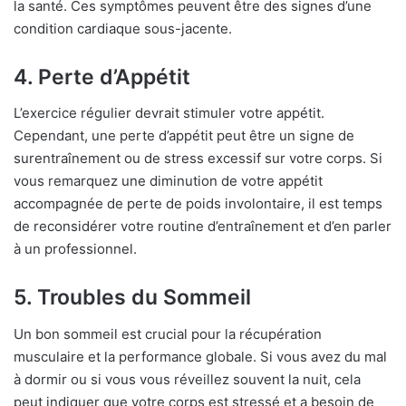
la santé. Ces symptômes peuvent être des signes d’une
condition cardiaque sous-jacente.
4. Perte d’Appétit
L’exercice régulier devrait stimuler votre appétit.
Cependant, une perte d’appétit peut être un signe de
surentraînement ou de stress excessif sur votre corps. Si
vous remarquez une diminution de votre appétit
accompagnée de perte de poids involontaire, il est temps
de reconsidérer votre routine d’entraînement et d’en parler
à un professionnel.
5. Troubles du Sommeil
Un bon sommeil est crucial pour la récupération
musculaire et la performance globale. Si vous avez du mal
à dormir ou si vous vous réveillez souvent la nuit, cela
peut indiquer que votre corps est stressé et a besoin de