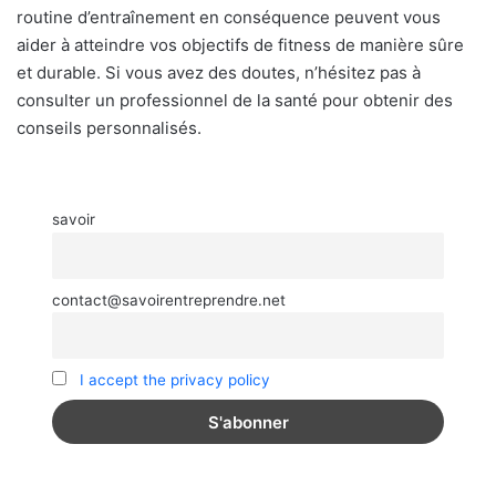
routine d’entraînement en conséquence peuvent vous
aider à atteindre vos objectifs de fitness de manière sûre
et durable. Si vous avez des doutes, n’hésitez pas à
consulter un professionnel de la santé pour obtenir des
conseils personnalisés.
savoir
contact@savoirentreprendre.net
I accept the privacy policy