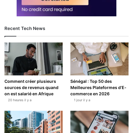
Recent Tech News
Comment créer plusieurs
Sénégal : Top 50 des
sources de revenus quand
Meilleures Plateformes d’E-
on est salarié en Afrique
commerce en 2026
20 heures il y a
1 jour il y a