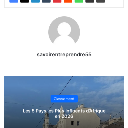
savoirentreprendre55
Classement
Les 5 Pays les Plus Influents d’Afrique
en 2026