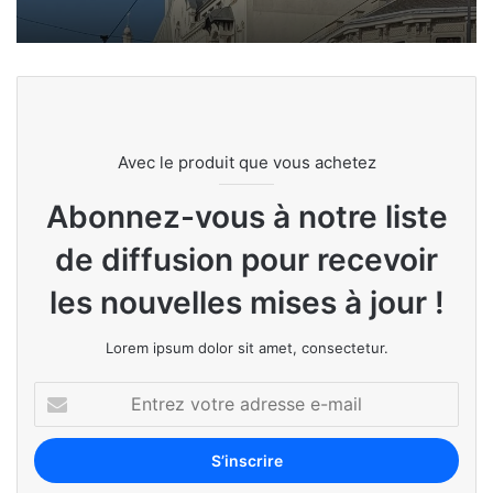
Avec le produit que vous achetez
Abonnez-vous à notre liste
de diffusion pour recevoir
les nouvelles mises à jour !
Lorem ipsum dolor sit amet, consectetur.