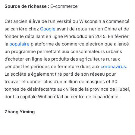
Source de richesse :
E-commerce
Cet ancien élève de l’université du Wisconsin a commencé
sa carrière chez
Google
avant de retourner en Chine et de
fonder le détaillant en ligne Pinduoduo en 2015. En février,
la
populaire
plateforme de commerce électronique a lancé
un programme permettant aux consommateurs urbains
d’acheter en ligne les produits des agriculteurs ruraux
pendant les périodes de fermeture dues aux
coronavirus
.
La société a également tiré parti de son réseau pour
trouver et donner plus d’un million de masques et 30
tonnes de désinfectants aux villes de la province de Hubei,
dont la capitale Wuhan était au centre de la pandémie.
Zhang Yiming