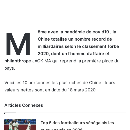
M
ême avec la pandémie de covid19 , la
Chine totalise un nombre record de
milliardaires selon le classement forbe
2020, dont un l’homme d’affaire et
philanthrope
JACK MA qui reprend la première place du
pays.
Voici les 10 personnes les plus riches de Chine ; leurs
valeurs nettes sont en date du 18 mars 2020.
Articles Connexes
Top 5 des footballeurs sénégalais les
mieux payés en 2026