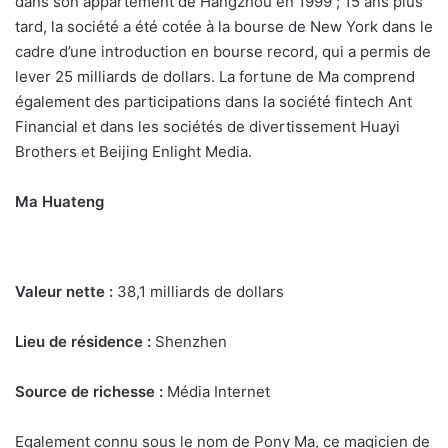
dans son appartement de Hangzhou en 1999 ; 15 ans plus
tard, la société a été cotée à la bourse de New York dans le
cadre d’une introduction en bourse record, qui a permis de
lever 25 milliards de dollars. La fortune de Ma comprend
également des participations dans la société fintech Ant
Financial et dans les sociétés de divertissement Huayi
Brothers et Beijing Enlight Media.
Ma Huateng
Valeur nette :
38,1 milliards de dollars
Lieu de résidence :
Shenzhen
Source de richesse :
Média Internet
Egalement connu sous le nom de Pony Ma, ce magicien de