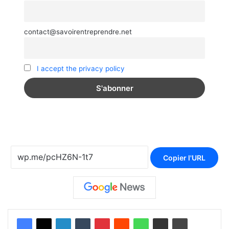
contact@savoirentreprendre.net
I accept the privacy policy
Copier l'URL