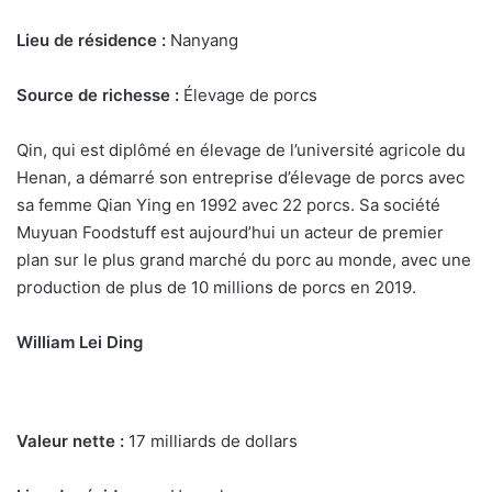
Lieu de résidence :
Nanyang
Source de richesse :
Élevage de porcs
Qin, qui est diplômé en élevage de l’université agricole du
Henan, a démarré son entreprise d’élevage de porcs avec
sa femme Qian Ying en 1992 avec 22 porcs. Sa société
Muyuan Foodstuff est aujourd’hui un acteur de premier
plan sur le plus grand marché du porc au monde, avec une
production de plus de 10 millions de porcs en 2019.
William Lei Ding
Valeur nette :
17 milliards de dollars