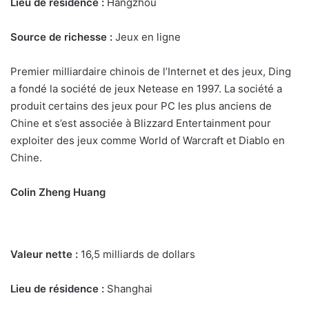
Lieu de résidence :
Hangzhou
Source de richesse :
Jeux en ligne
Premier milliardaire chinois de l’Internet et des jeux, Ding
a fondé la société de jeux Netease en 1997. La société a
produit certains des jeux pour PC les plus anciens de
Chine et s’est associée à Blizzard Entertainment pour
exploiter des jeux comme World of Warcraft et Diablo en
Chine.
Colin Zheng Huang
Valeur nette :
16,5 milliards de dollars
Lieu de résidence :
Shanghai