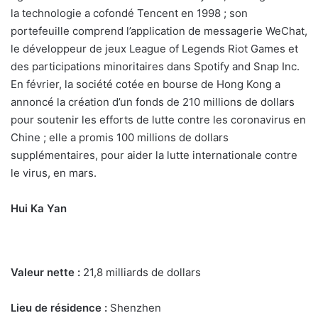
la technologie a cofondé Tencent en 1998 ; son
portefeuille comprend l’application de messagerie WeChat,
le développeur de jeux League of Legends Riot Games et
des participations minoritaires dans Spotify and Snap Inc.
En février, la société cotée en bourse de Hong Kong a
annoncé la création d’un fonds de 210 millions de dollars
pour soutenir les efforts de lutte contre les coronavirus en
Chine ; elle a promis 100 millions de dollars
supplémentaires, pour aider la lutte internationale contre
le virus, en mars.
Hui Ka Yan
Valeur nette :
21,8 milliards de dollars
Lieu de résidence :
Shenzhen