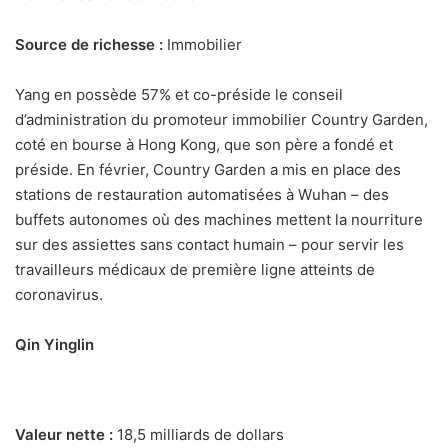
Source de richesse :
Immobilier
Yang en possède 57% et co-préside le conseil
d’administration du promoteur immobilier Country Garden,
coté en bourse à Hong Kong, que son père a fondé et
préside. En février, Country Garden a mis en place des
stations de restauration automatisées à Wuhan – des
buffets autonomes où des machines mettent la nourriture
sur des assiettes sans contact humain – pour servir les
travailleurs médicaux de première ligne atteints de
coronavirus.
Qin Yinglin
Valeur nette :
18,5 milliards de dollars