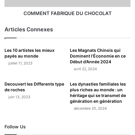
COMMENT FABRIQUE DU CHOCOLAT
Articles Connexes
Les 10 artistes les mieux
Les Magnats Chinois qui
payés au monde
Dominent l’Économie en ce
Début d’Année 2024
juillet 11, 2023
avril 22, 2024
Decouvert les Differents type
Les dynasties familiales les
de roches
plus riches au monde : un
héritage qui se transmet de
juin 13, 2023
génération en génération
décembre 20, 2024
Follow Us