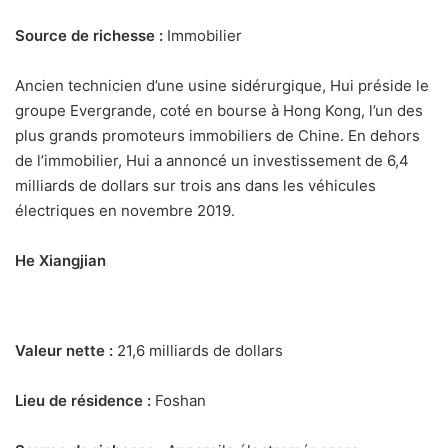
Source de richesse :
Immobilier
Ancien technicien d’une usine sidérurgique, Hui préside le
groupe Evergrande, coté en bourse à Hong Kong, l’un des
plus grands promoteurs immobiliers de Chine. En dehors
de l’immobilier, Hui a annoncé un investissement de 6,4
milliards de dollars sur trois ans dans les véhicules
électriques en novembre 2019.
He Xiangjian
Valeur nette :
21,6 milliards de dollars
Lieu de résidence :
Foshan