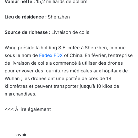
Valeur nette :
15,2 milliards de dollars
Lieu de résidence :
Shenzhen
Source de richesse :
Livraison de colis
Wang préside la holding S.F. cotée à Shenzhen, connue
sous le nom de
Fedex FDX
of China. En février, l’entreprise
de livraison de colis a commencé à utiliser des drones
pour envoyer des fournitures médicales aux hôpitaux de
Wuhan ; les drones ont une portée de près de 18
kilomètres et peuvent transporter jusqu’à 10 kilos de
marchandises.
<<< À lire également
savoir