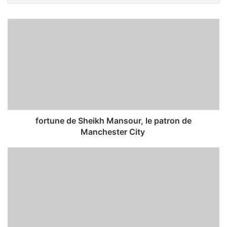
fortune de Sheikh Mansour, le patron de
Manchester City