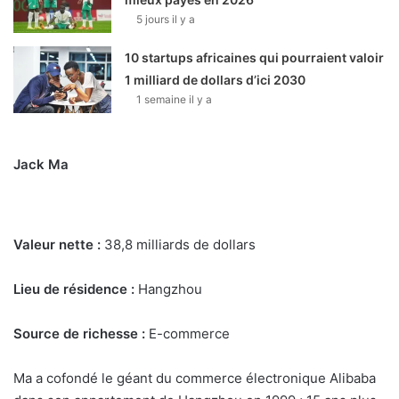
5 jours il y a
10 startups africaines qui pourraient valoir
1 milliard de dollars d’ici 2030
1 semaine il y a
Jack Ma
Valeur nette :
38,8 milliards de dollars
Lieu de résidence :
Hangzhou
Source de richesse :
E-commerce
Ma a cofondé le géant du commerce électronique Alibaba