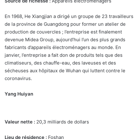
Source de richesse :
Appareils électroménagers
En 1968, He Xiangjian a dirigé un groupe de 23 travailleurs
de la province de Guangdong pour former un atelier de
production de couvercles ; l’entreprise est finalement
devenue Midea Group, aujourd’hui l’un des plus grands
fabricants d’appareils électroménagers au monde. En
janvier, l’entreprise a fait don de produits tels que des
climatiseurs, des chauffe-eau, des laveuses et des
sécheuses aux hôpitaux de Wuhan qui luttent contre le
coronavirus.
Yang Huiyan
Valeur nette :
20,3 milliards de dollars
Lieu de résidence :
Foshan