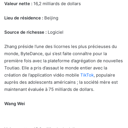
Valeur nette :
16,2 milliards de dollars
Lieu de résidence :
Beijing
Source de richesse :
Logiciel
Zhang préside l’une des licornes les plus précieuses du
monde, ByteDance, qui s’est faite connaître pour la
première fois avec la plateforme d’agrégation de nouvelles
Toutiao. Elle a pris d’assaut le monde entier avec la
création de l’application vidéo mobile
TikTok
, populaire
auprès des adolescents américains ; la société mère est
maintenant évaluée à 75 milliards de dollars.
Wang Wei