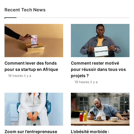
Recent Tech News
Comment lever des fonds
Comment rester motivé
pour sa startup en Afrique
pour réussir dans tous vos
projets ?
16 heures il y a
19 heures il y a
Zoom sur l’entrepreneuse
L’obésité morbide :