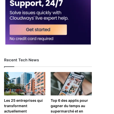
Recent Tech News
Les 25 entreprises qui
Top 6 des applis pour
transforment
gagner du temps au
actuellement
supermarché et en