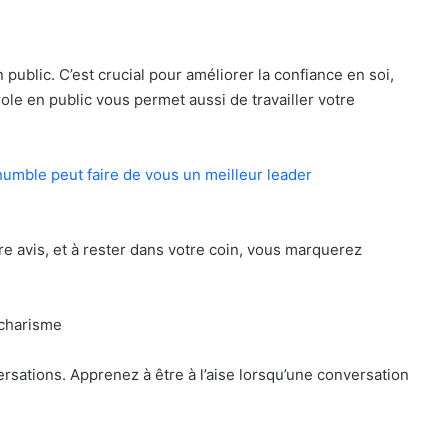
public. C’est crucial pour améliorer la confiance en soi,
role en public vous permet aussi de travailler votre
humble peut faire de vous un meilleur leader
e avis, et à rester dans votre coin, vous marquerez
 charisme
sations. Apprenez à être à l’aise lorsqu’une conversation