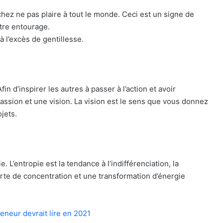
achez ne pas plaire à tout le monde. Ceci est un signe de
tre entourage.
à l’excès de gentillesse.
n d’inspirer les autres à passer à l’action et avoir
ssion et une vision. La vision est le sens que vous donnez
jets.
 L’entropie est la tendance à l’indifférenciation, la
rte de concentration et une transformation d’énergie
reneur devrait lire en 2021