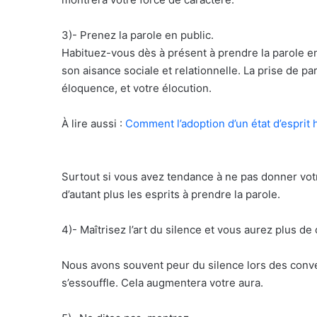
3)- Prenez la parole en public.
Habituez-vous dès à présent à prendre la parole en 
son aisance sociale et relationnelle. La prise de pa
éloquence, et votre élocution.
À lire aussi :
Comment l’adoption d’un état d’esprit 
Surtout si vous avez tendance à ne pas donner votr
d’autant plus les esprits à prendre la parole.
4)- Maîtrisez l’art du silence et vous aurez plus de
Nous avons souvent peur du silence lors des conver
s’essouffle. Cela augmentera votre aura.