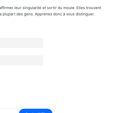
firmer leur singularité et sortir du moule. Elles trouvent
la plupart des gens. Apprenez donc à vous distinguer.