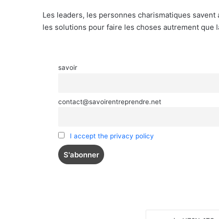
Les leaders, les personnes charismatiques savent af
les solutions pour faire les choses autrement que 
savoir
contact@savoirentreprendre.net
I accept the privacy policy