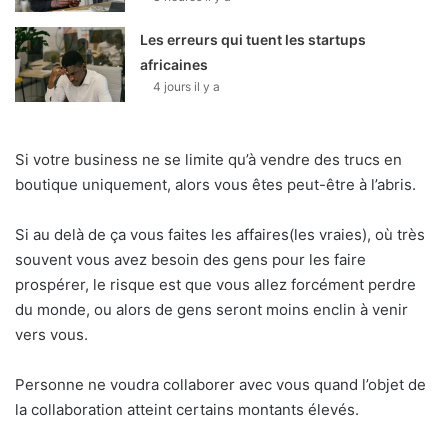
Les erreurs qui tuent les startups
africaines
4 jours il y a
Si votre business ne se limite qu’à vendre des trucs en
boutique uniquement, alors vous êtes peut-être à l’abris.
Si au delà de ça vous faites les affaires(les vraies), où très
souvent vous avez besoin des gens pour les faire
prospérer, le risque est que vous allez forcément perdre
du monde, ou alors de gens seront moins enclin à venir
vers vous.
Personne ne voudra collaborer avec vous quand l’objet de
la collaboration atteint certains montants élevés.