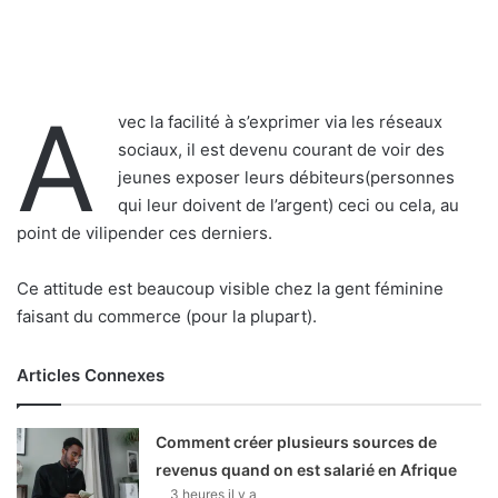
A
vec la facilité à s’exprimer via les réseaux
sociaux, il est devenu courant de voir des
jeunes exposer leurs débiteurs(personnes
qui leur doivent de l’argent) ceci ou cela, au
point de vilipender ces derniers.
Ce attitude est beaucoup visible chez la gent féminine
faisant du commerce (pour la plupart).
Articles Connexes
Comment créer plusieurs sources de
revenus quand on est salarié en Afrique
3 heures il y a