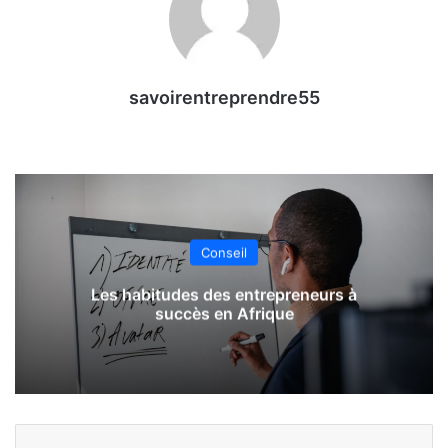
savoirentreprendre55
Conseil
Les habitudes des entrepreneurs à
succès en Afrique