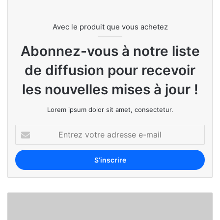
Avec le produit que vous achetez
Abonnez-vous à notre liste
de diffusion pour recevoir
les nouvelles mises à jour !
Lorem ipsum dolor sit amet, consectetur.