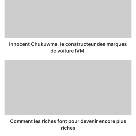
Innocent Chukuwma, le constructeur des marques
de voiture IVM.
Comment les riches font pour devenir encore plus
riches