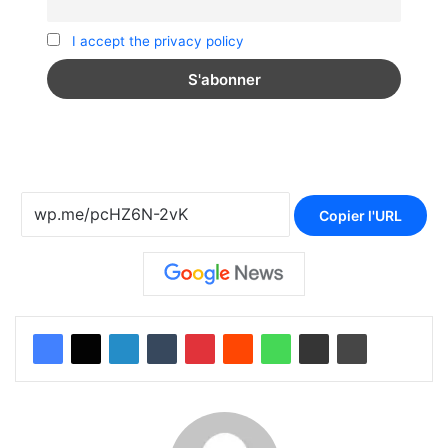
I accept the privacy policy
Copier l'URL