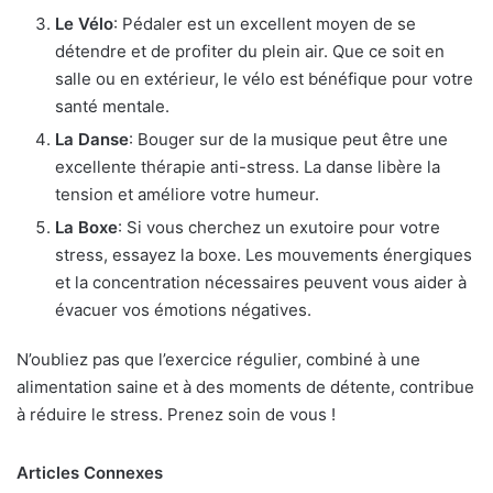
Le Vélo
: Pédaler est un excellent moyen de se
détendre et de profiter du plein air. Que ce soit en
salle ou en extérieur, le vélo est bénéfique pour votre
santé mentale.
La Danse
: Bouger sur de la musique peut être une
excellente thérapie anti-stress. La danse libère la
tension et améliore votre humeur.
La Boxe
: Si vous cherchez un exutoire pour votre
stress, essayez la boxe. Les mouvements énergiques
et la concentration nécessaires peuvent vous aider à
évacuer vos émotions négatives.
N’oubliez pas que l’exercice régulier, combiné à une
alimentation saine et à des moments de détente, contribue
à réduire le stress. Prenez soin de vous !
Articles Connexes