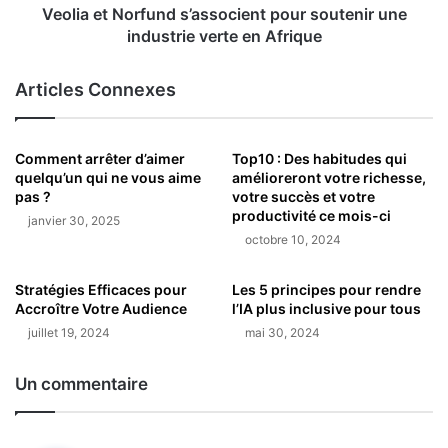
Veolia et Norfund s’associent pour soutenir une
industrie verte en Afrique
Articles Connexes
Comment arrêter d’aimer
Top10 : Des habitudes qui
quelqu’un qui ne vous aime
amélioreront votre richesse,
pas ?
votre succès et votre
productivité ce mois-ci
janvier 30, 2025
octobre 10, 2024
Stratégies Efficaces pour
Les 5 principes pour rendre
Accroître Votre Audience
l’IA plus inclusive pour tous
juillet 19, 2024
mai 30, 2024
Un commentaire