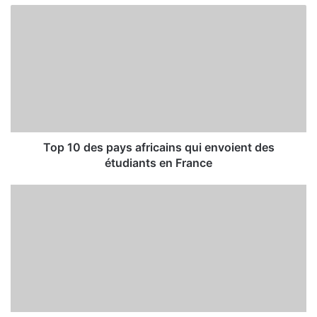
Top 10 des pays africains qui envoient des
étudiants en France