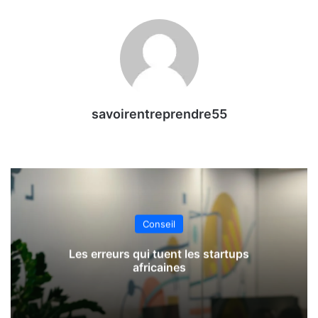
savoirentreprendre55
Conseil
Les erreurs qui tuent les startups
africaines