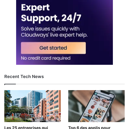
Recent Tech News
Les 25 entreprises qui
Top 6 des applis pour