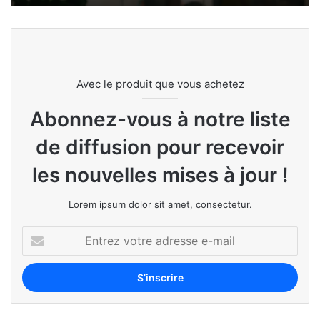
Avec le produit que vous achetez
Abonnez-vous à notre liste
de diffusion pour recevoir
les nouvelles mises à jour !
Lorem ipsum dolor sit amet, consectetur.