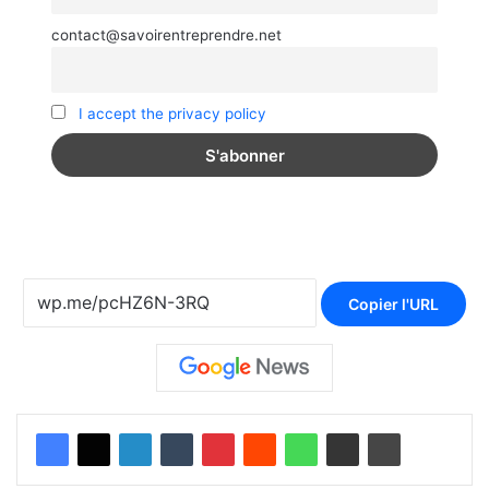
contact@savoirentreprendre.net
I accept the privacy policy
Copier l'URL