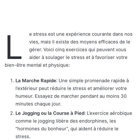
L
e stress est une expérience courante dans nos
vies, mais il existe des moyens efficaces de le
gérer. Voici cinq exercices qui peuvent vous
aider à soulager le stress et à favoriser votre
bien-être mental et physique:
La Marche Rapide
: Une simple promenade rapide à
l’extérieur peut réduire le stress et améliorer votre
humeur. Essayez de marcher pendant au moins 30
minutes chaque jour.
Le Jogging ou la Course à Pied
: L’exercice aérobique
comme le jogging libère des endorphines, les
“hormones du bonheur”, qui aident à réduire le
stress.