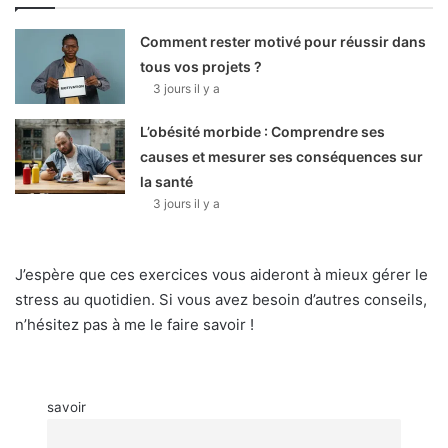
Comment rester motivé pour réussir dans
tous vos projets ?
3 jours il y a
L’obésité morbide : Comprendre ses
causes et mesurer ses conséquences sur
la santé
3 jours il y a
J’espère que ces exercices vous aideront à mieux gérer le
stress au quotidien. Si vous avez besoin d’autres conseils,
n’hésitez pas à me le faire savoir !
savoir