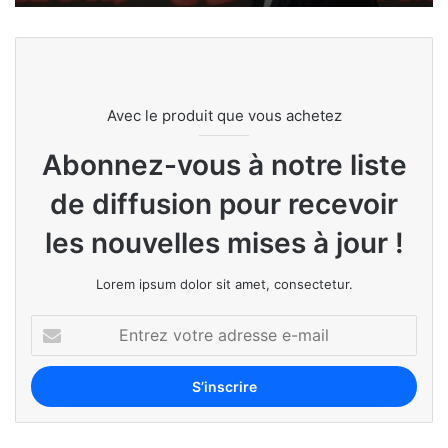
Avec le produit que vous achetez
Abonnez-vous à notre liste
de diffusion pour recevoir
les nouvelles mises à jour !
Lorem ipsum dolor sit amet, consectetur.