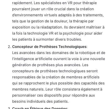
rapidement. Les spécialistes en VR pour thérapie
pourraient jouer un rôle crucial dans la création
d’environnements virtuels adaptés à des traitements,
tels que la gestion de la douleur, la thérapie par
exposition ou la réadaptation. Ils devraient maîtriser à
la fois la technologie VR et la psychologie pour aider
les patients à surmonter divers troubles.
Concepteur de Prothèses Technologiques
:
Les avancées dans les domaines de la robotique et de
l’intelligence artificielle ouvrent la voie à une nouvelle
génération de prothèses plus avancées. Les
concepteurs de prothèses technologiques seront
responsables de la création de membres artificiels
qui se rapprochent le plus possible des capacités des
membres naturels. Leur rôle consistera également à
personnaliser ces dispositifs pour répondre aux
besoins individuels des patients.
Coach en Éthique des Données
: