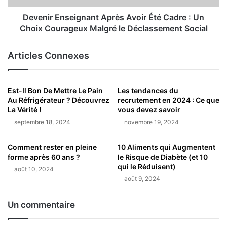
Devenir Enseignant Après Avoir Été Cadre : Un
Choix Courageux Malgré le Déclassement Social
Articles Connexes
Est-Il Bon De Mettre Le Pain
Les tendances du
Au Réfrigérateur ? Découvrez
recrutement en 2024 : Ce que
La Vérité !
vous devez savoir
septembre 18, 2024
novembre 19, 2024
Comment rester en pleine
10 Aliments qui Augmentent
forme après 60 ans ?
le Risque de Diabète (et 10
qui le Réduisent)
août 10, 2024
août 9, 2024
Un commentaire