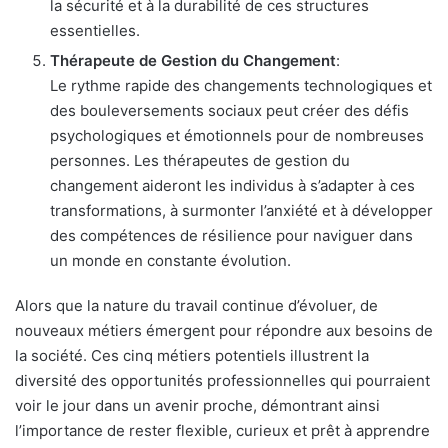
la sécurité et à la durabilité de ces structures
essentielles.
Thérapeute de Gestion du Changement
:
Le rythme rapide des changements technologiques et
des bouleversements sociaux peut créer des défis
psychologiques et émotionnels pour de nombreuses
personnes. Les thérapeutes de gestion du
changement aideront les individus à s’adapter à ces
transformations, à surmonter l’anxiété et à développer
des compétences de résilience pour naviguer dans
un monde en constante évolution.
Alors que la nature du travail continue d’évoluer, de
nouveaux métiers émergent pour répondre aux besoins de
la société. Ces cinq métiers potentiels illustrent la
diversité des opportunités professionnelles qui pourraient
voir le jour dans un avenir proche, démontrant ainsi
l’importance de rester flexible, curieux et prêt à apprendre