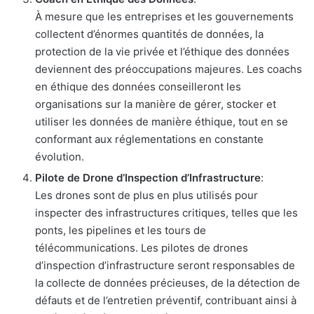
À mesure que les entreprises et les gouvernements
collectent d’énormes quantités de données, la
protection de la vie privée et l’éthique des données
deviennent des préoccupations majeures. Les coachs
en éthique des données conseilleront les
organisations sur la manière de gérer, stocker et
utiliser les données de manière éthique, tout en se
conformant aux réglementations en constante
évolution.
Pilote de Drone d’Inspection d’Infrastructure
:
Les drones sont de plus en plus utilisés pour
inspecter des infrastructures critiques, telles que les
ponts, les pipelines et les tours de
télécommunications. Les pilotes de drones
d’inspection d’infrastructure seront responsables de
la collecte de données précieuses, de la détection de
défauts et de l’entretien préventif, contribuant ainsi à