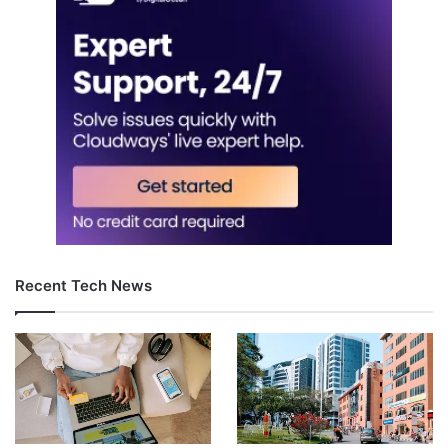
Recent Tech News