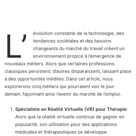
L’
évolution constante de la technologie, des
tendances sociétales et des besoins
changeants du marché du travail créent un
environnement propice à l’émergence de
nouveaux métiers. Alors que certaines professions
classiques persistent, d’autres disparaissent, laissant place
à des opportunités inédites. Dans cet article, nous
explorerons cinq métiers qui pourraient voir le jour
demain, façonnant ainsi l’avenir du marché de l’emploi.
Spécialiste en Réalité Virtuelle (VR) pour Thérapie
:
Alors que la réalité virtuelle continue de gagner en
popularité, son utilisation pour des applications
médicales et thérapeutiques se développe