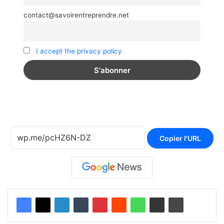
contact@savoirentreprendre.net
I accept the privacy policy
Copier l'URL