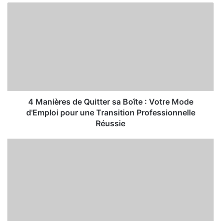
4 Manières de Quitter sa Boîte : Votre Mode
d'Emploi pour une Transition Professionnelle
Réussie