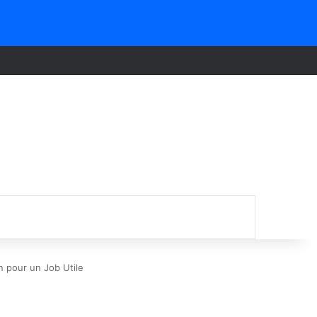
 pour un Job Utile