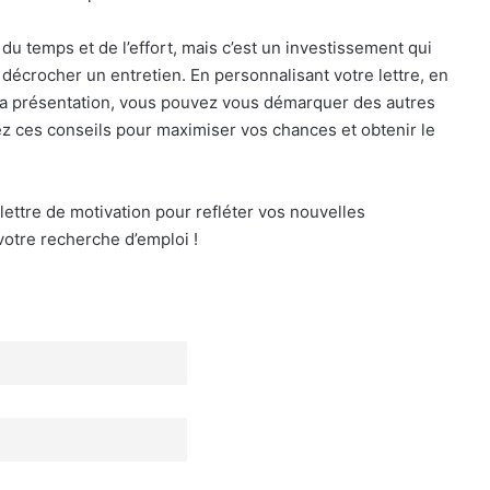
u temps et de l’effort, mais c’est un investissement qui
crocher un entretien. En personnalisant votre lettre, en
la présentation, vous pouvez vous démarquer des autres
ivez ces conseils pour maximiser vos chances et obtenir le
lettre de motivation pour refléter vos nouvelles
otre recherche d’emploi !