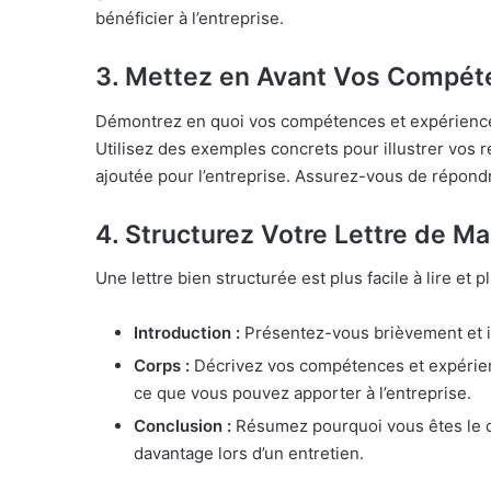
bénéficier à l’entreprise.
3.
Mettez en Avant Vos Compéte
Démontrez en quoi vos compétences et expérience
Utilisez des exemples concrets pour illustrer vos 
ajoutée pour l’entreprise. Assurez-vous de répon
4.
Structurez Votre Lettre de Ma
Une lettre bien structurée est plus facile à lire e
Introduction :
Présentez-vous brièvement et in
Corps :
Décrivez vos compétences et expérienc
ce que vous pouvez apporter à l’entreprise.
Conclusion :
Résumez pourquoi vous êtes le ca
davantage lors d’un entretien.