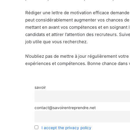
Rédiger une lettre de motivation efficace demande d
peut considérablement augmenter vos chances de dé
mettant en avant vos compétences et en soignant 
candidats et attirer l’attention des recruteurs. Su
job utile que vous recherchez.
N’oubliez pas de mettre à jour régulièrement votre 
expériences et compétences. Bonne chance dans v
savoir
contact@savoirentreprendre.net
I accept the privacy policy