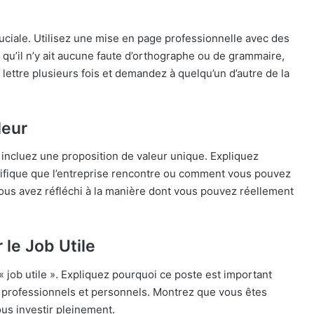
ruciale. Utilisez une mise en page professionnelle avec des
e qu’il n’y ait aucune faute d’orthographe ou de grammaire,
e lettre plusieurs fois et demandez à quelqu’un d’autre de la
leur
 incluez une proposition de valeur unique. Expliquez
fique que l’entreprise rencontre ou comment vous pouvez
vous avez réfléchi à la manière dont vous pouvez réellement
 le Job Utile
 « job utile ». Expliquez pourquoi ce poste est important
s professionnels et personnels. Montrez que vous êtes
ous investir pleinement.