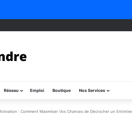
Réseau
Emploi
Boutique
Nos Services
Motivation : Comment Maximiser Vos Chances de Décrocher un Entretien