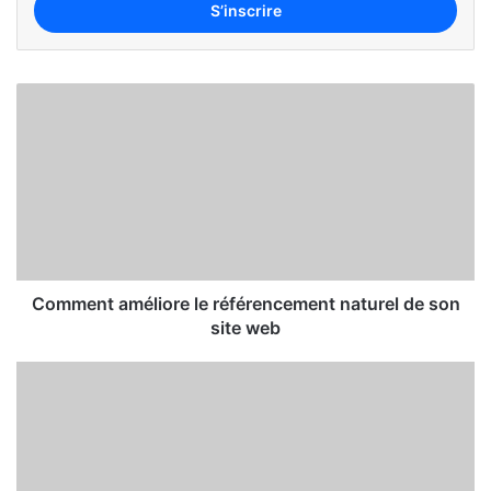
Comment améliore le référencement naturel de son
site web