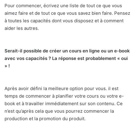
Pour commencer, écrivez une liste de tout ce que vous
aimez faire et de tout ce que vous savez bien faire. Pensez
à toutes les capacités dont vous disposez et à comment
aider les autres.
Serait-il possible de créer un cours en ligne ou un e-book
avec vos capacités ? La réponse est probablement « oui
» !
Après avoir défini la meilleure option pour vous. il est
temps de commencer à planifier votre cours ou votre e-
book et à travailler immédiatement sur son contenu. Ce
n’est qu’après cela que vous pourrez commencer la
production et la promotion du produit.