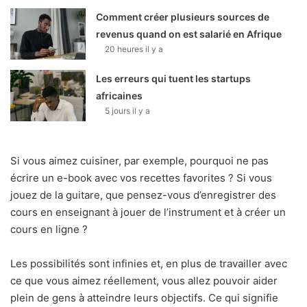
Comment créer plusieurs sources de
revenus quand on est salarié en Afrique
20 heures il y a
Les erreurs qui tuent les startups
africaines
5 jours il y a
Si vous aimez cuisiner, par exemple, pourquoi ne pas
écrire un e-book avec vos recettes favorites ? Si vous
jouez de la guitare, que pensez-vous d’enregistrer des
cours en enseignant à jouer de l’instrument et à créer un
cours en ligne ?
Les possibilités sont infinies et, en plus de travailler avec
ce que vous aimez réellement, vous allez pouvoir aider
plein de gens à atteindre leurs objectifs. Ce qui signifie