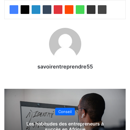
savoirentreprendre55
Conseil
Les habitudes des entrepreneurs à
succès en Afrique