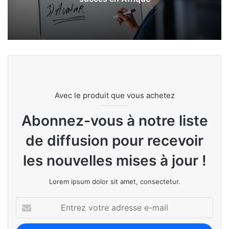
Avec le produit que vous achetez
Abonnez-vous à notre liste
de diffusion pour recevoir
les nouvelles mises à jour !
Lorem ipsum dolor sit amet, consectetur.