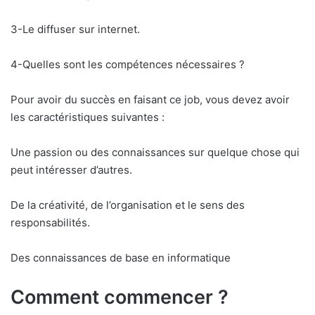
3-Le diffuser sur internet.
4-Quelles sont les compétences nécessaires ?
Pour avoir du succès en faisant ce job, vous devez avoir
les caractéristiques suivantes :
Une passion ou des connaissances sur quelque chose qui
peut intéresser d’autres.
De la créativité, de l’organisation et le sens des
responsabilités.
Des connaissances de base en informatique
Comment commencer ?