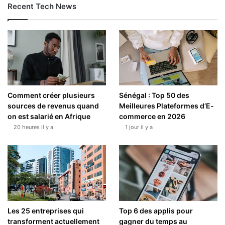
Recent Tech News
Comment créer plusieurs
Sénégal : Top 50 des
sources de revenus quand
Meilleures Plateformes d’E-
on est salarié en Afrique
commerce en 2026
20 heures il y a
1 jour il y a
Les 25 entreprises qui
Top 6 des applis pour
transforment actuellement
gagner du temps au