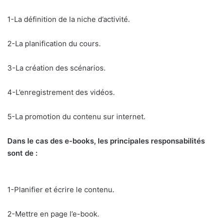
1-La définition de la niche d’activité.
2-La planification du cours.
3-La création des scénarios.
4-L’enregistrement des vidéos.
5-La promotion du contenu sur internet.
Dans le cas des e-books, les principales responsabilités
sont de :
1-Planifier et écrire le contenu.
2-Mettre en page l’e-book.