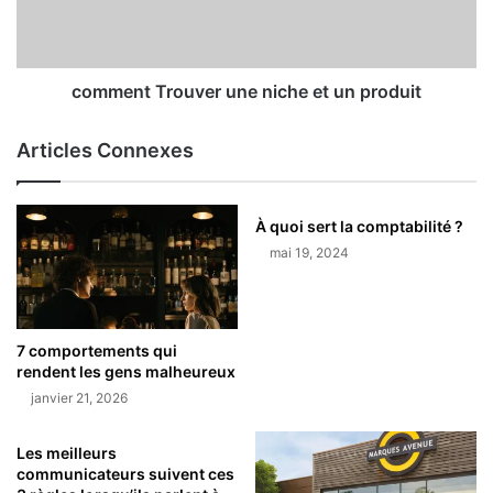
comment Trouver une niche et un produit
Articles Connexes
À quoi sert la comptabilité ?
mai 19, 2024
7 comportements qui
rendent les gens malheureux
janvier 21, 2026
Les meilleurs
communicateurs suivent ces