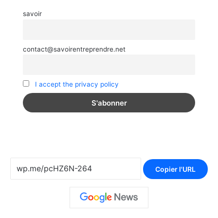
savoir
contact@savoirentreprendre.net
I accept the privacy policy
Copier l'URL