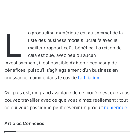
L
a production numérique est au sommet de la
liste des business models lucratifs avec le
meilleur rapport coût-bénéfice. La raison de
cela est que, avec peu ou aucun
investissement, il est possible d’obtenir beaucoup de
bénéfices, puisqu’il s’agit également d’un business en
croissance, comme dans le cas de
l’affiliation
.
Qui plus est, un grand avantage de ce modèle est que vous
pouvez travailler avec ce que vous aimez réellement : tout
ce qui vous passionne peut devenir un produit
numérique
!
Articles Connexes