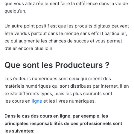
que vous allez réellement faire la différence dans la vie de
quelqu’un.
Un autre point positif est que les produits digitaux peuvent
être vendus partout dans le monde sans effort particulier,
ce qui augmente les chances de succès et vous permet
d’aller encore plus loin.
Que sont les Producteurs ?
Les éditeurs numériques sont ceux qui créent des
matériels numériques qui sont distribués par internet. Il en
existe différents types, mais les plus courants sont
les cours en
ligne
et les livres numériques.
Dans le cas des cours en ligne, par exemple, les
principales responsabilités de ces professionnels sont
les suivantes: