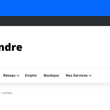
Réseau
Emploi
Boutique
Nos Services
e roches