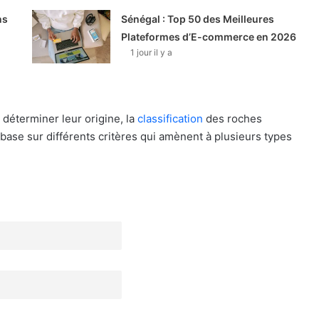
ns
Sénégal : Top 50 des Meilleures
Plateformes d’E-commerce en 2026
1 jour il y a
 déterminer leur origine, la
classification
des roches
base sur différents critères qui amènent à plusieurs types