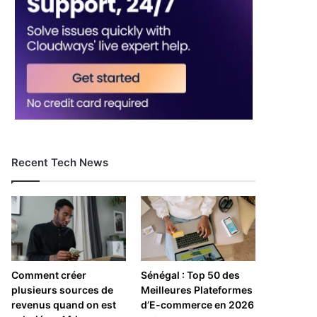
Recent Tech News
Comment créer
Sénégal : Top 50 des
plusieurs sources de
Meilleures Plateformes
revenus quand on est
d’E-commerce en 2026