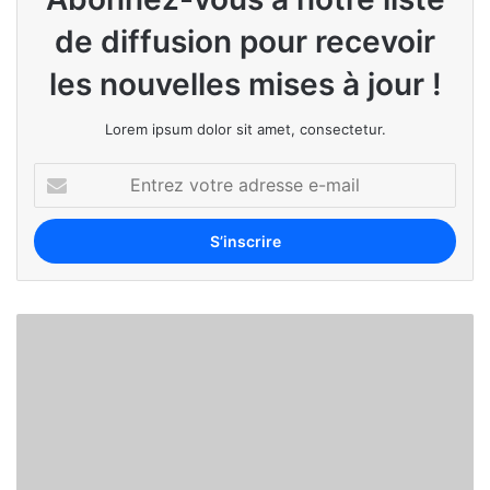
de diffusion pour recevoir
les nouvelles mises à jour !
Lorem ipsum dolor sit amet, consectetur.