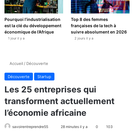
Pourquoi l’industrialisation
Top 8 des femmes
est la clé du développement
françaises de la tech à
économique de l’Afrique
suivre absolument en 2026
1 jour il y a
2 jours il y a