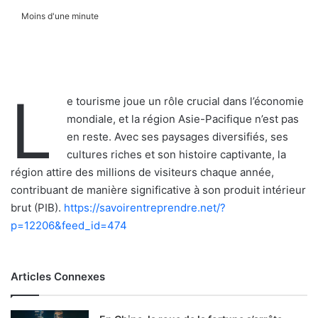
Moins d'une minute
L
e tourisme joue un rôle crucial dans l’économie
mondiale, et la région Asie-Pacifique n’est pas
en reste. Avec ses paysages diversifiés, ses
cultures riches et son histoire captivante, la
région attire des millions de visiteurs chaque année,
contribuant de manière significative à son produit intérieur
brut (PIB).
https://savoirentreprendre.net/?
p=12206&feed_id=474
Articles Connexes