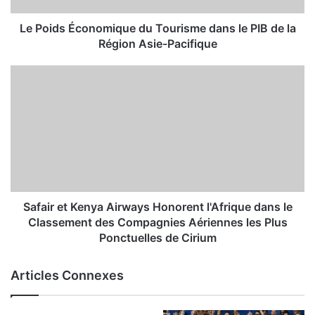
Le Poids Économique du Tourisme dans le PIB de la
Région Asie-Pacifique
Safair et Kenya Airways Honorent l'Afrique dans le
Classement des Compagnies Aériennes les Plus
Ponctuelles de Cirium
Articles Connexes