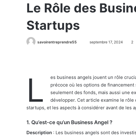
Le Rôle des Busi
Startups
savoirentreprendre55
septembre 17, 2024
2
L
es business angels jouent un rôle crucia
précoce où les options de financement 
seulement des fonds, mais aussi une ex
développer. Cet article examine le rôle 
startups, et les aspects à considérer avant de les 
1.
Qu’est-ce qu’un Business Angel ?
Description
: Les business angels sont des investi