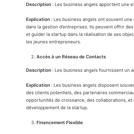
Description
: Les business angels apportent une 
Explication
: Les business angels ont souvent une 
dans la gestion d’entreprises. Ils peuvent offrir de
et guider la startup dans la réalisation de ses obje
les jeunes entrepreneurs.
Accès à un Réseau de Contacts
Description
: Les business angels fournissent un 
Explication
: Les business angels disposent souvent
des clients potentiels, des partenaires commerciaux
opportunités de croissance, des collaborations, et 
développement de la startup.
Financement Flexible