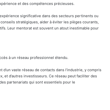
expérience et des compétences précieuses.
expérience significative dans des secteurs pertinents ou
s conseils stratégiques, aider à éviter les pièges courants,
ctifs. Leur mentorat est souvent un atout inestimable pour
accès à un réseau professionnel étendu.
 d’un vaste réseau de contacts dans l’industrie, y compris
, et d’autres investisseurs. Ce réseau peut faciliter des
des partenariats qui sont essentiels pour le