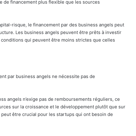
e de financement plus flexible que les sources
pital-risque, le financement par des business angels peut
ructure. Les business angels peuvent être prêts à investir
conditions qui peuvent être moins strictes que celles
ent par business angels ne nécessite pas de
ess angels n’exige pas de remboursements réguliers, ce
urces sur la croissance et le développement plutôt que sur
peut être crucial pour les startups qui ont besoin de