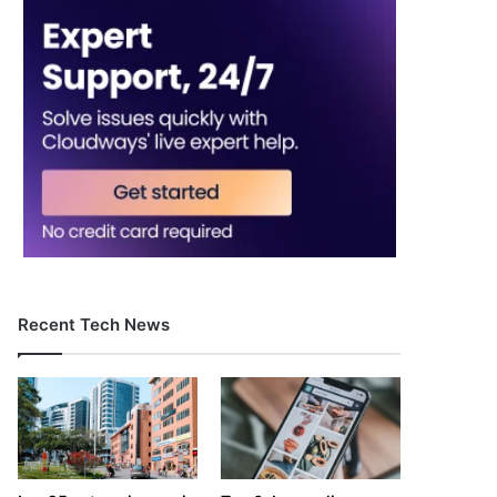
Recent Tech News