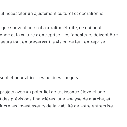
ut nécessiter un ajustement culturel et opérationnel.
ique souvent une collaboration étroite, ce qui peut
nne et la culture d’entreprise. Les fondateurs doivent être
sseurs tout en préservant la vision de leur entreprise.
sentiel pour attirer les business angels.
projets avec un potentiel de croissance élevé et une
clut des prévisions financières, une analyse de marché, et
ncre les investisseurs de la viabilité de votre entreprise.