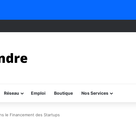
Réseau
Emploi
Boutique
Nos Services
ns le Financement des Startups