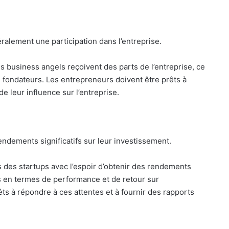
alement une participation dans l’entreprise.
s business angels reçoivent des parts de l’entreprise, ce
s fondateurs. Les entrepreneurs doivent être prêts à
de leur influence sur l’entreprise.
ndements significatifs sur leur investissement.
 des startups avec l’espoir d’obtenir des rendements
es en termes de performance et de retour sur
ts à répondre à ces attentes et à fournir des rapports