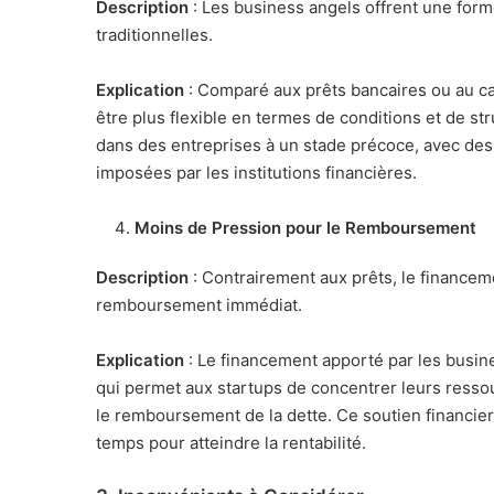
Description
: Les business angels offrent une form
traditionnelles.
Explication
: Comparé aux prêts bancaires ou au ca
être plus flexible en termes de conditions et de st
dans des entreprises à un stade précoce, avec des 
imposées par les institutions financières.
Moins de Pression pour le Remboursement
Description
: Contrairement aux prêts, le financem
remboursement immédiat.
Explication
: Le financement apporté par les busin
qui permet aux startups de concentrer leurs resso
le remboursement de la dette. Ce soutien financier 
temps pour atteindre la rentabilité.