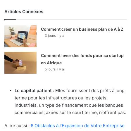
Articles Connexes
Comment créer un business plan de A à Z
3 jours il y a
Comment lever des fonds pour sa startup
en Afrique
5 jours il y a
Le capital patient :
Elles fournissent des prêts à long
terme pour les infrastructures ou les projets
industriels, un type de financement que les banques
commerciales, axées sur le court terme, n’offrent pas.
A lire aussi :
6 Obstacles à l’Expansion de Votre Entreprise