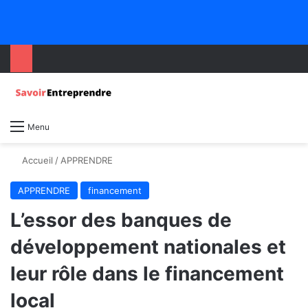
Menu
Accueil
/
APPRENDRE
APPRENDRE
financement
L’essor des banques de
développement nationales et
leur rôle dans le financement
local