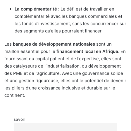
La complémentarité :
Le défi est de travailler en
complémentarité avec les banques commerciales et
les fonds d’investissement, sans les concurrencer sur
des segments qu’elles pourraient financer.
Les
banques de développement nationales
sont un
maillon essentiel pour le
financement local en Afrique
. En
fournissant du capital patient et de l’expertise, elles sont
des catalyseurs de l’industrialisation, du développement
des PME et de l’agriculture. Avec une gouvernance solide
et une gestion rigoureuse, elles ont le potentiel de devenir
les piliers d’une croissance inclusive et durable sur le
continent.
savoir