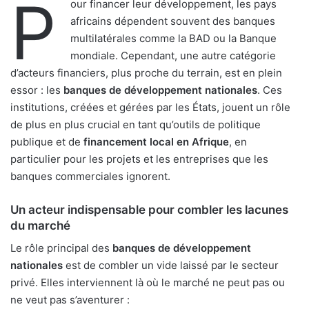
P
our financer leur développement, les pays
africains dépendent souvent des banques
multilatérales comme la BAD ou la Banque
mondiale. Cependant, une autre catégorie
d’acteurs financiers, plus proche du terrain, est en plein
essor : les
banques de développement nationales
. Ces
institutions, créées et gérées par les États, jouent un rôle
de plus en plus crucial en tant qu’outils de politique
publique et de
financement local en Afrique
, en
particulier pour les projets et les entreprises que les
banques commerciales ignorent.
Un acteur indispensable pour combler les lacunes
du marché
Le rôle principal des
banques de développement
nationales
est de combler un vide laissé par le secteur
privé. Elles interviennent là où le marché ne peut pas ou
ne veut pas s’aventurer :