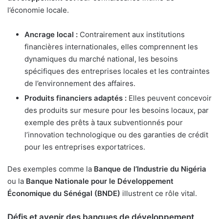
l’économie locale.
Ancrage local :
Contrairement aux institutions
financières internationales, elles comprennent les
dynamiques du marché national, les besoins
spécifiques des entreprises locales et les contraintes
de l’environnement des affaires.
Produits financiers adaptés :
Elles peuvent concevoir
des produits sur mesure pour les besoins locaux, par
exemple des prêts à taux subventionnés pour
l’innovation technologique ou des garanties de crédit
pour les entreprises exportatrices.
Des exemples comme la
Banque de l’Industrie du Nigéria
ou la
Banque Nationale pour le Développement
Économique du Sénégal (BNDE)
illustrent ce rôle vital.
Défis et avenir des banques de développement