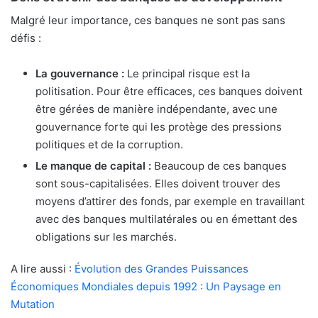
Malgré leur importance, ces banques ne sont pas sans
défis :
La gouvernance :
Le principal risque est la
politisation. Pour être efficaces, ces banques doivent
être gérées de manière indépendante, avec une
gouvernance forte qui les protège des pressions
politiques et de la corruption.
Le manque de capital :
Beaucoup de ces banques
sont sous-capitalisées. Elles doivent trouver des
moyens d’attirer des fonds, par exemple en travaillant
avec des banques multilatérales ou en émettant des
obligations sur les marchés.
A lire aussi :
Évolution des Grandes Puissances
Économiques Mondiales depuis 1992 : Un Paysage en
Mutation