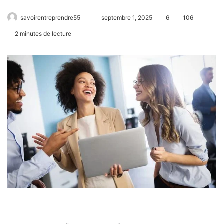
savoirentreprendre55
septembre 1, 2025
6
106
2 minutes de lecture