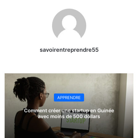
savoirentreprendre55
APPRENDRE
Comment créer une startup en Guinée
avec moins de 500 dollars