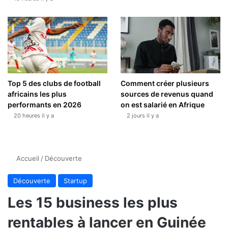
Top 5 des clubs de football
Comment créer plusieurs
africains les plus
sources de revenus quand
performants en 2026
on est salarié en Afrique
20 heures il y a
2 jours il y a