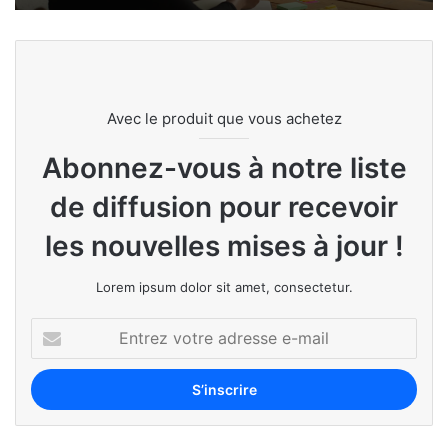
Avec le produit que vous achetez
Abonnez-vous à notre liste
de diffusion pour recevoir
les nouvelles mises à jour !
Lorem ipsum dolor sit amet, consectetur.