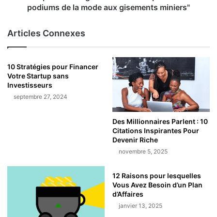
podiums de la mode aux gisements miniers"
Articles Connexes
10 Stratégies pour Financer
Votre Startup sans
Investisseurs
septembre 27, 2024
Des Millionnaires Parlent : 10
Citations Inspirantes Pour
Devenir Riche
novembre 5, 2025
12 Raisons pour lesquelles
Vous Avez Besoin d’un Plan
d’Affaires
janvier 13, 2025