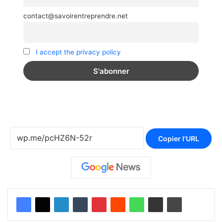
contact@savoirentreprendre.net
I accept the privacy policy
Copier l'URL