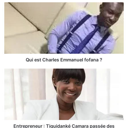
Qui est Charles Emmanuel fofana ?
Entrepreneur : Tiguidanké Camara passée des