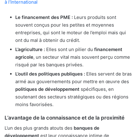
à l’International
Le financement des PME :
Leurs produits sont
souvent conçus pour les petites et moyennes
entreprises, qui sont le moteur de l’emploi mais qui
ont du mal à obtenir du crédit.
L’agriculture :
Elles sont un pilier du
financement
agricole
, un secteur vital mais souvent perçu comme
risqué par les banques privées.
L’outil des politiques publiques :
Elles servent de bras
armé aux gouvernements pour mettre en œuvre des
politiques de développement
spécifiques, en
soutenant des secteurs stratégiques ou des régions
moins favorisées.
L’avantage de la connaissance et de la proximité
L’un des plus grands atouts des
banques de
développement
est leur connaissance intime de