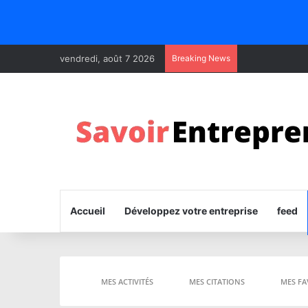
vendredi, août 7 2026
Breaking News
Accueil
Développez votre entreprise
feed
MES ACTIVITÉS
MES CITATIONS
MES FA