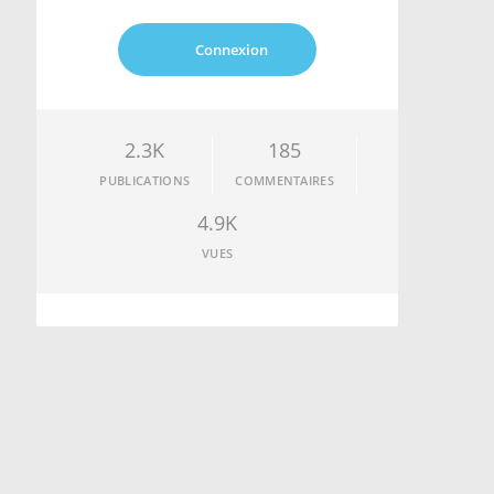
Connexion
2.3K
185
PUBLICATIONS
COMMENTAIRES
4.9K
VUES