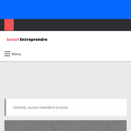
Menu
Désolé, aucun membre trouvé.