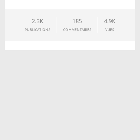
2.3K
185
4.9K
PUBLICATIONS
COMMENTAIRES
VUES