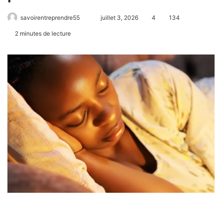
savoirentreprendre55
juillet 3, 2026
4
134
2 minutes de lecture