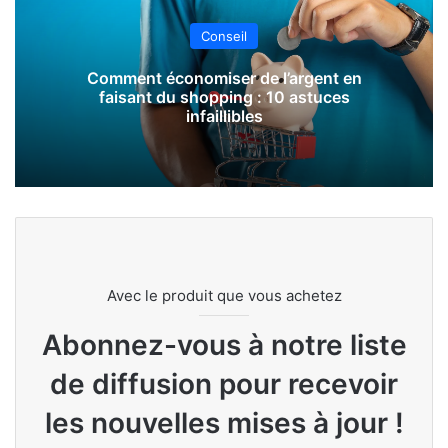
Conseil
Comment économiser de l’argent en
faisant du shopping : 10 astuces
infaillibles
Avec le produit que vous achetez
Abonnez-vous à notre liste
de diffusion pour recevoir
les nouvelles mises à jour !