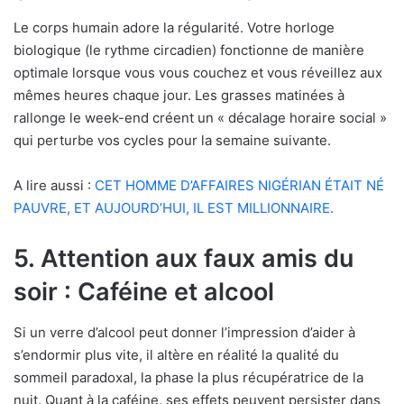
Le corps humain adore la régularité. Votre horloge
biologique (le rythme circadien) fonctionne de manière
optimale lorsque vous vous couchez et vous réveillez aux
mêmes heures chaque jour. Les grasses matinées à
rallonge le week-end créent un « décalage horaire social »
qui perturbe vos cycles pour la semaine suivante.
A lire aussi :
CET HOMME D’AFFAIRES NIGÉRIAN ÉTAIT NÉ
PAUVRE, ET AUJOURD’HUI, IL EST MILLIONNAIRE.
5. Attention aux faux amis du
soir : Caféine et alcool
Si un verre d’alcool peut donner l’impression d’aider à
s’endormir plus vite, il altère en réalité la qualité du
sommeil paradoxal, la phase la plus récupératrice de la
nuit. Quant à la caféine, ses effets peuvent persister dans