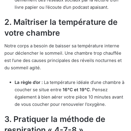
livre papier ou l’écoute d’un podcast apaisant.
2. Maîtriser la température de
votre chambre
Notre corps a besoin de baisser sa température interne
pour déclencher le sommeil. Une chambre trop chauffée
est l’une des causes principales des réveils nocturnes et
du sommeil agité.
La règle d’or :
La température idéale d’une chambre à
coucher se situe entre
16°C et 19°C
. Pensez
également à bien aérer votre pièce 10 minutes avant
de vous coucher pour renouveler l’oxygène.
3. Pratiquer la méthode de
respiration « 4-7-8 »