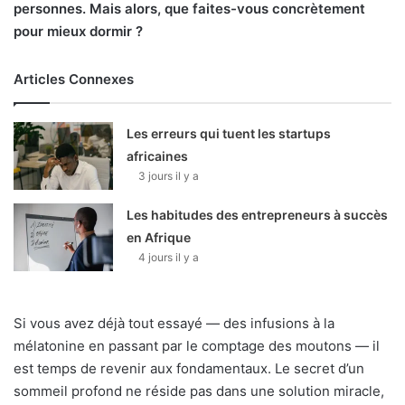
personnes. Mais alors, que faites-vous concrètement
pour mieux dormir ?
Articles Connexes
Les erreurs qui tuent les startups
africaines
3 jours il y a
Les habitudes des entrepreneurs à succès
en Afrique
4 jours il y a
Si vous avez déjà tout essayé — des infusions à la
mélatonine en passant par le comptage des moutons — il
est temps de revenir aux fondamentaux. Le secret d’un
sommeil profond ne réside pas dans une solution miracle,