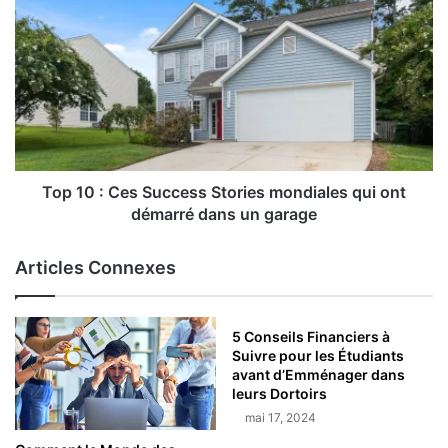
Top 10 : Ces Success Stories mondiales qui ont
démarré dans un garage
Articles Connexes
5 Conseils Financiers à
Suivre pour les Étudiants
avant d’Emménager dans
leurs Dortoirs
mai 17, 2024