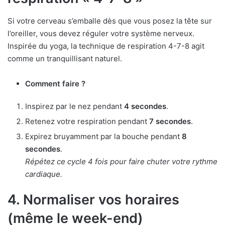
Si votre cerveau s’emballe dès que vous posez la tête sur
l’oreiller, vous devez réguler votre système nerveux.
Inspirée du yoga, la technique de respiration 4-7-8 agit
comme un tranquillisant naturel.
Comment faire ?
Inspirez par le nez pendant
4 secondes
.
Retenez votre respiration pendant
7 secondes
.
Expirez bruyamment par la bouche pendant
8
secondes
.
Répétez ce cycle 4 fois pour faire chuter votre rythme
cardiaque.
4. Normaliser vos horaires
(même le week-end)