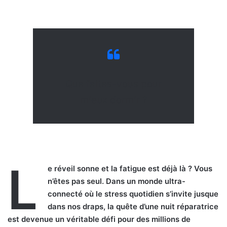
Que faites-vous pour
mieux dormir ?
L
e réveil sonne et la fatigue est déjà là ? Vous
n’êtes pas seul. Dans un monde ultra-
connecté où le stress quotidien s’invite jusque
dans nos draps, la quête d’une nuit réparatrice
est devenue un véritable défi pour des millions de