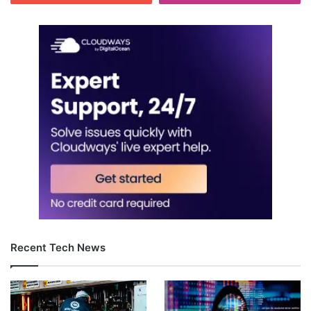
Recent Tech News