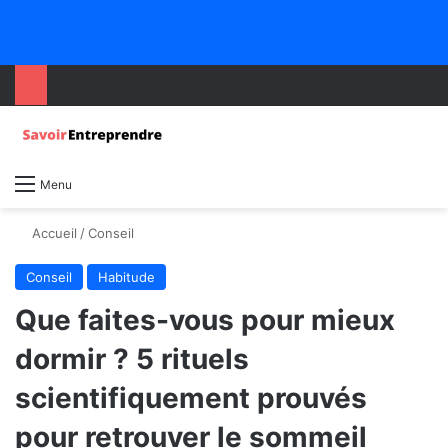
Menu
Accueil
/
Conseil
Conseil
Habitude
Que faites-vous pour mieux
dormir ? 5 rituels
scientifiquement prouvés
pour retrouver le sommeil