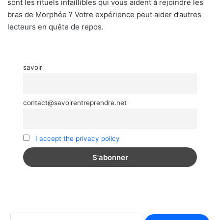
sont les rituels infaillibles qui vous aident à rejoindre les
bras de Morphée ? Votre expérience peut aider d’autres
lecteurs en quête de repos.
savoir
contact@savoirentreprendre.net
I accept the privacy policy