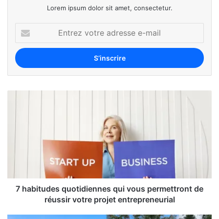
Lorem ipsum dolor sit amet, consectetur.
7 habitudes quotidiennes qui vous permettront de
réussir votre projet entrepreneurial