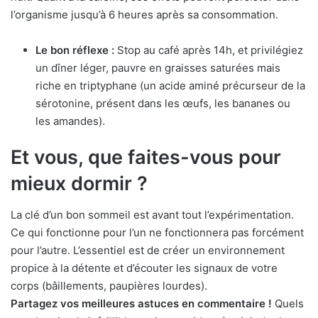
l’organisme jusqu’à 6 heures après sa consommation.
Le bon réflexe :
Stop au café après 14h, et privilégiez
un dîner léger, pauvre en graisses saturées mais
riche en triptyphane (un acide aminé précurseur de la
sérotonine, présent dans les œufs, les bananes ou
les amandes).
Et vous, que faites-vous pour
mieux dormir ?
La clé d’un bon sommeil est avant tout l’expérimentation.
Ce qui fonctionne pour l’un ne fonctionnera pas forcément
pour l’autre. L’essentiel est de créer un environnement
propice à la détente et d’écouter les signaux de votre
corps (bâillements, paupières lourdes).
Partagez vos meilleures astuces en commentaire !
Quels