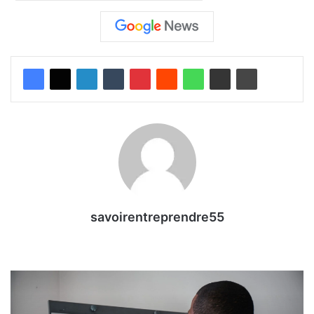
savoirentreprendre55