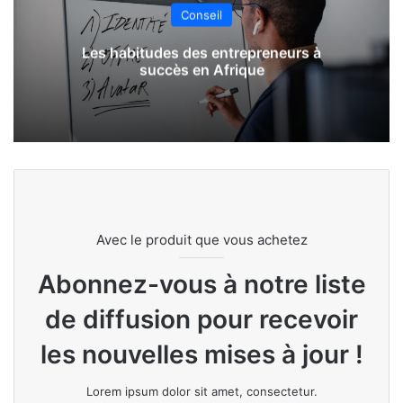
Conseil
Les habitudes des entrepreneurs à
succès en Afrique
Avec le produit que vous achetez
Abonnez-vous à notre liste
de diffusion pour recevoir
les nouvelles mises à jour !
Lorem ipsum dolor sit amet, consectetur.