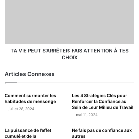
TA VIE PEUT S'ARRÊTER: FAIS ATTENTION À TES
CHOIX
Articles Connexes
Comment surmonter les
Les 4 Stratégies Clés pour
habitudes de mensonge
Renforcer la Confiance au
Sein de Leur Milieu de Travail
juillet 28, 2024
mai 11, 2024
La puissance de l’effet
Ne fais pas de confiance aux
cumulé et de la
autres