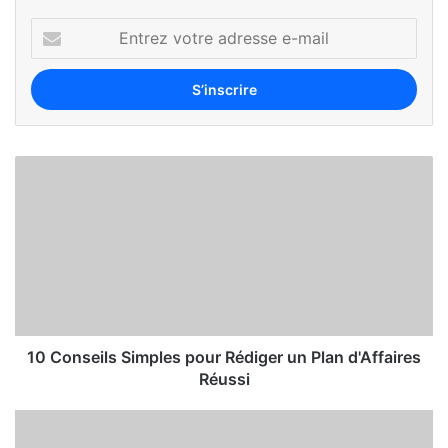
10 Conseils Simples pour Rédiger un Plan d'Affaires
Réussi