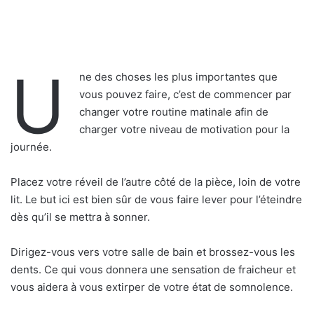
U
ne des choses les plus importantes que
vous pouvez faire, c’est de commencer par
changer votre routine matinale afin de
charger votre niveau de motivation pour la
journée.
Placez votre réveil de l’autre côté de la pièce, loin de votre
lit. Le but ici est bien sûr de vous faire lever pour l’éteindre
dès qu’il se mettra à sonner.
Dirigez-vous vers votre salle de bain et brossez-vous les
dents. Ce qui vous donnera une sensation de fraicheur et
vous aidera à vous extirper de votre état de somnolence.