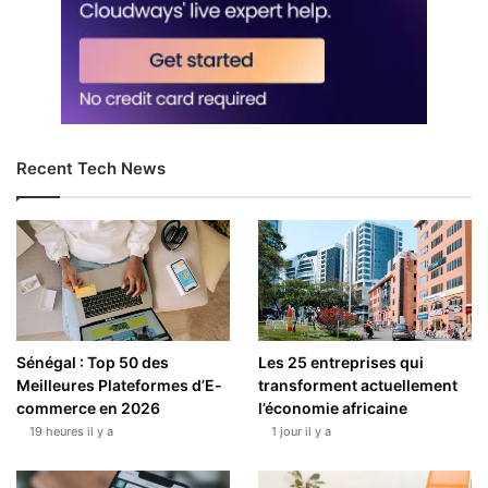
Recent Tech News
Sénégal : Top 50 des
Les 25 entreprises qui
Meilleures Plateformes d’E-
transforment actuellement
commerce en 2026
l’économie africaine
19 heures il y a
1 jour il y a