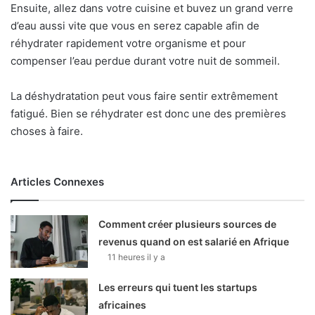
Ensuite, allez dans votre cuisine et buvez un grand verre
d’eau aussi vite que vous en serez capable afin de
réhydrater rapidement votre organisme et pour
compenser l’eau perdue durant votre nuit de sommeil.
La déshydratation peut vous faire sentir extrêmement
fatigué. Bien se réhydrater est donc une des premières
choses à faire.
Articles Connexes
Comment créer plusieurs sources de
revenus quand on est salarié en Afrique
11 heures il y a
Les erreurs qui tuent les startups
africaines