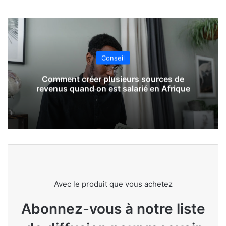
Conseil
Comment créer plusieurs sources de
revenus quand on est salarié en Afrique
Avec le produit que vous achetez
Abonnez-vous à notre liste