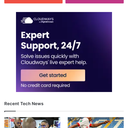
Recent Tech News