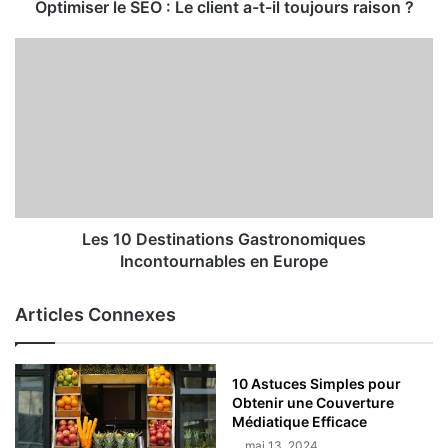
Optimiser le SEO : Le client a-t-il toujours raison ?
Les 10 Destinations Gastronomiques
Incontournables en Europe
Articles Connexes
10 Astuces Simples pour
Obtenir une Couverture
Médiatique Efficace
mai 13, 2024