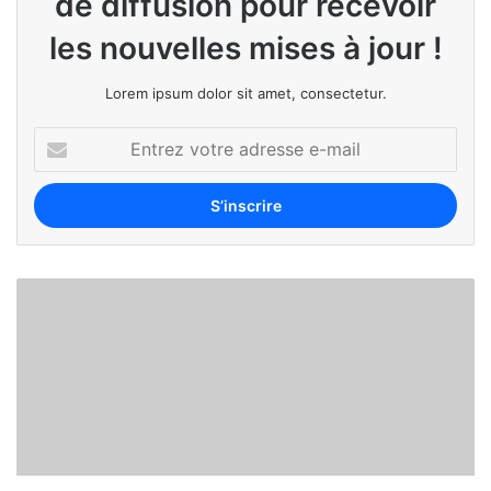
de diffusion pour recevoir
les nouvelles mises à jour !
Lorem ipsum dolor sit amet, consectetur.