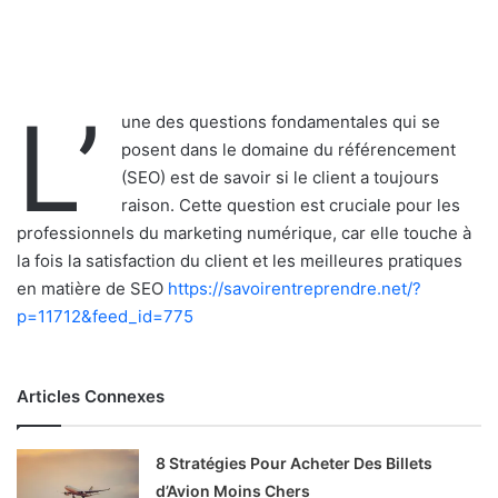
L’
une des questions fondamentales qui se
posent dans le domaine du référencement
(SEO) est de savoir si le client a toujours
raison. Cette question est cruciale pour les
professionnels du marketing numérique, car elle touche à
la fois la satisfaction du client et les meilleures pratiques
en matière de SEO
https://savoirentreprendre.net/?
p=11712&feed_id=775
Articles Connexes
8 Stratégies Pour Acheter Des Billets
d’Avion Moins Chers