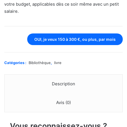
votre budget, applicables dès ce soir même avec un petit
salaire.
OUI, je veux 150 à 300 €, ou plus, par mois
Catégories :
Bibliothèque
,
livre
Description
Avis (0)
Vous reconnaissez-vous ?