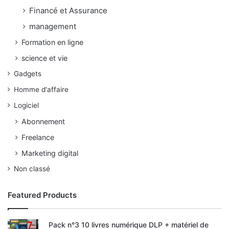
Financé et Assurance
management
Formation en ligne
science et vie
Gadgets
Homme d'affaire
Logiciel
Abonnement
Freelance
Marketing digital
Non classé
Featured Products
Pack n°3 10 livres numérique DLP + matériel de