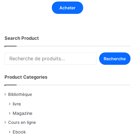
Acheter
Search Product
Recherche
Product Categories
Bibliothèque
livre
Magazine
Cours en ligne
Ebook