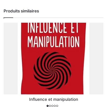
Produits similaires
Influence et manipulation