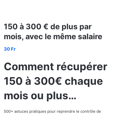
150 à 300 € de plus par
mois, avec le même salaire
30
Fr
Comment récupérer
150 à 300€ chaque
mois ou plus…
500+ astuces pratiques pour reprendre le contrôle de