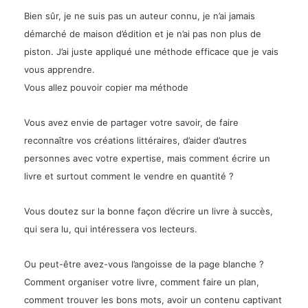
Bien sûr, je ne suis pas un auteur connu, je n’ai jamais
démarché de maison d’édition et je n’ai pas non plus de
piston. J’ai juste appliqué une méthode efficace que je vais
vous apprendre.
Vous allez pouvoir copier ma méthode
Vous avez envie de partager votre savoir, de faire
reconnaître vos créations littéraires, d’aider d’autres
personnes avec votre expertise, mais comment écrire un
livre et surtout comment le vendre en quantité ?
Vous doutez sur la bonne façon d’écrire un livre à succès,
qui sera lu, qui intéressera vos lecteurs.
Ou peut-être avez-vous l’angoisse de la page blanche ?
Comment organiser votre livre, comment faire un plan,
comment trouver les bons mots, avoir un contenu captivant