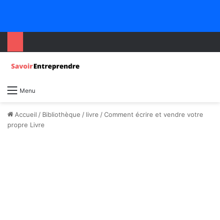
Menu
Accueil
/
Bibliothèque
/
livre
/
Comment écrire et vendre votre
propre Livre