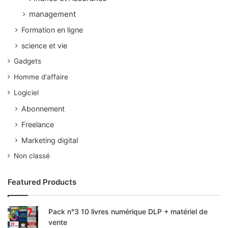
management
Formation en ligne
science et vie
Gadgets
Homme d'affaire
Logiciel
Abonnement
Freelance
Marketing digital
Non classé
Featured Products
Pack n°3 10 livres numérique DLP + matériel de
vente