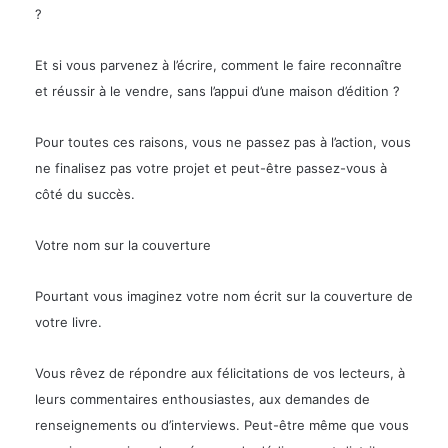
?
Et si vous parvenez à l’écrire,
comment le faire reconnaître
et réussir à le vendre
, sans l’appui d’une maison d’édition ?
Pour toutes ces raisons, vous ne passez pas à l’action, vous
ne finalisez pas votre projet et peut-être passez-vous à
côté du succès.
Votre nom sur la couverture
Pourtant vous imaginez votre nom écrit sur la couverture de
votre livre.
Vous rêvez de répondre aux félicitations de vos lecteurs, à
leurs commentaires enthousiastes, aux demandes de
renseignements ou d’interviews. Peut-être même que vous