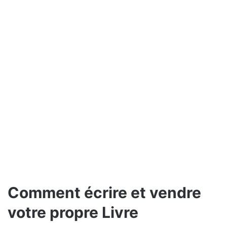
Comment écrire et vendre
votre propre Livre