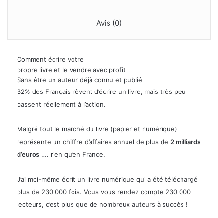
Avis (0)
Comment écrire votre
propre livre et le vendre avec profit
Sans être un auteur déjà connu et publié
32%
des Français rêvent d’écrire un livre, mais très peu
passent réellement à l’action.
Malgré tout le marché du livre (papier et numérique)
représente un chiffre d’affaires annuel de plus de
2 milliards
d’euros
…. rien qu’en France.
J’ai moi-même écrit un livre numérique qui a été téléchargé
plus de
230 000 fois
. Vous vous rendez compte 230 000
lecteurs, c’est plus que de nombreux auteurs à succès !