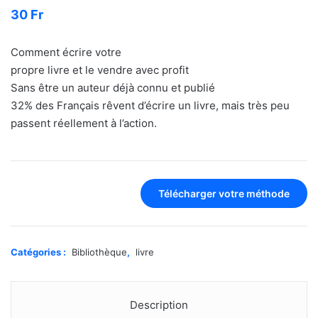
30
Fr
Comment écrire votre
propre livre et le vendre avec profit
Sans être un auteur déjà connu et publié
32%
des Français rêvent d’écrire un livre, mais très peu
passent réellement à l’action.
Télécharger votre méthode
Catégories :
Bibliothèque
,
livre
Description