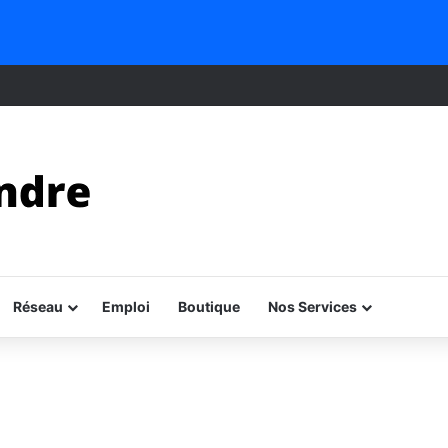
Réseau
Emploi
Boutique
Nos Services