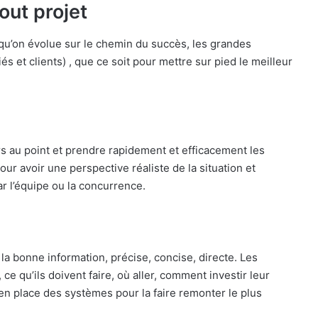
out projet
s qu’on évolue sur le chemin du succès, les grandes
és et clients) , que ce soit pour mettre sur pied le meilleur
urs au point et prendre rapidement et efficacement les
our avoir une perspective réaliste de la situation et
r l’équipe ou la concurrence.
a bonne information, précise, concise, directe. Les
e qu’ils doivent faire, où aller, comment investir leur
 en place des systèmes pour la faire remonter le plus