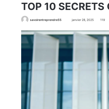
TOP 10 SECRETS 
savoirentreprendre55
janvier 28, 2025
119