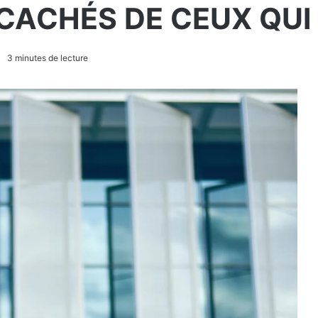
CACHÉS DE CEUX QUI
3 minutes de lecture