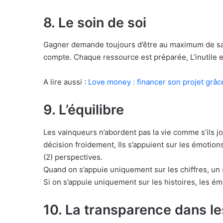
8. Le soin de soi
Gagner demande toujours d’être au maximum de sa f
compte. Chaque ressource est préparée, L’inutile e
A lire aussi :
Love money : financer son projet grâc
9. L’équilibre
Les vainqueurs n’abordent pas la vie comme s’ils jou
décision froidement, Ils s’appuient sur les émotions
(2) perspectives.
Quand on s’appuie uniquement sur les chiffres, un 
Si on s’appuie uniquement sur les histoires, les ém
10. La transparence dans le