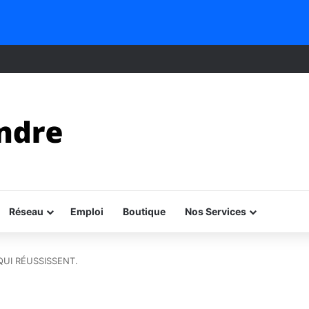
Réseau
Emploi
Boutique
Nos Services
QUI RÉUSSISSENT.