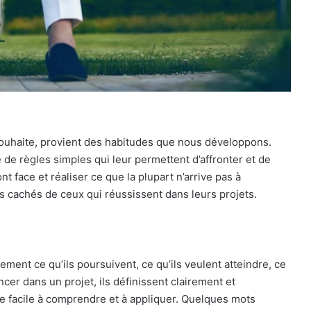
ouhaite, provient des habitudes que nous développons.
de règles simples qui leur permettent d’affronter et de
t face et réaliser ce que la plupart n’arrive pas à
s cachés de ceux qui réussissent dans leurs projets.
ement ce qu’ils poursuivent, ce qu’ils veulent atteindre, ce
ncer dans un projet, ils définissent clairement et
se facile à comprendre et à appliquer. Quelques mots