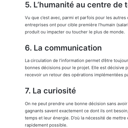
5. L’humanité au centre de t
Vu que c’est avec, parmi et parfois pour les autre
entreprises ont pour cible première l’humain (salari
produit ou impacter ou toucher le plus de monde.
6. La communication
La circulation de l’information permet d’être toujo
bonnes décisions pour le projet. Elle est décisive p
recevoir un retour des opérations implémentées pa
7. La curiosité
On ne peut prendre une bonne décision sans avoir l
gagnants savent exactement ce dont ils ont besoin, c
temps et leur énergie. D’où la nécessité de mettre
rapidement possible.