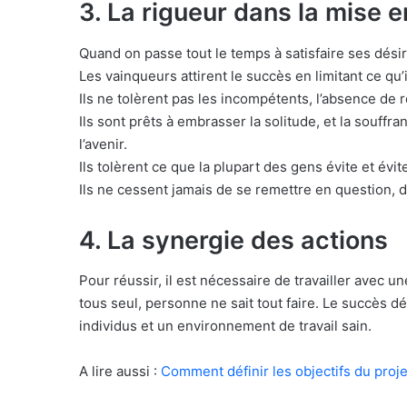
3. La rigueur dans la mise e
Quand on passe tout le temps à satisfaire ses désirs,
Les vainqueurs attirent le succès en limitant ce qu’i
Ils ne tolèrent pas les incompétents, l’absence de r
Ils sont prêts à embrasser la solitude, et la souffr
l’avenir.
Ils tolèrent ce que la plupart des gens évite et évit
Ils ne cessent jamais de se remettre en question, 
4. La synergie des actions
Pour réussir, il est nécessaire de travailler avec 
tous seul, personne ne sait tout faire. Le succès
individus et un environnement de travail sain.
A lire aussi :
Comment définir les objectifs du proje