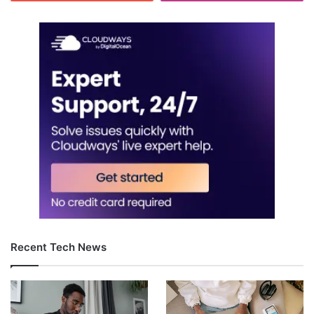
Recent Tech News