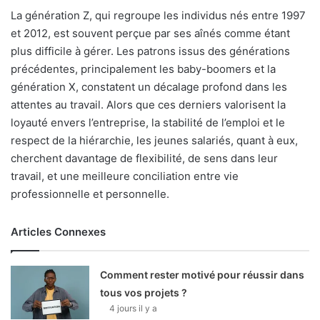
La génération Z, qui regroupe les individus nés entre 1997
et 2012, est souvent perçue par ses aînés comme étant
plus difficile à gérer. Les patrons issus des générations
précédentes, principalement les baby-boomers et la
génération X, constatent un décalage profond dans les
attentes au travail. Alors que ces derniers valorisent la
loyauté envers l’entreprise, la stabilité de l’emploi et le
respect de la hiérarchie, les jeunes salariés, quant à eux,
cherchent davantage de flexibilité, de sens dans leur
travail, et une meilleure conciliation entre vie
professionnelle et personnelle.
Articles Connexes
Comment rester motivé pour réussir dans
tous vos projets ?
4 jours il y a