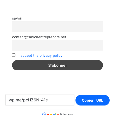
savoir
contact@savoirentreprendre.net
I accept the privacy policy
Copier l'URL