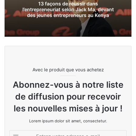
13 façons de réussir dans
l’entrepreneuriat selon Jack Ma, devant
des jeunes entrepreneurs au Kenya
Avec le produit que vous achetez
Abonnez-vous à notre liste
de diffusion pour recevoir
les nouvelles mises à jour !
Lorem ipsum dolor sit amet, consectetur.