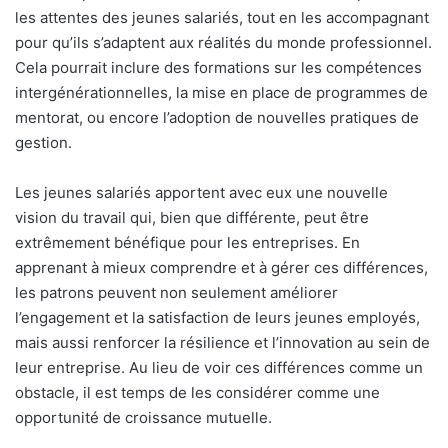
les attentes des jeunes salariés, tout en les accompagnant
pour qu’ils s’adaptent aux réalités du monde professionnel.
Cela pourrait inclure des formations sur les compétences
intergénérationnelles, la mise en place de programmes de
mentorat, ou encore l’adoption de nouvelles pratiques de
gestion.
Les jeunes salariés apportent avec eux une nouvelle
vision du travail qui, bien que différente, peut être
extrêmement bénéfique pour les entreprises. En
apprenant à mieux comprendre et à gérer ces différences,
les patrons peuvent non seulement améliorer
l’engagement et la satisfaction de leurs jeunes employés,
mais aussi renforcer la résilience et l’innovation au sein de
leur entreprise. Au lieu de voir ces différences comme un
obstacle, il est temps de les considérer comme une
opportunité de croissance mutuelle.