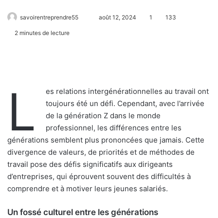
savoirentreprendre55
août 12, 2024
1
133
2 minutes de lecture
L
es relations intergénérationnelles au travail ont
toujours été un défi. Cependant, avec l’arrivée
de la génération Z dans le monde
professionnel, les différences entre les
générations semblent plus prononcées que jamais. Cette
divergence de valeurs, de priorités et de méthodes de
travail pose des défis significatifs aux dirigeants
d’entreprises, qui éprouvent souvent des difficultés à
comprendre et à motiver leurs jeunes salariés.
Un fossé culturel entre les générations