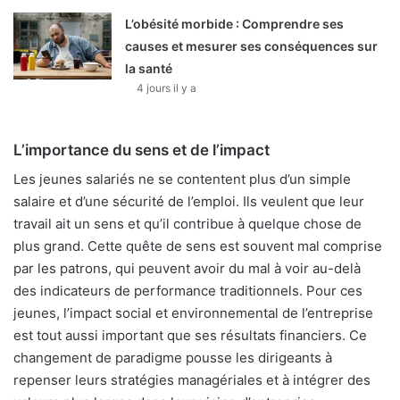
L’obésité morbide : Comprendre ses
causes et mesurer ses conséquences sur
la santé
4 jours il y a
L’importance du sens et de l’impact
Les jeunes salariés ne se contentent plus d’un simple
salaire et d’une sécurité de l’emploi. Ils veulent que leur
travail ait un sens et qu’il contribue à quelque chose de
plus grand. Cette quête de sens est souvent mal comprise
par les patrons, qui peuvent avoir du mal à voir au-delà
des indicateurs de performance traditionnels. Pour ces
jeunes, l’impact social et environnemental de l’entreprise
est tout aussi important que ses résultats financiers. Ce
changement de paradigme pousse les dirigeants à
repenser leurs stratégies managériales et à intégrer des