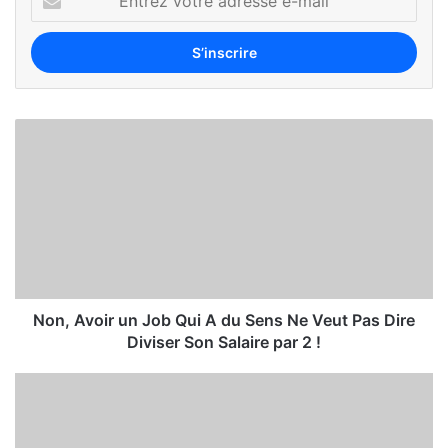
Non, Avoir un Job Qui A du Sens Ne Veut Pas Dire
Diviser Son Salaire par 2 !