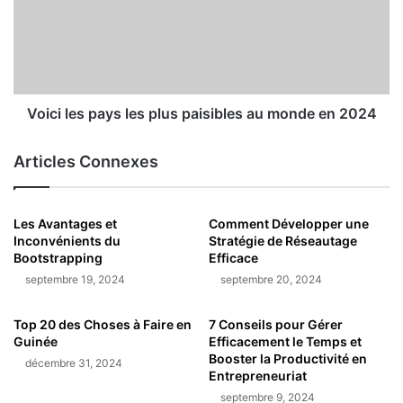
Voici les pays les plus paisibles au monde en 2024
Articles Connexes
Les Avantages et
Comment Développer une
Inconvénients du
Stratégie de Réseautage
Bootstrapping
Efficace
septembre 19, 2024
septembre 20, 2024
Top 20 des Choses à Faire en
7 Conseils pour Gérer
Guinée
Efficacement le Temps et
Booster la Productivité en
décembre 31, 2024
Entrepreneuriat
septembre 9, 2024