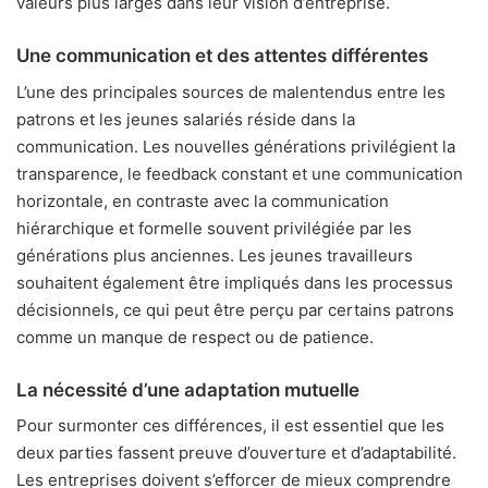
valeurs plus larges dans leur vision d’entreprise.
Une communication et des attentes différentes
L’une des principales sources de malentendus entre les
patrons et les jeunes salariés réside dans la
communication. Les nouvelles générations privilégient la
transparence, le feedback constant et une communication
horizontale, en contraste avec la communication
hiérarchique et formelle souvent privilégiée par les
générations plus anciennes. Les jeunes travailleurs
souhaitent également être impliqués dans les processus
décisionnels, ce qui peut être perçu par certains patrons
comme un manque de respect ou de patience.
La nécessité d’une adaptation mutuelle
Pour surmonter ces différences, il est essentiel que les
deux parties fassent preuve d’ouverture et d’adaptabilité.
Les entreprises doivent s’efforcer de mieux comprendre