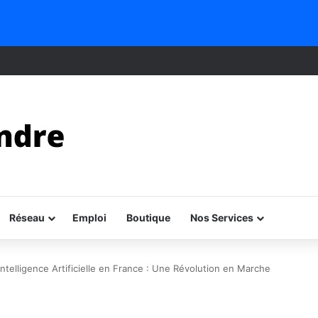
Réseau
Emploi
Boutique
Nos Services
’Intelligence Artificielle en France : Une Révolution en Marche