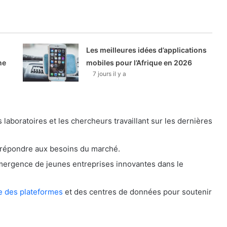
Les meilleures idées d’applications
ne
mobiles pour l’Afrique en 2026
7 jours il y a
 laboratoires et les chercheurs travaillant sur les dernières
 répondre aux besoins du marché.
mergence de jeunes entreprises innovantes dans le
e des plateformes
et des centres de données pour soutenir