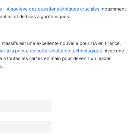
l’IA soulève des questions éthiques cruciales
, notamment
elles et de biais algorithmiques.
 massifs est une excellente nouvelle pour l’IA en France.
er à la pointe de cette révolution technologique
. Avec une
e a toutes les cartes en main pour devenir un leader
e.