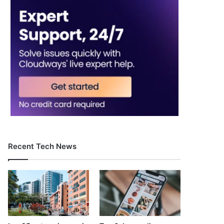
Recent Tech News