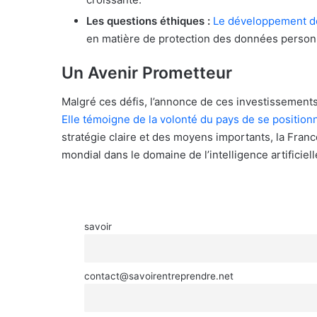
Les questions éthiques :
Le développement de 
en matière de protection des données personn
Un Avenir Prometteur
Malgré ces défis, l’annonce de ces investissements
Elle témoigne de la volonté du pays de se positionn
stratégie claire et des moyens importants, la Franc
mondial dans le domaine de l’intelligence artificiell
savoir
contact@savoirentreprendre.net