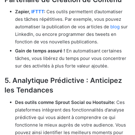
Zapier,
IFTTT
:
Ces outils permettent d’automatiser
des tâches répétitives. Par exemple, vous pouvez
automatiser la publication de vos articles de
blog
sur
LinkedIn, ou encore programmer des tweets en
fonction de vos nouvelles publications.
Gain de temps assuré !
En automatisant certaines
tâches, vous libérez du temps pour vous concentrer
sur des activités à plus forte valeur ajoutée.
5.
Analytique Prédictive : Anticipez
les Tendances
Des outils comme Sprout Social ou Hootsuite:
Ces
plateformes intègrent des fonctionnalités d’analyse
prédictive qui vous aident à comprendre ce qui
fonctionne le mieux auprès de votre audience. Vous
pouvez ainsi identifier les meilleurs moments pour