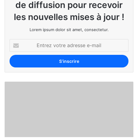
de diffusion pour recevoir
les nouvelles mises à jour !
Lorem ipsum dolor sit amet, consectetur.