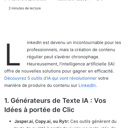
2 minutes de lecture
L
inkedIn est devenu un incontournable pour les
professionnels, mais la création de contenu
régulier peut s’avérer chronophage.
Heureusement, l’intelligence artificielle (IA)
offre de nouvelles solutions pour gagner en efficacité.
Découvrez 5 outils d’IA qui vont révolutionner
votre
manière de produire du contenu sur
LinkedIn
.
1.
Générateurs de Texte IA : Vos
Idées à portée de Clic
Jasper.ai, Copy.ai, ou Rytr:
Ces outils génèrent du