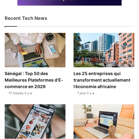
Recent Tech News
Sénégal : Top 50 des
Les 25 entreprises qui
Meilleures Plateformes d’E-
transforment actuellement
commerce en 2026
l’économie africaine
17 heures il y a
1 jour il y a