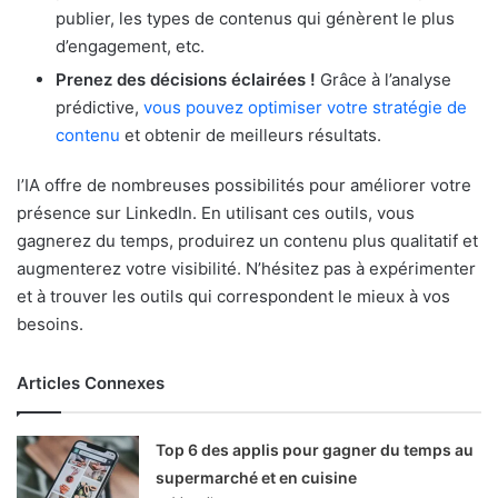
publier, les types de contenus qui génèrent le plus
d’engagement, etc.
Prenez des décisions éclairées !
Grâce à l’analyse
prédictive,
vous pouvez optimiser votre stratégie de
contenu
et obtenir de meilleurs résultats.
l’IA offre de nombreuses possibilités pour améliorer votre
présence sur LinkedIn. En utilisant ces outils, vous
gagnerez du temps, produirez un contenu plus qualitatif et
augmenterez votre visibilité. N’hésitez pas à expérimenter
et à trouver les outils qui correspondent le mieux à vos
besoins.
Articles Connexes
Top 6 des applis pour gagner du temps au
supermarché et en cuisine