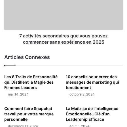
7 activités secondaires que vous pouvez
commencer sans expérience en 2025
Articles Connexes
Les 6 Traits de Personnalité
10 conseils pour créer des
qui Distillent la Magie des
messages de marketing qui
Femmes Leaders
fonctionnent
mai 14, 2024
octobre 2, 2024
Comment faire Snapchat
La Maîtrise de l’Intelligence
travail pour votre marque
Émotionnelle : Clé d’un
personnelle
Leadership Efficace
décembre 11, 2024
août 5, 2024