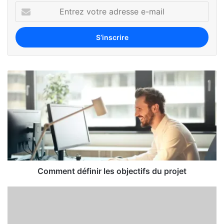
Comment définir les objectifs du projet