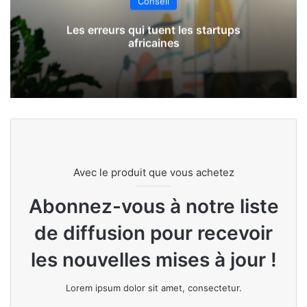
Conseil
Les erreurs qui tuent les startups
africaines
Avec le produit que vous achetez
Abonnez-vous à notre liste
de diffusion pour recevoir
les nouvelles mises à jour !
Lorem ipsum dolor sit amet, consectetur.