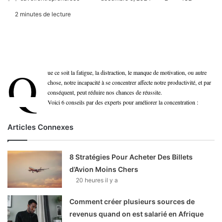
2 minutes de lecture
Q
ue ce soit la fatigue, la distraction, le manque de motivation, ou autre
chose, notre incapacité à se concentrer affecte notre productivité, et par
conséquent, peut réduire nos chances de réussite.
Voici 6 conseils par des experts pour améliorer la concentration :
Articles Connexes
8 Stratégies Pour Acheter Des Billets
d’Avion Moins Chers
20 heures il y a
Comment créer plusieurs sources de
revenus quand on est salarié en Afrique