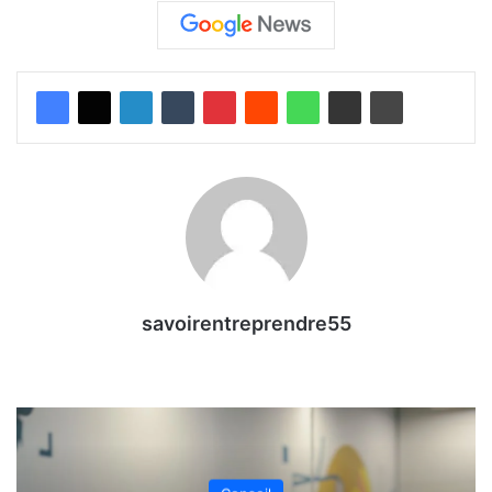
savoirentreprendre55