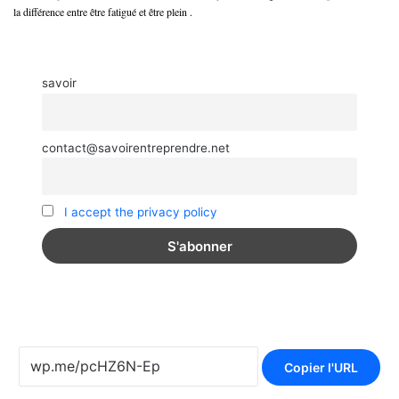
la différence entre être fatigué et être plein .
savoir
contact@savoirentreprendre.net
I accept the privacy policy
Copier l'URL